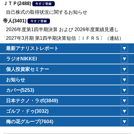
ＪＴＰ(2488)
今すぐ登録
自己株式の取得状況に関するお知らせ
帝人(3401)
今すぐ登録
2026年度第1四半期決算 および 2026年度業績見通し
2027年3月期 第1四半期決算短信〔ＩＦＲＳ〕（連結）
最新アナリストレポート
ラジオNIKKEI
個人投資家セミナー
お知らせ
カバー(5253)
日本テクノ・ラボ(3849)
ゴルフ・ドゥ(3032)
梅の花グループ(7604)