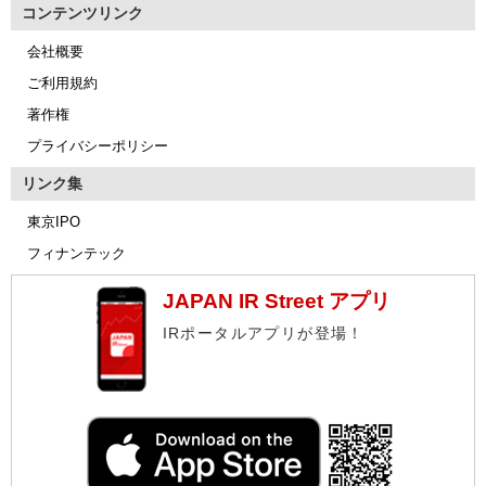
コンテンツリンク
会社概要
ご利用規約
著作権
プライバシーポリシー
リンク集
東京IPO
フィナンテック
JAPAN IR Street アプリ
IRポータルアプリが登場！