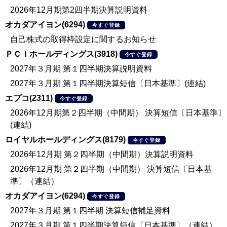
2026年12月期第2四半期決算説明資料
オカダアイヨン(6294)
今すぐ登録
自己株式の取得枠設定に関するお知らせ
ＰＣＩホールディングス(3918)
今すぐ登録
2027年３月期 第１四半期決算説明資料
2027年３月期 第１四半期決算短信〔日本基準〕(連結)
エプコ(2311)
今すぐ登録
2026年12月期第２四半期（中間期） 決算短信〔日本基準〕
(連結)
ロイヤルホールディングス(8179)
今すぐ登録
2026年12月期 第２四半期（中間期）決算説明資料
2026年12月期 第２四半期（中間期） 決算短信〔日本基
準〕（連結）
オカダアイヨン(6294)
今すぐ登録
2027年３月期 第１四半期 決算短信補足資料
2027年３月期 第１四半期決算短信〔日本基準〕（連結）