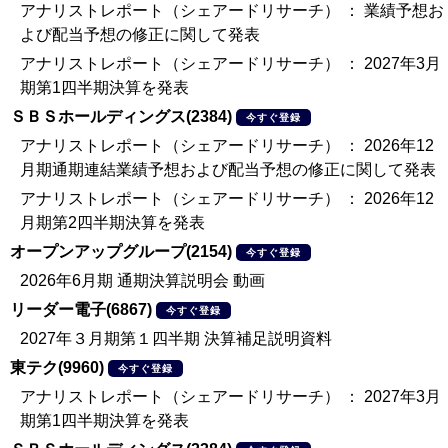
アナリストレポート（シェアードリサーチ） ： 業績予想お
よび配当予想の修正に関して発表
アナリストレポート（シェアードリサーチ） ： 2027年3月
期第1四半期決算を発表
ＳＢＳホールディングス(2384)
今すぐ登録
アナリストレポート（シェアードリサーチ） ： 2026年12
月期通期連結業績予想および配当予想の修正に関して発表
アナリストレポート（シェアードリサーチ） ： 2026年12
月期第2四半期決算を発表
オープンアップグループ(2154)
今すぐ登録
2026年6月期 通期決算説明会 動画
リーダー電子(6867)
今すぐ登録
2027年３月期第１四半期 決算補足説明資料
東テク(9960)
今すぐ登録
アナリストレポート（シェアードリサーチ） ： 2027年3月
期第1四半期決算を発表