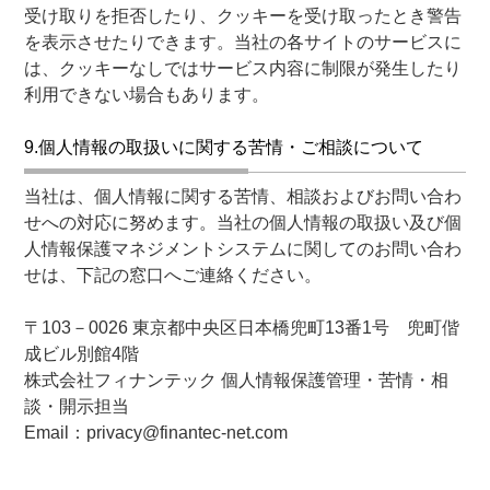
受け取りを拒否したり、クッキーを受け取ったとき警告
を表示させたりできます。当社の各サイトのサービスに
は、クッキーなしではサービス内容に制限が発生したり
利用できない場合もあります。
9.個人情報の取扱いに関する苦情・ご相談について
当社は、個人情報に関する苦情、相談およびお問い合わ
せへの対応に努めます。当社の個人情報の取扱い及び個
人情報保護マネジメントシステムに関してのお問い合わ
せは、下記の窓口へご連絡ください。
〒103－0026 東京都中央区日本橋兜町13番1号 兜町偕
成ビル別館4階
株式会社フィナンテック 個人情報保護管理・苦情・相
談・開示担当
Email：privacy@finantec-net.com