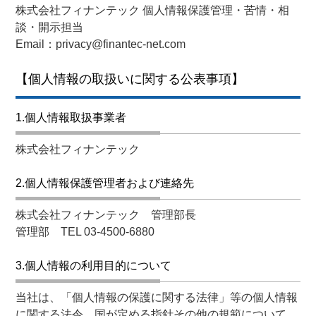
株式会社フィナンテック 個人情報保護管理・苦情・相
談・開示担当
Email：privacy@finantec-net.com
【個人情報の取扱いに関する公表事項】
1.個人情報取扱事業者
株式会社フィナンテック
2.個人情報保護管理者および連絡先
株式会社フィナンテック 管理部長
管理部 TEL 03-4500-6880
3.個人情報の利用目的について
当社は、「個人情報の保護に関する法律」等の個人情報
に関する法令、国が定める指針その他の規範について、