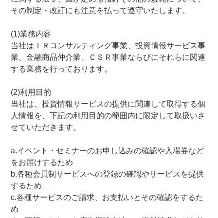
その制定・改訂にも注意を払って遵守いたします。
(1)業務内容
当社はＩＲコンサルティング事業、投資情報サービス事
業、金融商品仲介業、ＣＳＲ事業ならびにそれらに関連
する業務を行っております。
(2)利用目的
当社は、投資情報サービスの提供に関連して取得する個
人情報を、下記の利用目的の範囲内に限定して取扱いさ
せていただきます。
a.イベント・セミナーのお申し込みの確認や入場券など
をお届けするため
b.各種会員制サービスへの登録の確認やサービスを提供
するため
c.各種サービスのご請求、お支払いとその確認をするた
め