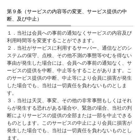
第９条（サービスの内容等の変更、サービス提供の中
断、及び中止）
１．当社は会員への事前の通知なくサービスの内容及び
利用時間等を変更することができます。
２．当社がサービスに利用するサーバー、通信などのシ
ステムの保守、点検、その他不測の事態等やむを得ない
事由が発生した場合には、会員への事前の通知なく、サ
ービスの提供を中断、中止等をすることがあります。こ
のサービス提供の中断、中止等により会員に損害が発生
した場合でも、当社は一切責任を負わないものとしま
す。
３．当社は天災、事変、その他の非常事態もしくはそれ
らが発生する恐れがある場合や、緊急の場合、当社の判
断によりサービスの提供の全部または一部を中止できる
ものとします。このサービスの中止により会員に損害が
発生した場合でも、当社は一切責任を負わないものとし
ます。