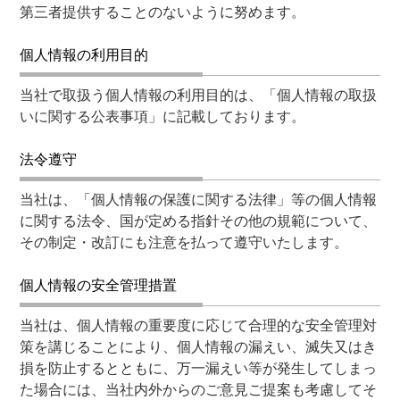
第三者提供することのないように努めます。
個人情報の利用目的
当社で取扱う個人情報の利用目的は、「個人情報の取扱
いに関する公表事項」に記載しております。
法令遵守
当社は、「個人情報の保護に関する法律」等の個人情報
に関する法令、国が定める指針その他の規範について、
その制定・改訂にも注意を払って遵守いたします。
個人情報の安全管理措置
当社は、個人情報の重要度に応じて合理的な安全管理対
策を講じることにより、個人情報の漏えい、滅失又はき
損を防止するとともに、万一漏えい等が発生してしまっ
た場合には、当社内外からのご意見ご提案も考慮してそ