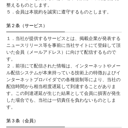
整えるものとします。
５．会員は本規約を誠実に遵守するものとします。
第２条（サービス）
１．当社が提供するサービスとは、掲載企業が発表する
ニュースリリース等を事前に当社サイトにて登録して頂
いた会員（メールアドレス）に向けて配信するもので
す。
２．前項にて配信された情報は、インターネットやメー
ル配信システムが本来持っている技術上の特徴およびイ
ンターネットプロバイダでの各種規制等により、当社の
配信時間から相当程度遅延して到達することがありま
す。この到達遅延が生じた結果として会員に損害が発生
した場合でも、当社は一切責任を負わないものとしま
す。
第３条（会員）