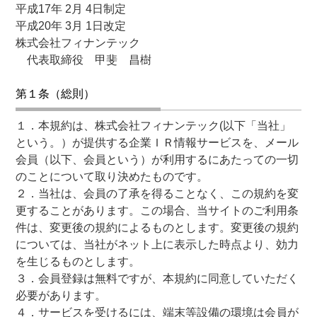
平成17年 2月 4日制定
平成20年 3月 1日改定
株式会社フィナンテック
代表取締役 甲斐 昌樹
第１条（総則）
１．本規約は、株式会社フィナンテック(以下「当社」
という。）が提供する企業ＩＲ情報サービスを、メール
会員（以下、会員という）が利用するにあたっての一切
のことについて取り決めたものです。
２．当社は、会員の了承を得ることなく、この規約を変
更することがあります。この場合、当サイトのご利用条
件は、変更後の規約によるものとします。変更後の規約
については、当社がネット上に表示した時点より、効力
を生じるものとします。
３．会員登録は無料ですが、本規約に同意していただく
必要があります。
４．サービスを受けるには、端末等設備の環境は会員が