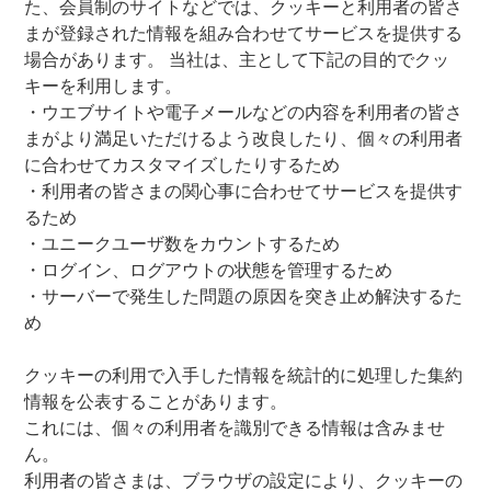
た、会員制のサイトなどでは、クッキーと利用者の皆さ
まが登録された情報を組み合わせてサービスを提供する
場合があります。 当社は、主として下記の目的でクッ
キーを利用します。
・ウエブサイトや電子メールなどの内容を利用者の皆さ
まがより満足いただけるよう改良したり、個々の利用者
に合わせてカスタマイズしたりするため
・利用者の皆さまの関心事に合わせてサービスを提供す
るため
・ユニークユーザ数をカウントするため
・ログイン、ログアウトの状態を管理するため
・サーバーで発生した問題の原因を突き止め解決するた
め
クッキーの利用で入手した情報を統計的に処理した集約
情報を公表することがあります。
これには、個々の利用者を識別できる情報は含みませ
ん。
利用者の皆さまは、ブラウザの設定により、クッキーの