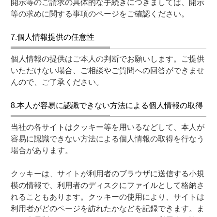
開示等のご請求の具体的な手続きにつきましては、開示
等の求めに関する事項のページをご確認ください。
7.個人情報提供の任意性
個人情報の提供はご本人の判断でお願いします。ご提供
いただけない場合、ご相談やご質問への回答ができませ
んので、ご了承ください。
8.本人が容易に認識できない方法による個人情報の取得
当社の各サイトはクッキー等を用いるなどして、本人が
容易に認識できない方法による個人情報の取得を行なう
場合があります。
クッキーは、サイトが利用者のブラウザに送信する小規
模の情報で、利用者のディスクにファイルとして格納さ
れることもあります。クッキーの使用により、サイトは
利用者がどのページを訪れたかなどを記録できます。ま