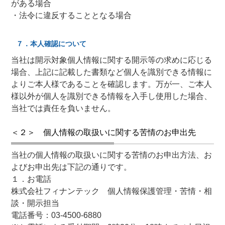
がある場合
・法令に違反することとなる場合
７．本人確認について
当社は開示対象個人情報に関する開示等の求めに応じる
場合、上記に記載した書類など個人を識別できる情報に
よりご本人様であることを確認します。万が一、ご本人
様以外が個人を識別できる情報を入手し使用した場合、
当社では責任を負いません。
＜２＞ 個人情報の取扱いに関する苦情のお申出先
当社の個人情報の取扱いに関する苦情のお申出方法、お
よびお申出先は下記の通りです。
１．お電話
株式会社フィナンテック 個人情報保護管理・苦情・相
談・開示担当
電話番号：03-4500-6880