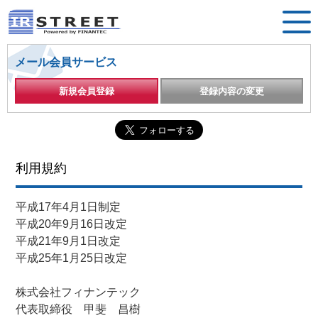
メール会員サービス
新規会員登録
登録内容の変更
利用規約
平成17年4月1日制定
平成20年9月16日改定
平成21年9月1日改定
平成25年1月25日改定
株式会社フィナンテック
代表取締役 甲斐 昌樹