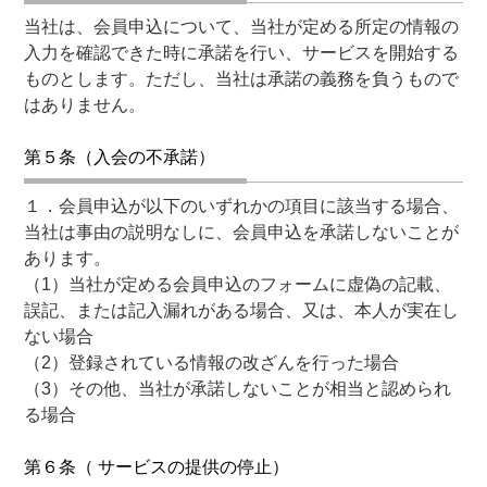
当社は、会員申込について、当社が定める所定の情報の
入力を確認できた時に承諾を行い、サービスを開始する
ものとします。ただし、当社は承諾の義務を負うもので
はありません。
第５条（入会の不承諾）
１．会員申込が以下のいずれかの項目に該当する場合、
当社は事由の説明なしに、会員申込を承諾しないことが
あります。
（1）当社が定める会員申込のフォームに虚偽の記載、
誤記、または記入漏れがある場合、又は、本人が実在し
ない場合
（2）登録されている情報の改ざんを行った場合
（3）その他、当社が承諾しないことが相当と認められ
る場合
第６条（ サービスの提供の停止）