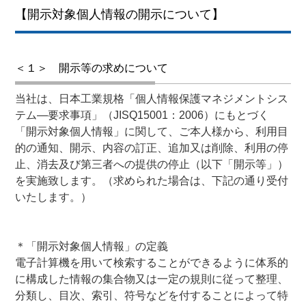
【開示対象個人情報の開示について】
＜１＞ 開示等の求めについて
当社は、日本工業規格「個人情報保護マネジメントシス
テム―要求事項」（JISQ15001：2006）にもとづく
「開示対象個人情報」に関して、ご本人様から、利用目
的の通知、開示、内容の訂正、追加又は削除、利用の停
止、消去及び第三者への提供の停止（以下「開示等」）
を実施致します。（求められた場合は、下記の通り受付
いたします。）
＊「開示対象個人情報」の定義
電子計算機を用いて検索することができるように体系的
に構成した情報の集合物又は一定の規則に従って整理、
分類し、目次、索引、符号などを付することによって特