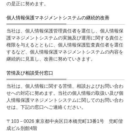
の是正に努めます。
個人情報保護マネジメントシステムの継続的改善
当社は、個人情報保護管理責任者を選任し、個人情報保
護マネジメントシステムの実施及び運用に関する責任と
権限を与えるとともに、個人情報保護監査責任者を選任
するなど、個人情報保護マネジメントシステムの内容を
継続的に見直し、改善に努めていきます。
苦情及び相談受付窓口
当社は、個人情報に関する苦情、相談およびお問い合わ
せへの対応に努めます。当社の個人情報の取扱い及び個
人情報保護マネジメントシステムに関してのお問い合わ
せは、下記の窓口へご連絡ください。
〒103－0026 東京都中央区日本橋兜町13番1号 兜町偕
成ビル別館4階