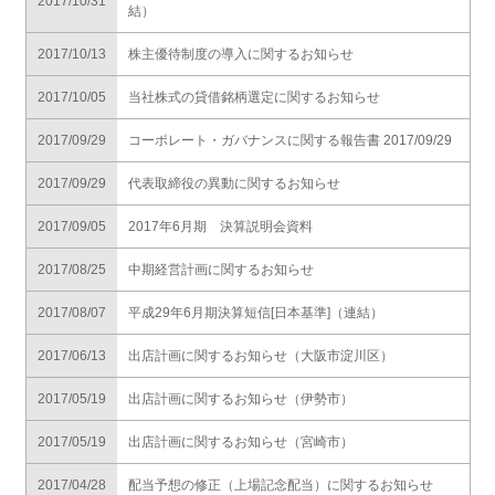
2017/10/31
結）
2017/10/13
株主優待制度の導入に関するお知らせ
2017/10/05
当社株式の貸借銘柄選定に関するお知らせ
2017/09/29
コーポレート・ガバナンスに関する報告書 2017/09/29
2017/09/29
代表取締役の異動に関するお知らせ
2017/09/05
2017年6月期 決算説明会資料
2017/08/25
中期経営計画に関するお知らせ
2017/08/07
平成29年6月期決算短信[日本基準]（連結）
2017/06/13
出店計画に関するお知らせ（大阪市淀川区）
2017/05/19
出店計画に関するお知らせ（伊勢市）
2017/05/19
出店計画に関するお知らせ（宮崎市）
2017/04/28
配当予想の修正（上場記念配当）に関するお知らせ