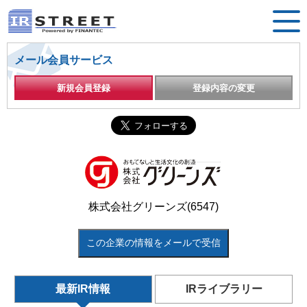
メール会員サービス
新規会員登録
登録内容の変更
株式会社グリーンズ(6547)
この企業の情報をメールで受信
最新IR情報
IRライブラリー