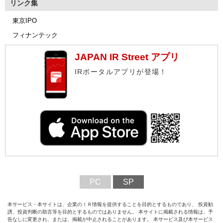
リンク集
東京IPO
フィナンテック
JAPAN IR Street アプリ
IRポータルアプリが登場！
PC
SP
本サービス・本サイトは、企業のＩＲ情報を提供することを目的とするものであり、 投資勧
誘、投資判断の助言等を目的とするものではありません。 本サイトに掲載される情報は、予
告なしに変更され、または、掲載が中止されることがあります。 本サービス及び本サービス