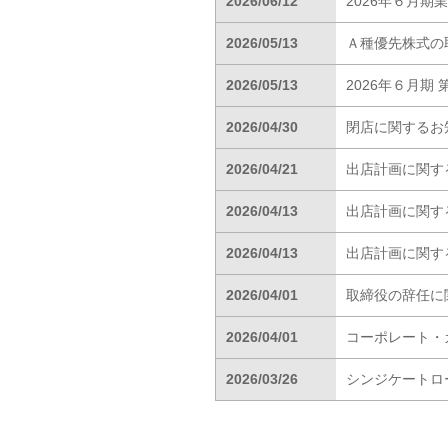
2026/06/12
2026年６月
2026/05/13
Ａ種優先株式の
2026/05/13
2026年６月期
2026/04/30
閉店に関するお
2026/04/21
出店計画に関す
2026/04/13
出店計画に関す
2026/04/13
出店計画に関す
2026/04/01
取締役の辞任に
2026/04/01
コーポレート・ガ
2026/03/26
シンジケートロ