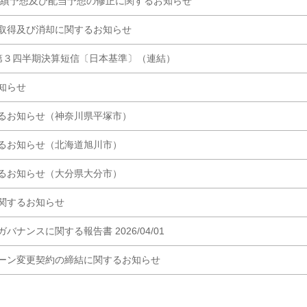
期業績予想及び配当予想の修正に関するお知らせ
取得及び消却に関するお知らせ
 第３四半期決算短信〔日本基準〕（連結）
知らせ
るお知らせ（神奈川県平塚市）
るお知らせ（北海道旭川市）
るお知らせ（大分県大分市）
関するお知らせ
バナンスに関する報告書 2026/04/01
ーン変更契約の締結に関するお知らせ