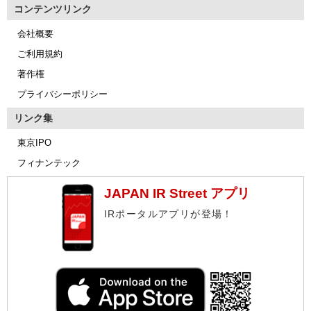
コンテンツリンク
会社概要
ご利用規約
著作権
プライバシーポリシー
リンク集
東京IPO
フィナンテック
JAPAN IR Street アプリ
IRポータルアプリが登場！