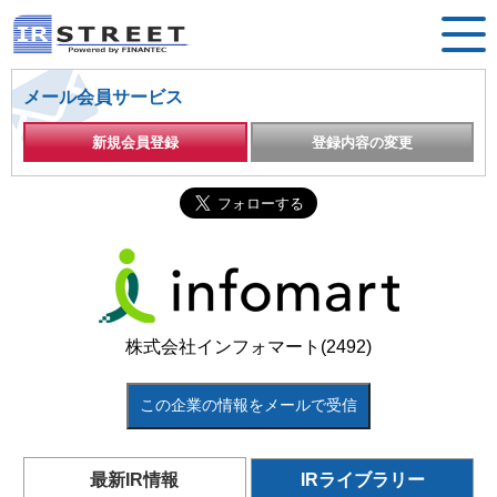
メール会員サービス
新規会員登録
登録内容の変更
株式会社インフォマート(2492)
この企業の情報をメールで受信
最新IR情報
IRライブラリー