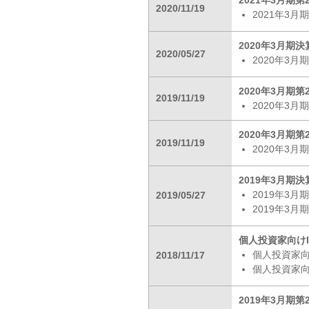
2021年3月期
2020/11/19
2021年3
2020年3月期
2020/05/27
2020年3
2020年3月期
2019/11/19
2020年3
2020年3月期
2019/11/19
2020年3
2019年3月期
2019年3月
2019/05/27
2019年3月
個人投資家向け
個人投資家向
2018/11/17
個人投資家向
2019年3月期