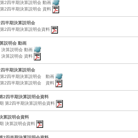
月期第2四半期決算説明会 動画
月期第2四半期決算説明会 資料
第2四半期決算説明会
月期第2四半期決算説明会資料
決算説明会 動画
期 決算説明会 動画
期 決算説明会 資料
第2四半期決算説明会
月期第2四半期決算説明会 動画
月期第2四半期決算説明会 資料
 第2四半期決算説明会資料
月期 第2四半期決算説明会資料
 決算説明会資料
月期 決算説明会資料
 第2四半期決算説明会資料