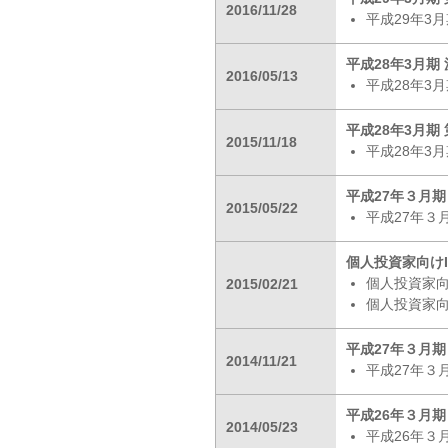
2016/11/28
平成29年3
平成28年3月期
2016/05/13
平成28年3
平成28年3月期
2015/11/18
平成28年3
平成27年３月期
2015/05/22
平成27年３
個人投資家向け
個人投資家向
2015/02/21
個人投資家向
平成27年３月
2014/11/21
平成27年３
平成26年３月
2014/05/23
平成26年３