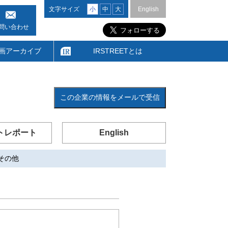
文字サイズ
小
中
大
English
問い合わせ
画アーカイブ
IRSTREETとは
この企業の情報をメールで受信
トレポート
English
その他