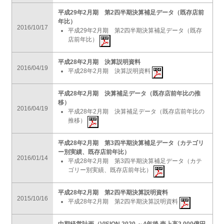
平成29年2月期 第2四半期決算補足データ（既存店前
年比）
2016/10/17
平成29年2月期 第2四半期決算補足データ（既存
店前年比）
平成28年2月期 決算説明資料
2016/04/19
平成28年2月期 決算説明資料
平成28年2月期 決算補足データ（既存店前年比の推
移）
2016/04/19
平成28年2月期 決算補足データ（既存店前年比の
推移）
平成28年2月期 第3四半期決算補足データ（カテゴリ
ー別実績、既存店前年比）
2016/01/14
平成28年2月期 第3四半期決算補足データ（カテ
ゴリー別実績、既存店前年比）
平成28年2月期 第2四半期決算説明資料
2015/10/16
平成28年2月期 第2四半期決算説明資料
中期経営計画（VISION 2020 ～4年後 売上高2,000億円