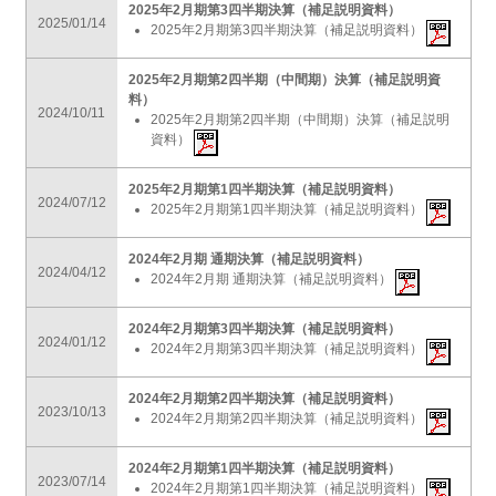
2025年2月期第3四半期決算（補足説明資料）
2025/01/14
2025年2月期第3四半期決算（補足説明資料）
2025年2月期第2四半期（中間期）決算（補足説明資
料）
2024/10/11
2025年2月期第2四半期（中間期）決算（補足説明
資料）
2025年2月期第1四半期決算（補足説明資料）
2024/07/12
2025年2月期第1四半期決算（補足説明資料）
2024年2月期 通期決算（補足説明資料）
2024/04/12
2024年2月期 通期決算（補足説明資料）
2024年2月期第3四半期決算（補足説明資料）
2024/01/12
2024年2月期第3四半期決算（補足説明資料）
2024年2月期第2四半期決算（補足説明資料）
2023/10/13
2024年2月期第2四半期決算（補足説明資料）
2024年2月期第1四半期決算（補足説明資料）
2023/07/14
2024年2月期第1四半期決算（補足説明資料）