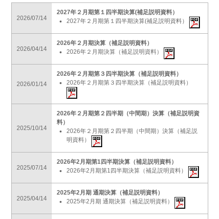
2027年２月期第１四半期決算(補足説明資料）
2026/07/14
2027年２月期第１四半期決算(補足説明資料）
2026年２月期決算（補足説明資料）
2026/04/14
2026年２月期決算（補足説明資料）
2026年２月期第３四半期決算（補足説明資料）
2026年２月期第３四半期決算（補足説明資料）
2026/01/14
2026年２月期第２四半期（中間期）決算（補足説明資
料）
2025/10/14
2026年２月期第２四半期（中間期）決算（補足説
明資料）
2026年2月期第1四半期決算（補足説明資料）
2025/07/14
2026年2月期第1四半期決算（補足説明資料）
2025年2月期 通期決算（補足説明資料）
2025/04/14
2025年2月期 通期決算（補足説明資料）