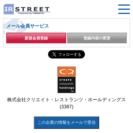
メール会員サービス
新規会員登録
登録内容の変更
株式会社クリエイト・レストランツ・ホールディングス
(3387)
この企業の情報をメールで受信