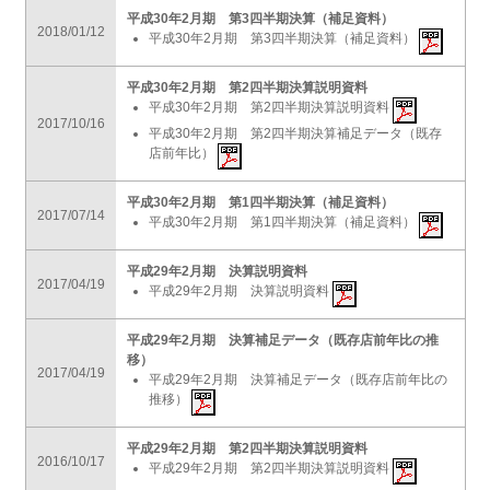
平成30年2月期 第3四半期決算（補足資料）
2018/01/12
平成30年2月期 第3四半期決算（補足資料）
平成30年2月期 第2四半期決算説明資料
平成30年2月期 第2四半期決算説明資料
2017/10/16
平成30年2月期 第2四半期決算補足データ（既存
店前年比）
平成30年2月期 第1四半期決算（補足資料）
2017/07/14
平成30年2月期 第1四半期決算（補足資料）
平成29年2月期 決算説明資料
2017/04/19
平成29年2月期 決算説明資料
平成29年2月期 決算補足データ（既存店前年比の推
移）
2017/04/19
平成29年2月期 決算補足データ（既存店前年比の
推移）
平成29年2月期 第2四半期決算説明資料
2016/10/17
平成29年2月期 第2四半期決算説明資料