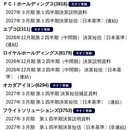
ＰＣＩホールディングス(3918)
今すぐ登録
2027年３月期 第１四半期決算説明資料
2027年３月期 第１四半期決算短信〔日本基準〕(連結)
エプコ(2311)
今すぐ登録
2026年12月期第２四半期（中間期） 決算短信〔日本基準〕
(連結)
ロイヤルホールディングス(8179)
今すぐ登録
2026年12月期 第２四半期（中間期）決算説明資料
2026年12月期 第２四半期（中間期） 決算短信〔日本基
準〕（連結）
オカダアイヨン(6294)
今すぐ登録
2027年３月期 第１四半期 決算短信補足資料
2027年３月期 第１四半期決算短信〔日本基準〕（連結）
フライトソリューションズ(3753)
今すぐ登録
2027年３月期 第１四半期決算説明資料
2027年３月期 第１四半期決算短信〔日本基準〕(非連結)