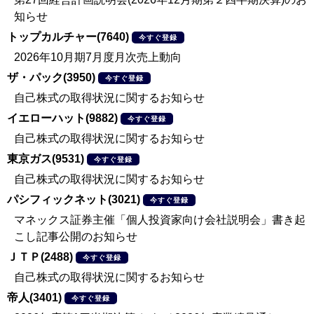
知らせ
トップカルチャー(7640)
今すぐ登録
2026年10月期7月度月次売上動向
ザ・パック(3950)
今すぐ登録
自己株式の取得状況に関するお知らせ
イエローハット(9882)
今すぐ登録
自己株式の取得状況に関するお知らせ
東京ガス(9531)
今すぐ登録
自己株式の取得状況に関するお知らせ
パシフィックネット(3021)
今すぐ登録
マネックス証券主催「個人投資家向け会社説明会」書き起
こし記事公開のお知らせ
ＪＴＰ(2488)
今すぐ登録
自己株式の取得状況に関するお知らせ
帝人(3401)
今すぐ登録