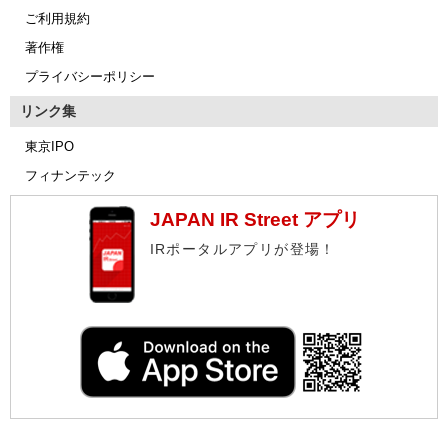
ご利用規約
著作権
プライバシーポリシー
リンク集
東京IPO
フィナンテック
JAPAN IR Street アプリ
IRポータルアプリが登場！