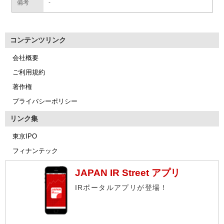
備考
-
コンテンツリンク
会社概要
ご利用規約
著作権
プライバシーポリシー
リンク集
東京IPO
フィナンテック
JAPAN IR Street アプリ
IRポータルアプリが登場！