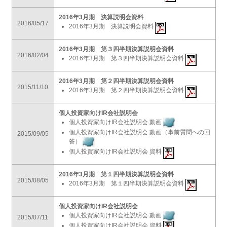
2016年3月期 決算説明会資料
2016/05/17
2016年3月期 決算説明会資料
2016年3月期 第３四半期決算説明会資料
2016/02/04
2016年3月期 第３四半期決算説明会資料
2016年3月期 第２四半期決算説明会資料
2015/11/10
2016年3月期 第２四半期決算説明会資料
個人投資家向けIR会社説明会
個人投資家向けIR会社説明会 動画
個人投資家向けIR会社説明会 動画（事前質問への回
2015/09/05
答）
個人投資家向けIR会社説明会 資料
2016年3月期 第１四半期決算説明会資料
2015/08/05
2016年3月期 第１四半期決算説明会資料
個人投資家向けIR会社説明会
個人投資家向けIR会社説明会 動画
2015/07/11
個人投資家向けIR会社説明会 資料