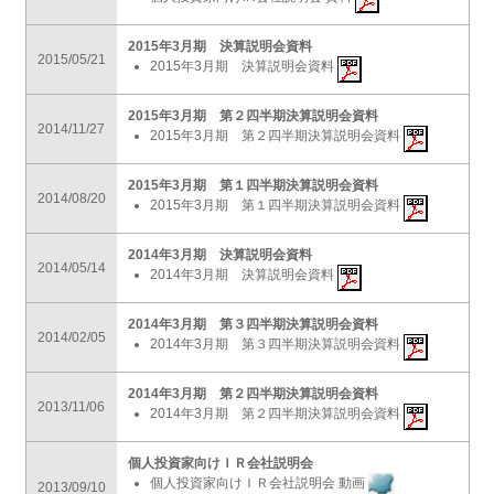
2015年3月期 決算説明会資料
2015/05/21
2015年3月期 決算説明会資料
2015年3月期 第２四半期決算説明会資料
2014/11/27
2015年3月期 第２四半期決算説明会資料
2015年3月期 第１四半期決算説明会資料
2014/08/20
2015年3月期 第１四半期決算説明会資料
2014年3月期 決算説明会資料
2014/05/14
2014年3月期 決算説明会資料
2014年3月期 第３四半期決算説明会資料
2014/02/05
2014年3月期 第３四半期決算説明会資料
2014年3月期 第２四半期決算説明会資料
2013/11/06
2014年3月期 第２四半期決算説明会資料
個人投資家向けＩＲ会社説明会
個人投資家向けＩＲ会社説明会 動画
2013/09/10