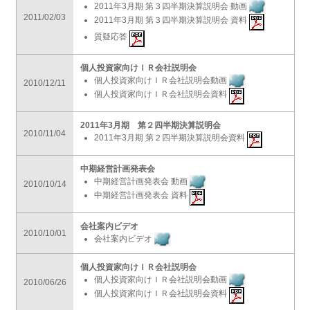
2011年3月期 第３四半期決算説明会 動画
2011/02/03
2011年3月期 第３四半期決算説明会 資料
質疑応答
個人投資家向けＩＲ会社説明会
個人投資家向けＩＲ会社説明会動画
2010/12/11
個人投資家向けＩＲ会社説明会資料
2011年3月期 第２四半期決算説明会
2010/11/04
2011年3月期 第２四半期決算説明会資料
中期経営計画発表会
中期経営計画発表会 動画
2010/10/14
中期経営計画発表会 資料
会社案内ビデオ
2010/10/01
会社案内ビデオ
個人投資家向けＩＲ会社説明会
個人投資家向けＩＲ会社説明会動画
2010/06/26
個人投資家向けＩＲ会社説明会資料