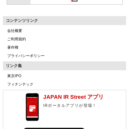
コンテンツリンク
会社概要
ご利用規約
著作権
プライバシーポリシー
リンク集
東京IPO
フィナンテック
JAPAN IR Street アプリ
IRポータルアプリが登場！