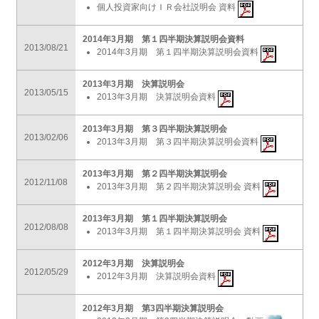
個人投資家向けＩＲ会社説明会 資料
2014年3月期 第１四半期決算説明会資料
2013/08/21
2014年3月期 第１四半期決算説明会資料
2013年3月期 決算説明会
2013/05/15
2013年3月期 決算説明会資料
2013年3月期 第３四半期決算説明会
2013/02/06
2013年3月期 第３四半期決算説明会資料
2013年3月期 第２四半期決算説明会
2012/11/08
2013年3月期 第２四半期決算説明会 資料
2013年3月期 第１四半期決算説明会
2012/08/08
2013年3月期 第１四半期決算説明会 資料
2012年3月期 決算説明会
2012/05/29
2012年3月期 決算説明会資料
2012年3月期 第3四半期決算説明会