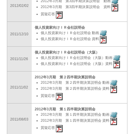
2012年3月期 第3四半期決算説明会 動画
2012/02/02
2012年3月期 第3四半期決算説明会 資料
質疑応答
個人投資家向けＩＲ会社説明会
個人投資家向けＩＲ会社説明会 動画
2011/12/10
個人投資家向けＩＲ会社説明会 資料
個人投資家向けＩＲ会社説明会（大阪）
個人投資家向けＩＲ会社説明会（大阪）動画
2011/11/26
個人投資家向けＩＲ会社説明会（大阪）資料
2012年3月期 第２四半期決算説明会
2012年3月期 第２四半期決算説明会 動画
2011/11/02
2012年3月期 第２四半期決算説明会 資料
質疑応答
2012年3月期 第１四半期決算説明会
2012年3月期 第１四半期決算説明会 動画
2011/08/03
2012年3月期 第１四半期決算説明会 資料
質疑応答