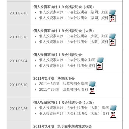
個人投資家向けＩＲ会社説明会（福岡）
個人投資家向けＩＲ会社説明会（福岡）動画
2011/07/16
個人投資家向けＩＲ会社説明会（福岡）資料
個人投資家向けＩＲ会社説明会（大阪）
個人投資家向けＩＲ会社説明会（大阪）動画
2011/06/18
個人投資家向けＩＲ会社説明会（大阪）資料
個人投資家向けＩＲ会社説明会
個人投資家向けＩＲ会社説明会 動画
2011/06/04
個人投資家向けＩＲ会社説明会 資料
2011年3月期 決算説明会
2011年3月期 決算説明会 動画
2011/05/10
2011年3月期 決算説明会 資料
個人投資家向けＩＲ会社説明会（大阪）
個人投資家向けＩＲ会社説明会（大阪） 動画
2011/02/26
個人投資家向けＩＲ会社説明会（大阪） 資料
2011年3月期 第３四半期決算説明会