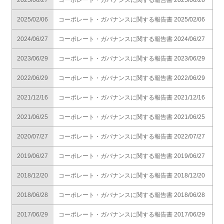
2025/02/06
コーポレート・ガバナンスに関する報告書 2025/02/06
2024/06/27
コーポレート・ガバナンスに関する報告書 2024/06/27
2023/06/29
コーポレート・ガバナンスに関する報告書 2023/06/29
2022/06/29
コーポレート・ガバナンスに関する報告書 2022/06/29
2021/12/16
コーポレート・ガバナンスに関する報告書 2021/12/16
2021/06/25
コーポレート・ガバナンスに関する報告書 2021/06/25
2020/07/27
コーポレート・ガバナンスに関する報告書 2022/07/27
2019/06/27
コーポレート・ガバナンスに関する報告書 2019/06/27
2018/12/20
コーポレート・ガバナンスに関する報告書 2018/12/20
2018/06/28
コーポレート・ガバナンスに関する報告書 2018/06/28
2017/06/29
コーポレート・ガバナンスに関する報告書 2017/06/29