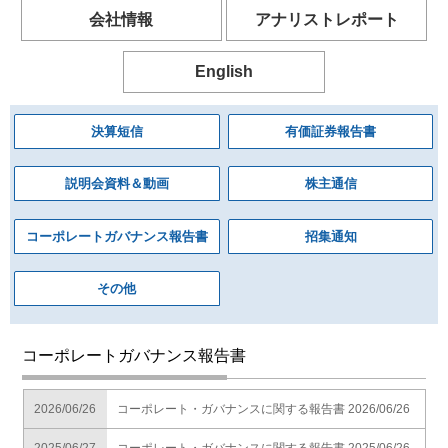
会社情報
アナリストレポート
English
決算短信
有価証券報告書
説明会資料＆動画
株主通信
コーポレートガバナンス報告書
招集通知
その他
コーポレートガバナンス報告書
2026/06/26
コーポレート・ガバナンスに関する報告書 2026/06/26
2025/06/27
コーポレート・ガバナンスに関する報告書 2025/06/26