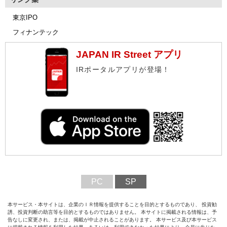
東京IPO
フィナンテック
JAPAN IR Street アプリ
IRポータルアプリが登場！
PC
SP
本サービス・本サイトは、企業のＩＲ情報を提供することを目的とするものであり、 投資勧
誘、投資判断の助言等を目的とするものではありません。 本サイトに掲載される情報は、予
告なしに変更され、または、掲載が中止されることがあります。 本サービス及び本サービス