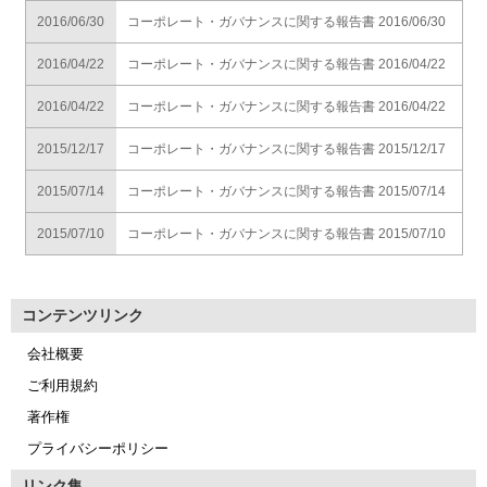
2016/06/30
コーポレート・ガバナンスに関する報告書 2016/06/30
2016/04/22
コーポレート・ガバナンスに関する報告書 2016/04/22
2016/04/22
コーポレート・ガバナンスに関する報告書 2016/04/22
2015/12/17
コーポレート・ガバナンスに関する報告書 2015/12/17
2015/07/14
コーポレート・ガバナンスに関する報告書 2015/07/14
2015/07/10
コーポレート・ガバナンスに関する報告書 2015/07/10
コンテンツリンク
会社概要
ご利用規約
著作権
プライバシーポリシー
リンク集