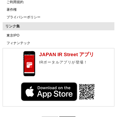
ご利用規約
著作権
プライバシーポリシー
リンク集
東京IPO
フィナンテック
JAPAN IR Street アプリ
IRポータルアプリが登場！