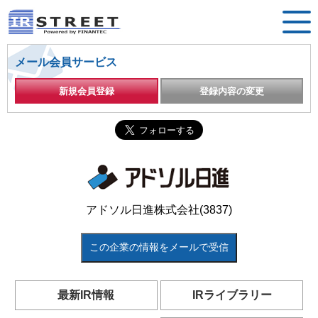
メール会員サービス
新規会員登録
登録内容の変更
アドソル日進株式会社(3837)
この企業の情報をメールで受信
最新IR情報
IRライブラリー