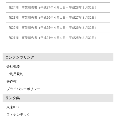
第24期 事業報告書（平成27年４月１日～平成28年３月31日）
第23期 事業報告書（平成26年４月１日～平成27年３月31日）
第22期 事業報告書（平成25年４月１日～平成26年３月31日）
第21期 事業報告書（平成24年４月１日～平成25年３月31日）
コンテンツリンク
会社概要
ご利用規約
著作権
プライバシーポリシー
リンク集
東京IPO
フィナンテック