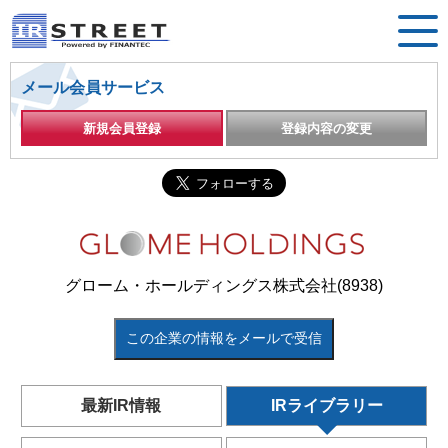
メール会員サービス
新規会員登録
登録内容の変更
グローム・ホールディングス株式会社(8938)
この企業の情報をメールで受信
最新IR情報
IRライブラリー