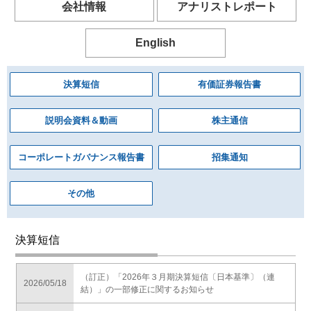
会社情報
アナリストレポート
English
決算短信
有価証券報告書
説明会資料＆動画
株主通信
コーポレートガバナンス報告書
招集通知
その他
決算短信
（訂正）「2026年３月期決算短信〔日本基準〕（連
2026/05/18
結）」の一部修正に関するお知らせ