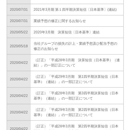
2020/07/31
2021年3月期 第１四半期決算短信〔日本基準〕(連結)
2020/07/31
業績予想の修正に関するお知らせ
2020/05/22
2020年3月期 決算短信〔日本基準〕連結
当社グループの損失の計上・業績予想及ひ配当予想の
2020/05/18
修正のお知らせ
（訂正）「平成28年3月期 決算短信（日本基準）（連
2020/04/22
結）」の一部訂正について
（訂正）「平成29年3月期 第1四半期決算短信（日本
2020/04/22
基準）（連結）」の一部訂正について
（訂正）「平成28年3月期 第3四半期決算短信（日本
2020/04/22
基準）（連結）」の一部訂正について
（訂正）「平成29年3月期 第2四半期決算短信（日本
2020/04/22
基準）（連結）」の一部訂正について
（訂正）「平成28年3月期 第2四半期決算短信（日本
2020/04/22