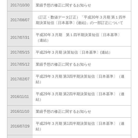
2017/10/30
業績予想の修正に関するお知らせ
（訂正・数値データ訂正）「平成30年３月期 第１四半
2017/08/07
期決算短信〔日本基準〕(連結)」の一部訂正について
平成30年３月期 第１四半期決算短信〔日本基準〕
2017/07/31
（連結）
2017/05/15
平成29年３月期 決算短信〔日本基準〕(連結）
2017/05/12
業績予想の修正に関するお知らせ
平成29年３月期 第3四半期決算短信〔日本基準〕（連
2017/02/07
結）
平成29年３月期 第2四半期決算短信〔日本基準〕（連
2016/11/11
結）
2016/11/10
業績予想の修正に関するお知らせ
平成29年３月期 第1四半期決算短信〔日本基準〕（連
2016/07/29
結）