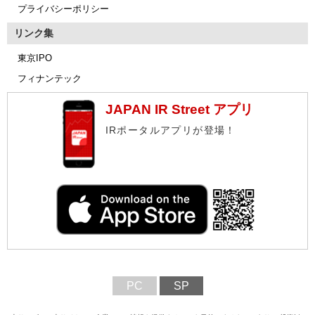
プライバシーポリシー
リンク集
東京IPO
フィナンテック
JAPAN IR Street アプリ
IRポータルアプリが登場！
PC
SP