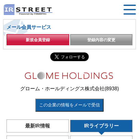
メール会員サービス
新規会員登録
登録内容の変更
グローム・ホールディングス株式会社(8938)
この企業の情報をメールで受信
最新IR情報
IRライブラリー