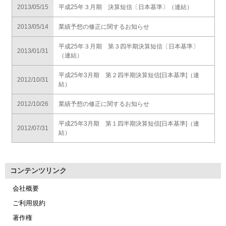
2013/05/15
平成25年３月期 決算短信〔日本基準〕（連結）
2013/05/14
業績予想の修正に関するお知らせ
平成25年３月期 第３四半期決算短信〔日本基準〕
2013/01/31
（連結）
平成25年3月期 第２四半期決算短信[日本基準]（連
2012/10/31
結）
2012/10/26
業績予想の修正に関するお知らせ
平成25年3月期 第１四半期決算短信[日本基準]（連
2012/07/31
結）
コンテンツリンク
会社概要
ご利用規約
著作権