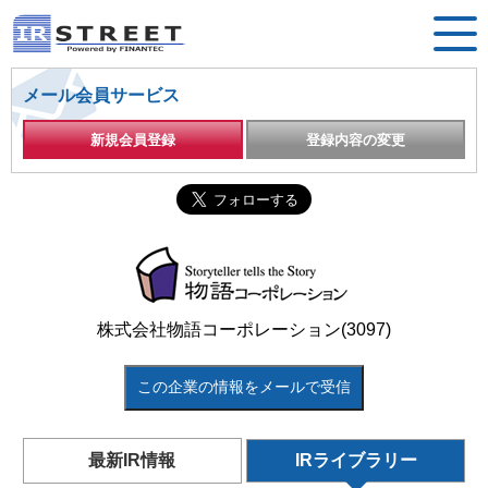
メール会員サービス
新規会員登録
登録内容の変更
株式会社物語コーポレーション(3097)
この企業の情報をメールで受信
最新IR情報
IRライブラリー