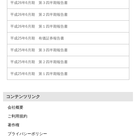
平成26年6月期 第３四半期報告書
平成26年6月期 第２四半期報告書
平成26年6月期 第１四半期報告書
平成25年6月期 有価証券報告書
平成25年6月期 第３四半期報告書
平成25年6月期 第２四半期報告書
平成25年6月期 第１四半期報告書
コンテンツリンク
会社概要
ご利用規約
著作権
プライバシーポリシー