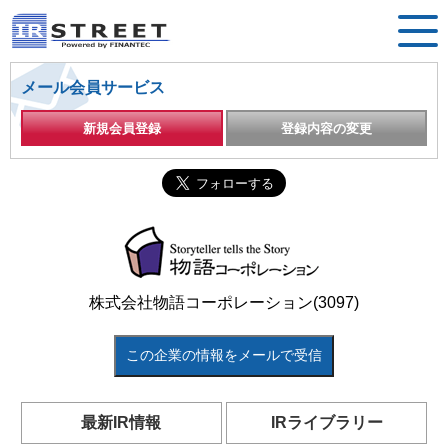
メール会員サービス
新規会員登録
登録内容の変更
株式会社物語コーポレーション(3097)
この企業の情報をメールで受信
最新IR情報
IRライブラリー