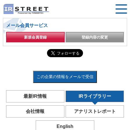
メール会員サービス
新規会員登録
登録内容の変更
この企業の情報をメールで受信
最新IR情報
IRライブラリー
会社情報
アナリストレポート
English