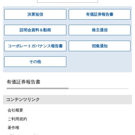
決算短信
有価証券報告書
説明会資料＆動画
株主通信
コーポレートガバナンス報告書
招集通知
その他
有価証券報告書
コンテンツリンク
会社概要
ご利用規約
著作権