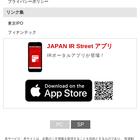
プライバシーポリシー
リンク集
東京IPO
フィナンテック
JAPAN IR Street アプリ
IRポータルアプリが登場！
PC
SP
本サービス・本サイトは、企業のＩＲ情報を提供することを目的とするものであり、 投資勧