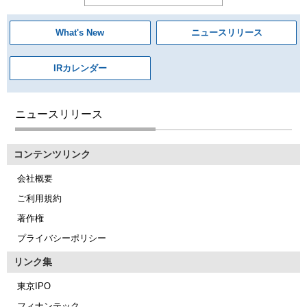
What's New
ニュースリリース
IRカレンダー
ニュースリリース
コンテンツリンク
会社概要
ご利用規約
著作権
プライバシーポリシー
リンク集
東京IPO
フィナンテック