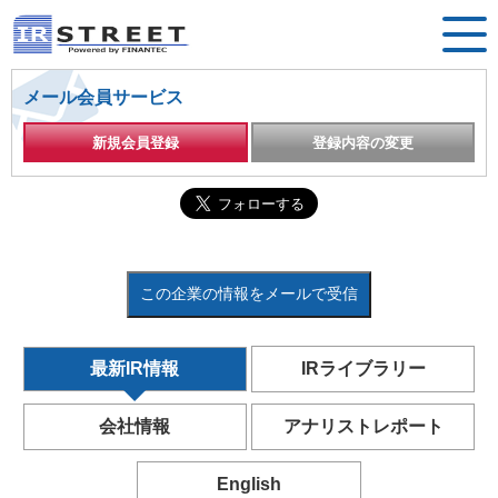
メール会員サービス
新規会員登録
登録内容の変更
この企業の情報をメールで受信
最新IR情報
IRライブラリー
会社情報
アナリストレポート
English