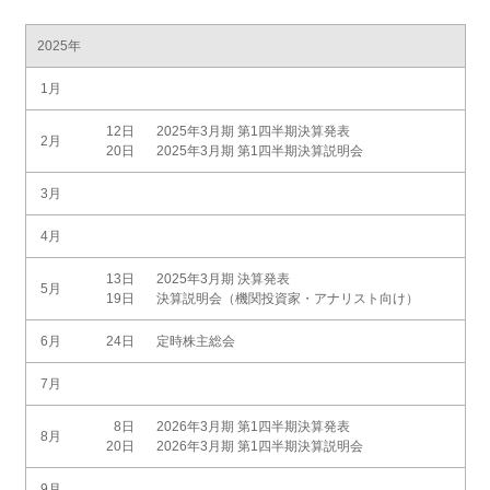
2025年
1月
12日
2025年3月期 第1四半期決算発表
2月
20日
2025年3月期 第1四半期決算説明会
3月
4月
13日
2025年3月期 決算発表
5月
19日
決算説明会（機関投資家・アナリスト向け）
6月
24日
定時株主総会
7月
8日
2026年3月期 第1四半期決算発表
8月
20日
2026年3月期 第1四半期決算説明会
9月