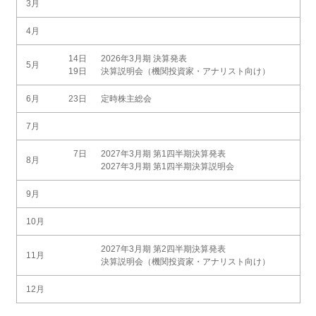
3月
4月
14日
2026年3月期 決算発表
5月
19日
決算説明会（機関投資家・アナリスト向け）
6月
23日
定時株主総会
7月
7日
2027年3月期 第1四半期決算発表
8月
2027年3月期 第1四半期決算説明会
9月
10月
2027年3月期 第2四半期決算発表
11月
決算説明会（機関投資家・アナリスト向け）
12月