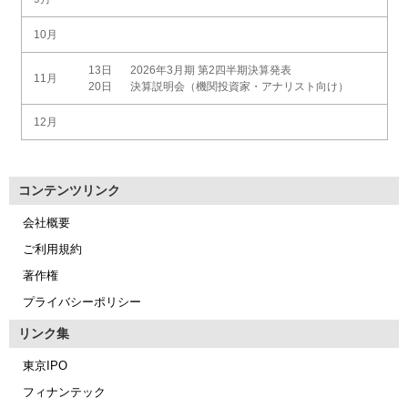
10月
13日
2026年3月期 第2四半期決算発表
11月
20日
決算説明会（機関投資家・アナリスト向け）
12月
コンテンツリンク
会社概要
ご利用規約
著作権
プライバシーポリシー
リンク集
東京IPO
フィナンテック