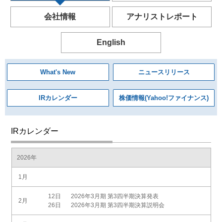
会社情報
アナリストレポート
English
What's New
ニュースリリース
IRカレンダー
株価情報(Yahoo!ファイナンス)
IRカレンダー
2026年
1月
12日
2026年3月期 第3四半期決算発表
2月
26日
2026年3月期 第3四半期決算説明会