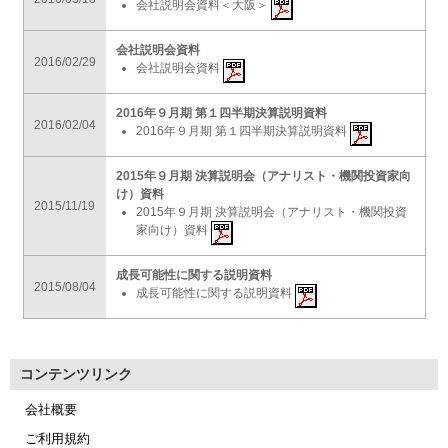
会社説明会資料＜大阪＞
会社説明会資料
2016/02/29
会社説明会資料
2016年９月期 第１四半期決算説明資料
2016/02/04
2016年９月期 第１四半期決算説明資料
2015年９月期 決算説明会（アナリスト・機関投資家向
け）資料
2015/11/19
2015年９月期 決算説明会（アナリスト・機関投資
家向け）資料
成長可能性に関する説明資料
2015/08/04
成長可能性に関する説明資料
コンテンツリンク
会社概要
ご利用規約