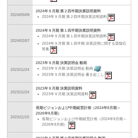
2024年９月期 第２四半期決算説明資料
2024/05/09
2024年９月期 第２四半期決算説明資料
2024年９月期 第１四半期決算説明資料
2024年９月期 第１四半期決算説明資料
2024/02/07
2024年９月期 第１四半期 決算説明に関する質疑応
答集
2023年９月期 決算説明会 動画
2023年９月期 決算説明会 動画
2023/11/24
2023年９月期 決算説明会 書き起こし
2023年９月期 決算説明資料
2023/11/24
2023年９月期 決算説明資料
長期ビジョンおよび中期経営計画（2024年9月期～
2026年9月期）
2023/11/15
長期ビジョンおよび中期経営計画（2024年9月期～
2026年9月期）