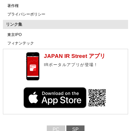
著作権
プライバシーポリシー
リンク集
東京IPO
フィナンテック
JAPAN IR Street アプリ
IRポータルアプリが登場！
PC
SP