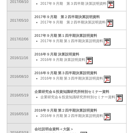
2017/08/10
2017年９月期 第３四半期 決算説明資料
2017年９月期 第２四半期決算説明資料
2017/05/10
2017年９月期 第２四半期決算説明資料
2017年９月期 第１四半期決算説明資料
2017/02/06
2017年９月期 第１四半期決算説明資料
2016年９月期 決算説明資料
2016/11/16
2016年９月期 決算説明資料
2016年９月期 第３四半期決算説明資料
2016/08/10
2016年９月期 第３四半期決算説明資料
企業研究会＆投資知識研究所特別セミナー資料
2016/05/19
企業研究会＆投資知識研究所特別セミナー資料
2016年９月期 第２四半期決算説明資料
2016/05/18
2016年９月期 第２四半期決算説明資料
会社説明会資料＜大阪＞
2016/03/18