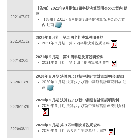
【告知】2021年9月期第3四半期決算説明会のご案内 動
画
2021/07/07
【告知】2021年9月期第3四半期決算説明会のご案
内 動画
2021年９月期 第２四半期決算説明資料
2021/05/12
2021年９月期 第２四半期決算説明資料
2021年９月期 第１四半期決算説明資料
2021/02/05
2021年９月期 第１四半期決算説明資料
2020年９月期 決算および新中期経営計画説明会 動画
2020年９月期 決算および新中期経営計画説明会 動
2020/11/26
画
2020年９月期 決算および新中期経営計画説明資料
2020年９月期 決算および新中期経営計画説明資料
2020/11/26
2020年９月期 第３四半期決算説明資料
2020/08/11
2020年９月期 第３四半期決算説明資料