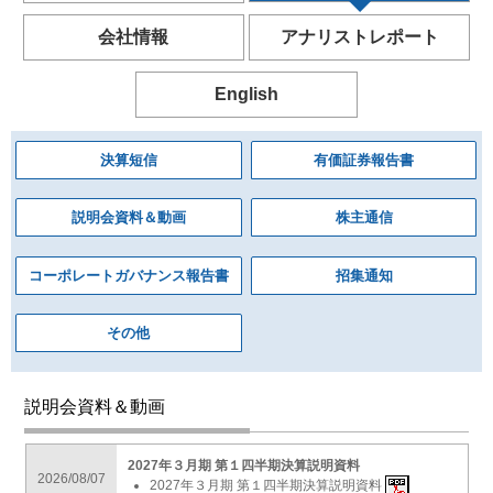
会社情報
アナリストレポート
English
決算短信
有価証券報告書
説明会資料＆動画
株主通信
コーポレートガバナンス報告書
招集通知
その他
説明会資料＆動画
2027年３月期 第１四半期決算説明資料
2026/08/07
2027年３月期 第１四半期決算説明資料