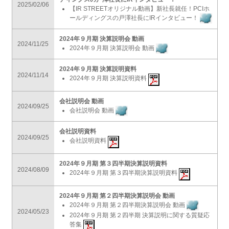
2025/02/06
【IR STREETオリジナル動画】新社長就任！PCIホ
ールディングスの戸澤社長にIRインタビュー！
2024年９月期 決算説明会 動画
2024/11/25
2024年９月期 決算説明会 動画
2024年９月期 決算説明資料
2024/11/14
2024年９月期 決算説明資料
会社説明会 動画
2024/09/25
会社説明会 動画
会社説明資料
2024/09/25
会社説明資料
2024年９月期 第３四半期決算説明資料
2024/08/09
2024年９月期 第３四半期決算説明資料
2024年９月期 第２四半期決算説明会 動画
2024年９月期 第２四半期決算説明会 動画
2024/05/23
2024年９月期 第２四半期 決算説明に関する質疑応
答集