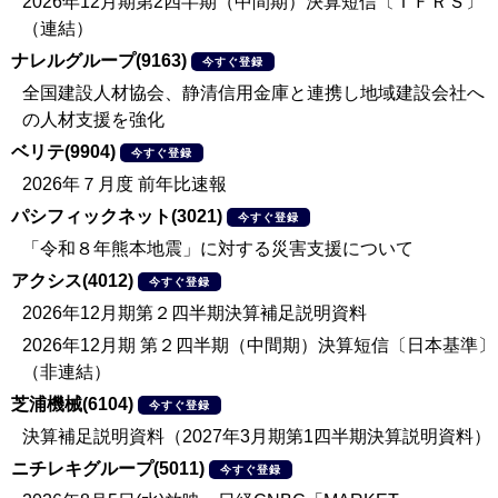
2026年12月期第2四半期（中間期）決算短信〔ＩＦＲＳ〕
（連結）
ナレルグループ(9163)
今すぐ登録
全国建設人材協会、静清信用金庫と連携し地域建設会社へ
の人材支援を強化
ベリテ(9904)
今すぐ登録
2026年７月度 前年比速報
パシフィックネット(3021)
今すぐ登録
「令和８年熊本地震」に対する災害支援について
アクシス(4012)
今すぐ登録
2026年12月期第２四半期決算補足説明資料
2026年12月期 第２四半期（中間期）決算短信〔日本基準〕
（非連結）
芝浦機械(6104)
今すぐ登録
決算補足説明資料（2027年3月期第1四半期決算説明資料）
ニチレキグループ(5011)
今すぐ登録