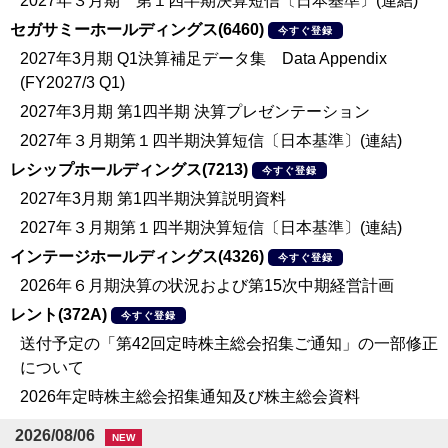
2027年３月期 第１四半期決算短信〔日本基準〕(連結)
セガサミーホールディングス(6460)
今すぐ登録
2027年3月期 Q1決算補足データ集 Data Appendix
(FY2027/3 Q1)
2027年3月期 第1四半期 決算プレゼンテーション
2027年３月期第１四半期決算短信〔日本基準〕(連結)
レシップホールディングス(7213)
今すぐ登録
2027年3月期 第1四半期決算説明資料
2027年３月期第１四半期決算短信〔日本基準〕(連結)
インテージホールディングス(4326)
今すぐ登録
2026年６月期決算の状況および第15次中期経営計画
レント(372A)
今すぐ登録
送付予定の「第42回定時株主総会招集ご通知」の一部修正
について
2026年定時株主総会招集通知及び株主総会資料
2026/08/06
NEW