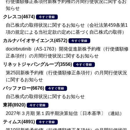
行使価額修正条項付新株予約権の月間行使状況に関するお
知らせ
クレスコ(4674)
今すぐ登録
自己株式の取得状況に関するお知らせ（会社法第459条第1
項の規定による当社定款の定めに基づく自己株式の取得）
カルナバイオサイエンス(4572)
今すぐ登録
docirbrutinib（AS-1763）開発促進新株予約権（行使価額修
正条項付）の月間行使状況に関するお知らせ
リネットジャパングループ(3556)
今すぐ登録
第25回新株予約権（行使価額修正条項付）の月間行使状況
に関するお知らせ
バッファロー(6676)
今すぐ登録
自己株式の取得状況に関するお知らせ
東祥(8920)
今すぐ登録
2027年３月期 第１四半期決算短信〔日本基準〕（連結）
ティムス(4891)
今すぐ登録