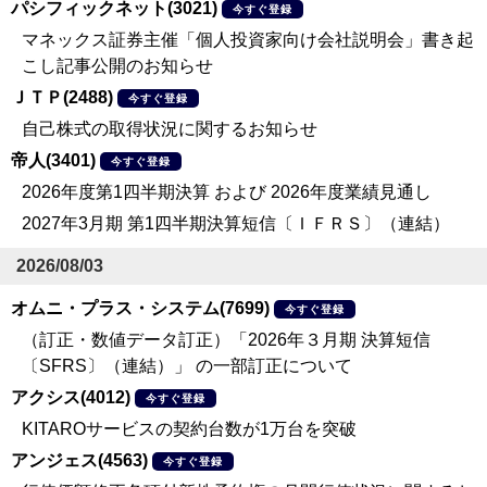
パシフィックネット(3021)
今すぐ登録
マネックス証券主催「個人投資家向け会社説明会」書き起
こし記事公開のお知らせ
ＪＴＰ(2488)
今すぐ登録
自己株式の取得状況に関するお知らせ
帝人(3401)
今すぐ登録
2026年度第1四半期決算 および 2026年度業績見通し
2027年3月期 第1四半期決算短信〔ＩＦＲＳ〕（連結）
2026/08/03
オムニ・プラス・システム(7699)
今すぐ登録
（訂正・数値データ訂正）「2026年３月期 決算短信
〔SFRS〕（連結）」 の一部訂正について
アクシス(4012)
今すぐ登録
KITAROサービスの契約台数が1万台を突破
アンジェス(4563)
今すぐ登録