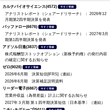
カルナバイオサイエンス(4572)
今すぐ登録
アナリストレポート（シェアードリサーチ） ： 2026年12
月期第2四半期決算を発表
バッファロー(6676)
今すぐ登録
アナリストレポート（シェアードリサーチ） ： 2027年3月
期第1四半期決算を発表
アドソル日進(3837)
今すぐ登録
株式報酬型ストックオプション（新株予約権）の発行内容
の確定に関するお知らせ
ゼロ(9028)
今すぐ登録
2026年6月期 決算短信[IFRS]（連結）
2026年6月期 決算補足説明資料
リーダー電子(6867)
今すぐ登録
営業外収益（為替差益）計上に関するお知らせ
2027年３月期 第１四半期決算短信〔日本基準〕（連結）
ニチレキグループ(5011)
今すぐ登録