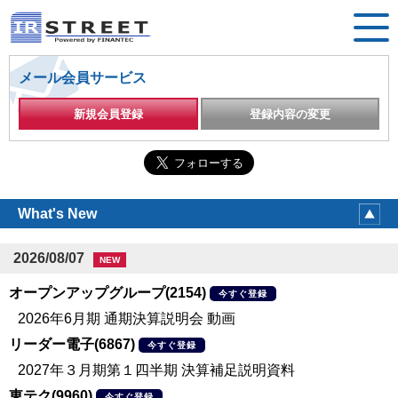
メール会員サービス
新規会員登録
登録内容の変更
What's New
2026/08/07
NEW
オープンアップグループ(2154)
今すぐ登録
2026年6月期 通期決算説明会 動画
リーダー電子(6867)
今すぐ登録
2027年３月期第１四半期 決算補足説明資料
東テク(9960)
今すぐ登録