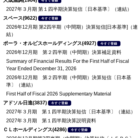
大成温調(1904)
今すぐ登録
2027年３月期 第１四半期決算短信〔日本基準〕（連結）
スペース(9622)
今すぐ登録
2026年12月期 第2四半期（中間期）決算短信[日本基準]（連
結）
ポーラ・オルビスホールディングス(4927)
今すぐ登録
2026年12月期 第２四半期（中間期）決算補足資料
Summary of Financial Results For the First Half of Fiscal
Year Ended December 31, 2026
2026年12月期 第２四半期（中間期）決算短信〔日本基
準〕（連結）
First Half of Fiscal 2026 Supplementary Material
アドソル日進(3837)
今すぐ登録
2027年３月期 第１四半期決算短信〔日本基準〕（連結）
2027年３月期 第１四半期決算説明資料
ＣＬホールディングス(4286)
今すぐ登録