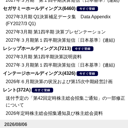
2027年３月期 第１四半期決算短信〔日本基準〕(連結)
セガサミーホールディングス(6460)
今すぐ登録
2027年3月期 Q1決算補足データ集 Data Appendix
(FY2027/3 Q1)
2027年3月期 第1四半期 決算プレゼンテーション
2027年３月期第１四半期決算短信〔日本基準〕(連結)
レシップホールディングス(7213)
今すぐ登録
2027年3月期 第1四半期決算説明資料
2027年３月期第１四半期決算短信〔日本基準〕(連結)
インテージホールディングス(4326)
今すぐ登録
2026年６月期決算の状況および第15次中期経営計画
レント(372A)
今すぐ登録
送付予定の「第42回定時株主総会招集ご通知」の一部修正
について
2026年定時株主総会招集通知及び株主総会資料
2026/08/06