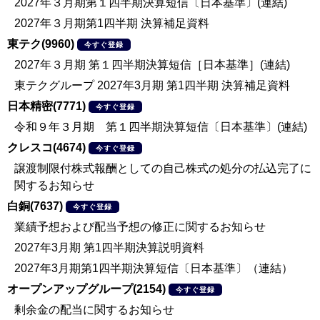
2027年３月期第１四半期決算短信〔日本基準〕(連結)
2027年３月期第1四半期 決算補足資料
東テク(9960)
今すぐ登録
2027年３月期 第１四半期決算短信［日本基準］(連結)
東テクグループ 2027年3月期 第1四半期 決算補足資料
日本精密(7771)
今すぐ登録
令和９年３月期 第１四半期決算短信〔日本基準〕(連結)
クレスコ(4674)
今すぐ登録
譲渡制限付株式報酬としての自己株式の処分の払込完了に
関するお知らせ
白銅(7637)
今すぐ登録
業績予想および配当予想の修正に関するお知らせ
2027年3月期 第1四半期決算説明資料
2027年3月期第1四半期決算短信〔日本基準〕（連結）
オープンアップグループ(2154)
今すぐ登録
剰余金の配当に関するお知らせ