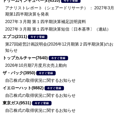
ドリームインキュベータ(4310)
今すぐ登録
アナリストレポート（シェアードリサーチ） ： 2027年3月
期第1四半期決算を発表
2027年３月期 第１四半期決算補足説明資料
2027年３月期 第１四半期決算短信〔日本基準〕（連結）
エプコ(2311)
今すぐ登録
第27回経営計画説明会(2026年12月期第２四半期決算)のお
知らせ
トップカルチャー(7640)
今すぐ登録
2026年10月期7月度月次売上動向
ザ・パック(3950)
今すぐ登録
自己株式の取得状況に関するお知らせ
イエローハット(9882)
今すぐ登録
自己株式の取得状況に関するお知らせ
東京ガス(9531)
今すぐ登録
自己株式の取得状況に関するお知らせ