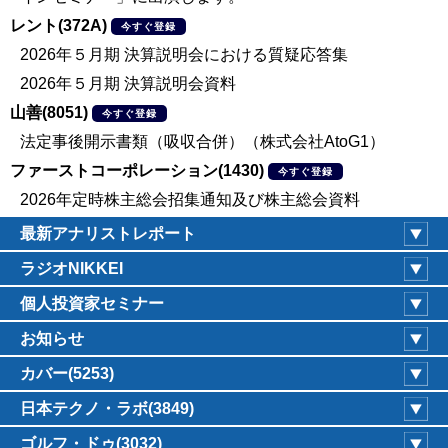
レント(372A)
今すぐ登録
2026年５月期 決算説明会における質疑応答集
2026年５月期 決算説明会資料
山善(8051)
今すぐ登録
法定事後開示書類（吸収合併）（株式会社AtoG1）
ファーストコーポレーション(1430)
今すぐ登録
2026年定時株主総会招集通知及び株主総会資料
最新アナリストレポート
ラジオNIKKEI
個人投資家セミナー
お知らせ
カバー(5253)
日本テクノ・ラボ(3849)
ゴルフ・ドゥ(3032)