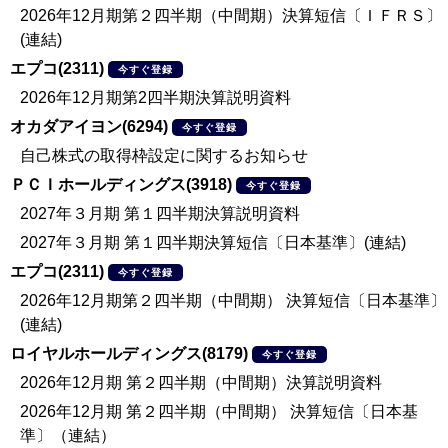
2026年12月期第２四半期（中間期）決算短信〔ＩＦＲＳ〕
(連結)
エプコ(2311)
今すぐ登録
2026年12月期第2四半期決算説明資料
オカダアイヨン(6294)
今すぐ登録
自己株式の取得枠設定に関するお知らせ
ＰＣＩホールディングス(3918)
今すぐ登録
2027年３月期 第１四半期決算説明資料
2027年３月期 第１四半期決算短信〔日本基準〕(連結)
エプコ(2311)
今すぐ登録
2026年12月期第２四半期（中間期） 決算短信〔日本基準〕
(連結)
ロイヤルホールディングス(8179)
今すぐ登録
2026年12月期 第２四半期（中間期）決算説明資料
2026年12月期 第２四半期（中間期） 決算短信〔日本基
準〕（連結）