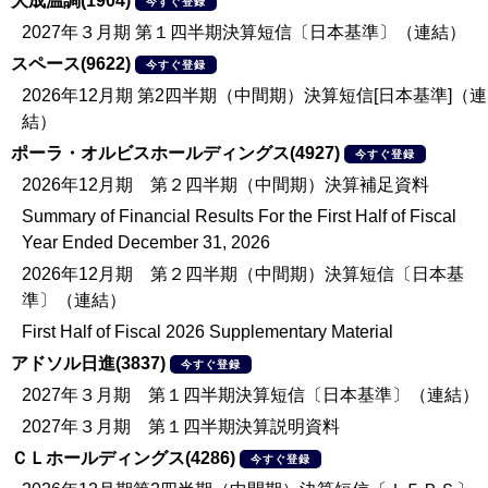
大成温調(1904)
今すぐ登録
2027年３月期 第１四半期決算短信〔日本基準〕（連結）
スペース(9622)
今すぐ登録
2026年12月期 第2四半期（中間期）決算短信[日本基準]（連
結）
ポーラ・オルビスホールディングス(4927)
今すぐ登録
2026年12月期 第２四半期（中間期）決算補足資料
Summary of Financial Results For the First Half of Fiscal
Year Ended December 31, 2026
2026年12月期 第２四半期（中間期）決算短信〔日本基
準〕（連結）
First Half of Fiscal 2026 Supplementary Material
アドソル日進(3837)
今すぐ登録
2027年３月期 第１四半期決算短信〔日本基準〕（連結）
2027年３月期 第１四半期決算説明資料
ＣＬホールディングス(4286)
今すぐ登録