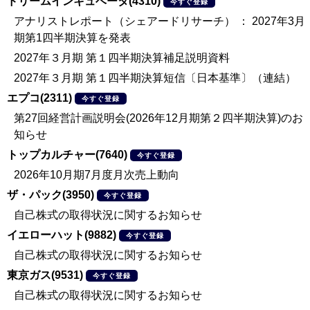
ドリームインキュベータ(4310)
今すぐ登録
アナリストレポート（シェアードリサーチ） ： 2027年3月
期第1四半期決算を発表
2027年３月期 第１四半期決算補足説明資料
2027年３月期 第１四半期決算短信〔日本基準〕（連結）
エプコ(2311)
今すぐ登録
第27回経営計画説明会(2026年12月期第２四半期決算)のお
知らせ
トップカルチャー(7640)
今すぐ登録
2026年10月期7月度月次売上動向
ザ・パック(3950)
今すぐ登録
自己株式の取得状況に関するお知らせ
イエローハット(9882)
今すぐ登録
自己株式の取得状況に関するお知らせ
東京ガス(9531)
今すぐ登録
自己株式の取得状況に関するお知らせ