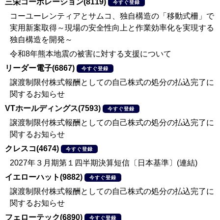
三栄コーポレーション(8119)
今すぐ登録
コーユーレンティアとサムコ、独自構造の「移動式柵」で
実用新案取得～現場の安全性向上と作業効率化を実現する
独自構造を開発～
令和8年熊本地震の被害に対する支援について
リーダー電子(6867)
今すぐ登録
譲渡制限付株式報酬としての自己株式の処分の払込完了に
関するお知らせ
VTホールディングス(7593)
今すぐ登録
譲渡制限付株式報酬としての自己株式の処分の払込完了に
関するお知らせ
クレスコ(4674)
今すぐ登録
2027年３月期第１四半期決算短信〔日本基準〕(連結)
イエローハット(9882)
今すぐ登録
譲渡制限付株式報酬としての自己株式の処分の払込完了に
関するお知らせ
フェローテック(6890)
今すぐ登録