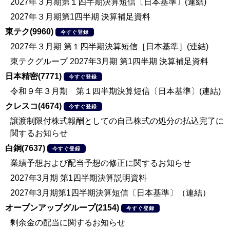
2027年３月期第１四半期決算短信〔日本基準〕(連結)
2027年３月期第1四半期 決算補足資料
東テク(9960)
今すぐ登録
2027年３月期 第１四半期決算短信［日本基準］(連結)
東テクグループ 2027年3月期 第1四半期 決算補足資料
日本精密(7771)
今すぐ登録
令和９年３月期 第１四半期決算短信〔日本基準〕(連結)
クレスコ(4674)
今すぐ登録
譲渡制限付株式報酬としての自己株式の処分の払込完了に
関するお知らせ
白銅(7637)
今すぐ登録
業績予想および配当予想の修正に関するお知らせ
2027年3月期 第1四半期決算説明資料
2027年3月期第1四半期決算短信〔日本基準〕（連結）
オープンアップグループ(2154)
今すぐ登録
剰余金の配当に関するお知らせ