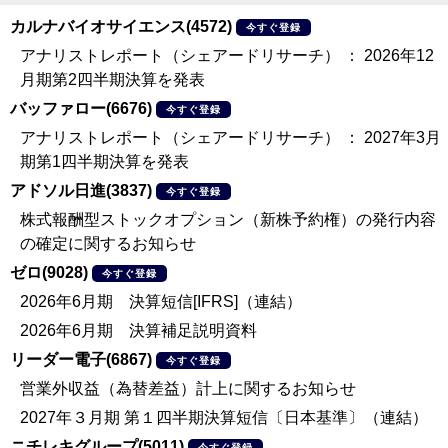
カルナバイオサイエンス(4572)
今すぐ登録
アナリストレポート（シェアードリサーチ） ： 2026年12
月期第2四半期決算を発表
バッファロー(6676)
今すぐ登録
アナリストレポート（シェアードリサーチ） ： 2027年3月
期第1四半期決算を発表
アドソル日進(3837)
今すぐ登録
株式報酬型ストックオプション（新株予約権）の発行内容
の確定に関するお知らせ
ゼロ(9028)
今すぐ登録
2026年6月期 決算短信[IFRS]（連結）
2026年6月期 決算補足説明資料
リーダー電子(6867)
今すぐ登録
営業外収益（為替差益）計上に関するお知らせ
2027年３月期 第１四半期決算短信〔日本基準〕（連結）
ニチレキグループ(5011)
今すぐ登録