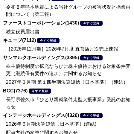
令和８年熊本地震による当社グループの被害状況と操業再
開について（第二報）
ファーストコーポレーション(1430)
今すぐ登録
独立役員届出書
キューブ(7112)
今すぐ登録
［2026年12月期］2026年7月度 直営店月次売上速報
サンマルクホールディングス(3395)
今すぐ登録
株主優待制度の拡充ならびに株主優待における対象条件変
更（継続保有要件の追加）に関するお知らせ
2027年３月期 第１四半期決算短信〔日本基準〕（連結）
BCC(7376)
今すぐ登録
長野県佐久市「ひとり親就業伴走型支援事業」受託のお知
らせ
インテージホールディングス(4326)
今すぐ登録
2026年６月期決算短信〔日本基準〕(連結)
配当方針の変更に関するお知らせ