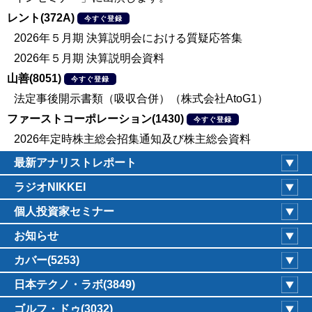
レント(372A)
今すぐ登録
2026年５月期 決算説明会における質疑応答集
2026年５月期 決算説明会資料
山善(8051)
今すぐ登録
法定事後開示書類（吸収合併）（株式会社AtoG1）
ファーストコーポレーション(1430)
今すぐ登録
2026年定時株主総会招集通知及び株主総会資料
最新アナリストレポート
ラジオNIKKEI
個人投資家セミナー
お知らせ
カバー(5253)
日本テクノ・ラボ(3849)
ゴルフ・ドゥ(3032)