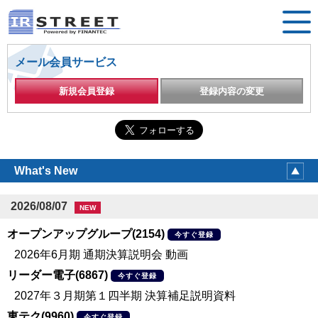
メール会員サービス
新規会員登録
登録内容の変更
What's New
2026/08/07
NEW
オープンアップグループ(2154)
今すぐ登録
2026年6月期 通期決算説明会 動画
リーダー電子(6867)
今すぐ登録
2027年３月期第１四半期 決算補足説明資料
東テク(9960)
今すぐ登録