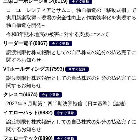
三栄コーポレーション(8119)
今すぐ登録
コーユーレンティアとサムコ、独自構造の「移動式柵」で
実用新案取得～現場の安全性向上と作業効率化を実現する
独自構造を開発～
令和8年熊本地震の被害に対する支援について
リーダー電子(6867)
今すぐ登録
譲渡制限付株式報酬としての自己株式の処分の払込完了に
関するお知らせ
VTホールディングス(7593)
今すぐ登録
譲渡制限付株式報酬としての自己株式の処分の払込完了に
関するお知らせ
クレスコ(4674)
今すぐ登録
2027年３月期第１四半期決算短信〔日本基準〕(連結)
イエローハット(9882)
今すぐ登録
譲渡制限付株式報酬としての自己株式の処分の払込完了に
関するお知らせ
フェローテック(6890)
今すぐ登録