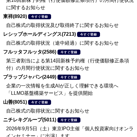
第10回新株予約権（行使価額修正条項付）の月間行使状況
に関するお知らせ
東祥(8920)
今すぐ登録
自己株式の取得状況及び取得終了に関するお知らせ
レシップホールディングス(7213)
今すぐ登録
自己株式の取得状況（途中経過）に関するお知らせ
フルッタフルッタ(2586)
今すぐ登録
第三者割当による第14回新株予約権（行使価額修正条項
付）の月間行使状況に関するお知らせ
プラップジャパン(2449)
今すぐ登録
企業の一次情報を生成AIが正しく理解できる環境へ
「LLMO基盤構築サービス」を提供開始
山善(8051)
今すぐ登録
自己株式の取得状況に関するお知らせ
ニチレキグループ(5011)
今すぐ登録
2026年9月5日（土）東京IPO主催「個人投資家向けオンラ
インセミナー」に出演します。