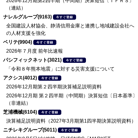
2026年12月期第2四半期（中間期）決算短信〔ＩＦＲＳ〕
（連結）
ナレルグループ(9163)
今すぐ登録
全国建設人材協会、静清信用金庫と連携し地域建設会社へ
の人材支援を強化
ベリテ(9904)
今すぐ登録
2026年７月度 前年比速報
パシフィックネット(3021)
今すぐ登録
「令和８年熊本地震」に対する災害支援について
アクシス(4012)
今すぐ登録
2026年12月期第２四半期決算補足説明資料
2026年12月期 第２四半期（中間期）決算短信〔日本基準〕
（非連結）
芝浦機械(6104)
今すぐ登録
決算補足説明資料（2027年3月期第1四半期決算説明資料）
ニチレキグループ(5011)
今すぐ登録