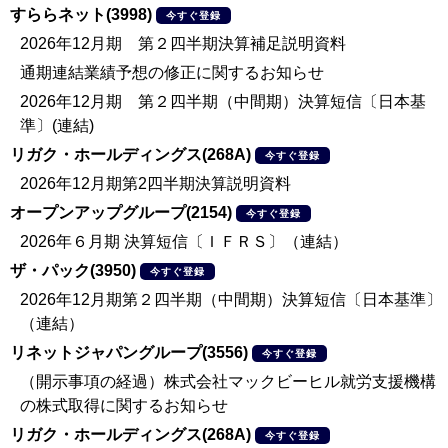
すららネット(3998)
今すぐ登録
2026年12月期 第２四半期決算補足説明資料
通期連結業績予想の修正に関するお知らせ
2026年12月期 第２四半期（中間期）決算短信〔日本基
準〕(連結)
リガク・ホールディングス(268A)
今すぐ登録
2026年12月期第2四半期決算説明資料
オープンアップグループ(2154)
今すぐ登録
2026年６月期 決算短信〔ＩＦＲＳ〕（連結）
ザ・パック(3950)
今すぐ登録
2026年12月期第２四半期（中間期）決算短信〔日本基準〕
（連結）
リネットジャパングループ(3556)
今すぐ登録
（開示事項の経過）株式会社マックビーヒル就労支援機構
の株式取得に関するお知らせ
リガク・ホールディングス(268A)
今すぐ登録