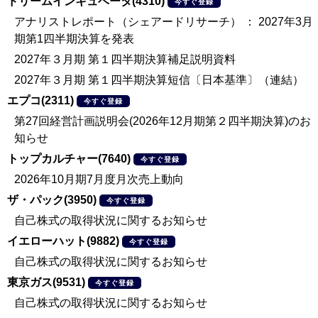
ドリームインキュベータ(4310)
今すぐ登録
アナリストレポート（シェアードリサーチ） ： 2027年3月
期第1四半期決算を発表
2027年３月期 第１四半期決算補足説明資料
2027年３月期 第１四半期決算短信〔日本基準〕（連結）
エプコ(2311)
今すぐ登録
第27回経営計画説明会(2026年12月期第２四半期決算)のお
知らせ
トップカルチャー(7640)
今すぐ登録
2026年10月期7月度月次売上動向
ザ・パック(3950)
今すぐ登録
自己株式の取得状況に関するお知らせ
イエローハット(9882)
今すぐ登録
自己株式の取得状況に関するお知らせ
東京ガス(9531)
今すぐ登録
自己株式の取得状況に関するお知らせ