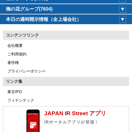
梅の花グループ(7604)
本日の適時開示情報（全上場会社）
コンテンツリンク
会社概要
ご利用規約
著作権
プライバシーポリシー
リンク集
東京IPO
フィナンテック
JAPAN IR Street アプリ
IRポータルアプリが登場！