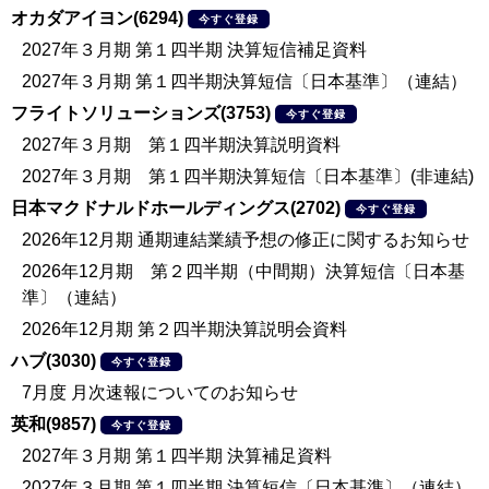
オカダアイヨン(6294)
今すぐ登録
2027年３月期 第１四半期 決算短信補足資料
2027年３月期 第１四半期決算短信〔日本基準〕（連結）
フライトソリューションズ(3753)
今すぐ登録
2027年３月期 第１四半期決算説明資料
2027年３月期 第１四半期決算短信〔日本基準〕(非連結)
日本マクドナルドホールディングス(2702)
今すぐ登録
2026年12月期 通期連結業績予想の修正に関するお知らせ
2026年12月期 第２四半期（中間期）決算短信〔日本基
準〕（連結）
2026年12月期 第２四半期決算説明会資料
ハブ(3030)
今すぐ登録
7月度 月次速報についてのお知らせ
英和(9857)
今すぐ登録
2027年３月期 第１四半期 決算補足資料
2027年３月期 第１四半期 決算短信〔日本基準〕（連結）