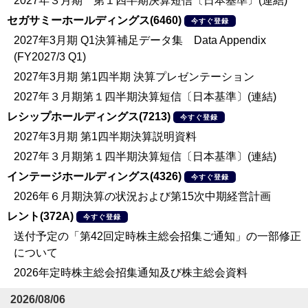
2027年３月期 第１四半期決算短信〔日本基準〕(連結)
セガサミーホールディングス(6460)
今すぐ登録
2027年3月期 Q1決算補足データ集 Data Appendix
(FY2027/3 Q1)
2027年3月期 第1四半期 決算プレゼンテーション
2027年３月期第１四半期決算短信〔日本基準〕(連結)
レシップホールディングス(7213)
今すぐ登録
2027年3月期 第1四半期決算説明資料
2027年３月期第１四半期決算短信〔日本基準〕(連結)
インテージホールディングス(4326)
今すぐ登録
2026年６月期決算の状況および第15次中期経営計画
レント(372A)
今すぐ登録
送付予定の「第42回定時株主総会招集ご通知」の一部修正
について
2026年定時株主総会招集通知及び株主総会資料
2026/08/06