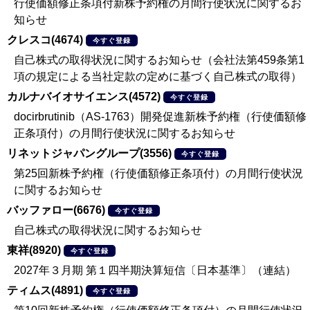
行使価額修正条項付新株予約権の月間行使状況に関するお
知らせ
クレスコ(4674)
今すぐ登録
自己株式の取得状況に関するお知らせ（会社法第459条第1
項の規定による当社定款の定めに基づく自己株式の取得）
カルナバイオサイエンス(4572)
今すぐ登録
docirbrutinib（AS-1763）開発促進新株予約権（行使価額修
正条項付）の月間行使状況に関するお知らせ
リネットジャパングループ(3556)
今すぐ登録
第25回新株予約権（行使価額修正条項付）の月間行使状況
に関するお知らせ
バッファロー(6676)
今すぐ登録
自己株式の取得状況に関するお知らせ
東祥(8920)
今すぐ登録
2027年３月期 第１四半期決算短信〔日本基準〕（連結）
ティムス(4891)
今すぐ登録