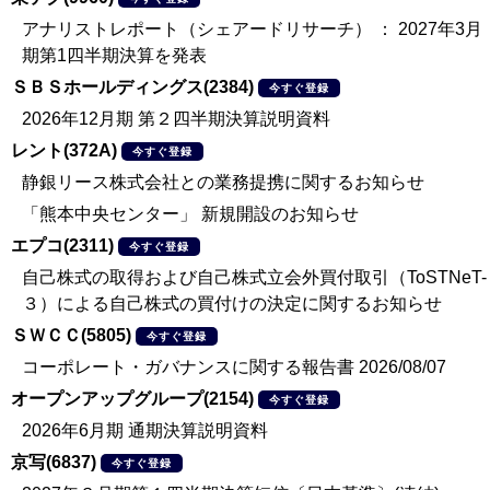
アナリストレポート（シェアードリサーチ） ： 2027年3月
期第1四半期決算を発表
ＳＢＳホールディングス(2384)
今すぐ登録
2026年12月期 第２四半期決算説明資料
レント(372A)
今すぐ登録
静銀リース株式会社との業務提携に関するお知らせ
「熊本中央センター」 新規開設のお知らせ
エプコ(2311)
今すぐ登録
自己株式の取得および自己株式立会外買付取引（ToSTNeT-
３）による自己株式の買付けの決定に関するお知らせ
ＳＷＣＣ(5805)
今すぐ登録
コーポレート・ガバナンスに関する報告書 2026/08/07
オープンアップグループ(2154)
今すぐ登録
2026年6月期 通期決算説明資料
京写(6837)
今すぐ登録