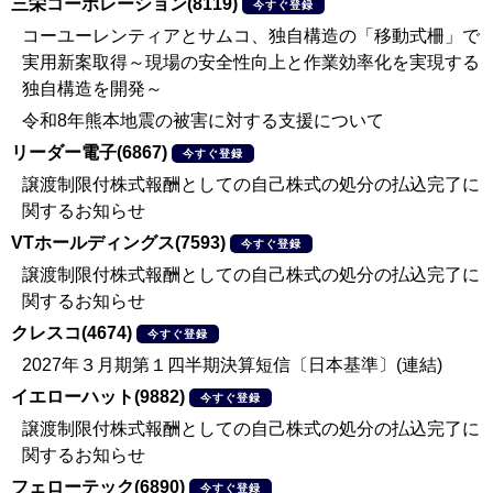
三栄コーポレーション(8119)
今すぐ登録
コーユーレンティアとサムコ、独自構造の「移動式柵」で
実用新案取得～現場の安全性向上と作業効率化を実現する
独自構造を開発～
令和8年熊本地震の被害に対する支援について
リーダー電子(6867)
今すぐ登録
譲渡制限付株式報酬としての自己株式の処分の払込完了に
関するお知らせ
VTホールディングス(7593)
今すぐ登録
譲渡制限付株式報酬としての自己株式の処分の払込完了に
関するお知らせ
クレスコ(4674)
今すぐ登録
2027年３月期第１四半期決算短信〔日本基準〕(連結)
イエローハット(9882)
今すぐ登録
譲渡制限付株式報酬としての自己株式の処分の払込完了に
関するお知らせ
フェローテック(6890)
今すぐ登録