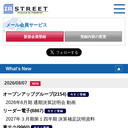
メール会員サービス
新規会員登録
登録内容の変更
What's New
2026/08/07
NEW
オープンアップグループ(2154)
今すぐ登録
2026年6月期 通期決算説明会 動画
リーダー電子(6867)
今すぐ登録
2027年３月期第１四半期 決算補足説明資料
東テク(9960)
今すぐ登録