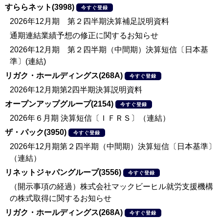
すららネット(3998)
今すぐ登録
2026年12月期 第２四半期決算補足説明資料
通期連結業績予想の修正に関するお知らせ
2026年12月期 第２四半期（中間期）決算短信〔日本基
準〕(連結)
リガク・ホールディングス(268A)
今すぐ登録
2026年12月期第2四半期決算説明資料
オープンアップグループ(2154)
今すぐ登録
2026年６月期 決算短信〔ＩＦＲＳ〕（連結）
ザ・パック(3950)
今すぐ登録
2026年12月期第２四半期（中間期）決算短信〔日本基準〕
（連結）
リネットジャパングループ(3556)
今すぐ登録
（開示事項の経過）株式会社マックビーヒル就労支援機構
の株式取得に関するお知らせ
リガク・ホールディングス(268A)
今すぐ登録