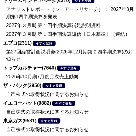
ドリームインキュベータ(4310)
今すぐ登録
アナリストレポート（シェアードリサーチ） ： 2027年3月
期第1四半期決算を発表
2027年３月期 第１四半期決算補足説明資料
2027年３月期 第１四半期決算短信〔日本基準〕（連結）
エプコ(2311)
今すぐ登録
第27回経営計画説明会(2026年12月期第２四半期決算)のお
知らせ
トップカルチャー(7640)
今すぐ登録
2026年10月期7月度月次売上動向
ザ・パック(3950)
今すぐ登録
自己株式の取得状況に関するお知らせ
イエローハット(9882)
今すぐ登録
自己株式の取得状況に関するお知らせ
東京ガス(9531)
今すぐ登録
自己株式の取得状況に関するお知らせ