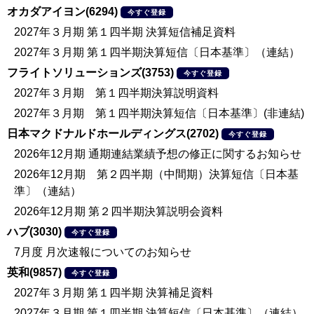
オカダアイヨン(6294)
今すぐ登録
2027年３月期 第１四半期 決算短信補足資料
2027年３月期 第１四半期決算短信〔日本基準〕（連結）
フライトソリューションズ(3753)
今すぐ登録
2027年３月期 第１四半期決算説明資料
2027年３月期 第１四半期決算短信〔日本基準〕(非連結)
日本マクドナルドホールディングス(2702)
今すぐ登録
2026年12月期 通期連結業績予想の修正に関するお知らせ
2026年12月期 第２四半期（中間期）決算短信〔日本基
準〕（連結）
2026年12月期 第２四半期決算説明会資料
ハブ(3030)
今すぐ登録
7月度 月次速報についてのお知らせ
英和(9857)
今すぐ登録
2027年３月期 第１四半期 決算補足資料
2027年３月期 第１四半期 決算短信〔日本基準〕（連結）