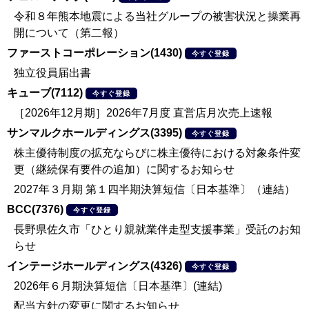
令和８年熊本地震による当社グループの被害状況と操業再
開について（第二報）
ファーストコーポレーション(1430)
今すぐ登録
独立役員届出書
キューブ(7112)
今すぐ登録
［2026年12月期］2026年7月度 直営店月次売上速報
サンマルクホールディングス(3395)
今すぐ登録
株主優待制度の拡充ならびに株主優待における対象条件変
更（継続保有要件の追加）に関するお知らせ
2027年３月期 第１四半期決算短信〔日本基準〕（連結）
BCC(7376)
今すぐ登録
長野県佐久市「ひとり親就業伴走型支援事業」受託のお知
らせ
インテージホールディングス(4326)
今すぐ登録
2026年６月期決算短信〔日本基準〕(連結)
配当方針の変更に関するお知らせ