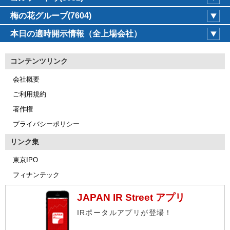
梅の花グループ(7604)
本日の適時開示情報（全上場会社）
コンテンツリンク
会社概要
ご利用規約
著作権
プライバシーポリシー
リンク集
東京IPO
フィナンテック
JAPAN IR Street アプリ
IRポータルアプリが登場！