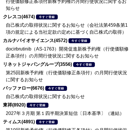
行使価額修正条項付新株予約権の月間行使状況に関するお
知らせ
クレスコ(4674)
今すぐ登録
自己株式の取得状況に関するお知らせ（会社法第459条第1
項の規定による当社定款の定めに基づく自己株式の取得）
カルナバイオサイエンス(4572)
今すぐ登録
docirbrutinib（AS-1763）開発促進新株予約権（行使価額修
正条項付）の月間行使状況に関するお知らせ
リネットジャパングループ(3556)
今すぐ登録
第25回新株予約権（行使価額修正条項付）の月間行使状況
に関するお知らせ
バッファロー(6676)
今すぐ登録
自己株式の取得状況に関するお知らせ
東祥(8920)
今すぐ登録
2027年３月期 第１四半期決算短信〔日本基準〕（連結）
ティムス(4891)
今すぐ登録