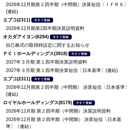
2026年12月期第２四半期（中間期）決算短信〔ＩＦＲＳ〕
(連結)
エプコ(2311)
今すぐ登録
2026年12月期第2四半期決算説明資料
オカダアイヨン(6294)
今すぐ登録
自己株式の取得枠設定に関するお知らせ
ＰＣＩホールディングス(3918)
今すぐ登録
2027年３月期 第１四半期決算説明資料
2027年３月期 第１四半期決算短信〔日本基準〕(連結)
エプコ(2311)
今すぐ登録
2026年12月期第２四半期（中間期） 決算短信〔日本基準〕
(連結)
ロイヤルホールディングス(8179)
今すぐ登録
2026年12月期 第２四半期（中間期）決算説明資料
2026年12月期 第２四半期（中間期） 決算短信〔日本基
準〕（連結）