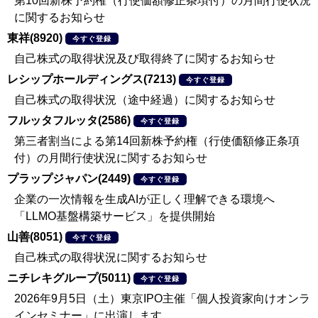
第10回新株予約権（行使価額修正条項付）の月間行使状況
に関するお知らせ
東祥(8920)
今すぐ登録
自己株式の取得状況及び取得終了に関するお知らせ
レシップホールディングス(7213)
今すぐ登録
自己株式の取得状況（途中経過）に関するお知らせ
フルッタフルッタ(2586)
今すぐ登録
第三者割当による第14回新株予約権（行使価額修正条項
付）の月間行使状況に関するお知らせ
プラップジャパン(2449)
今すぐ登録
企業の一次情報を生成AIが正しく理解できる環境へ
「LLMO基盤構築サービス」を提供開始
山善(8051)
今すぐ登録
自己株式の取得状況に関するお知らせ
ニチレキグループ(5011)
今すぐ登録
2026年9月5日（土）東京IPO主催「個人投資家向けオンラ
インセミナー」に出演します。