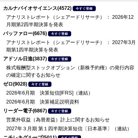
カルナバイオサイエンス(4572)
今すぐ登録
アナリストレポート（シェアードリサーチ） ： 2026年12
月期第2四半期決算を発表
バッファロー(6676)
今すぐ登録
アナリストレポート（シェアードリサーチ） ： 2027年3月
期第1四半期決算を発表
アドソル日進(3837)
今すぐ登録
株式報酬型ストックオプション（新株予約権）の発行内容
の確定に関するお知らせ
ゼロ(9028)
今すぐ登録
2026年6月期 決算短信[IFRS]（連結）
2026年6月期 決算補足説明資料
リーダー電子(6867)
今すぐ登録
営業外収益（為替差益）計上に関するお知らせ
2027年３月期 第１四半期決算短信〔日本基準〕（連結）
ニチレキグループ(5011)
今すぐ登録