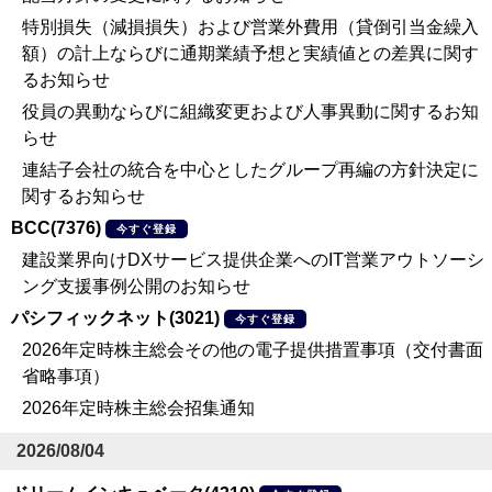
特別損失（減損損失）および営業外費用（貸倒引当金繰入
額）の計上ならびに通期業績予想と実績値との差異に関す
るお知らせ
役員の異動ならびに組織変更および人事異動に関するお知
らせ
連結子会社の統合を中心としたグループ再編の方針決定に
関するお知らせ
BCC(7376)
今すぐ登録
建設業界向けDXサービス提供企業へのIT営業アウトソーシ
ング支援事例公開のお知らせ
パシフィックネット(3021)
今すぐ登録
2026年定時株主総会その他の電子提供措置事項（交付書面
省略事項）
2026年定時株主総会招集通知
2026/08/04