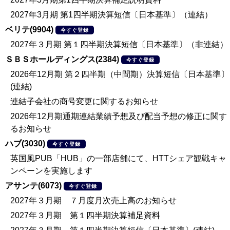
2027年3月期 第1四半期決算短信〔日本基準〕（連結）
ベリテ(9904)
今すぐ登録
2027年３月期 第１四半期決算短信〔日本基準〕（非連結）
ＳＢＳホールディングス(2384)
今すぐ登録
2026年12月期 第２四半期（中間期）決算短信〔日本基準〕
(連結)
連結子会社の商号変更に関するお知らせ
2026年12月期通期連結業績予想及び配当予想の修正に関す
るお知らせ
ハブ(3030)
今すぐ登録
英国風PUB「HUB」の一部店舗にて、HTTシェア観戦キャ
ンペーンを実施します
アサンテ(6073)
今すぐ登録
2027年３月期 ７月度月次売上高のお知らせ
2027年３月期 第１四半期決算補足資料