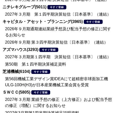
ニチレキグループ(5011)
今すぐ登録
2027年３月期 第１四半期決算短信〔日本基準〕（連結）
キャピタル・アセット・プランニング(3965)
今すぐ登録
2026年９月期通期連結業績予想及び配当予想の修正に関す
るお知らせ
2026年９月期 第３四半期決算短信〔日本基準〕（連結）
アズマハウス(3293)
今すぐ登録
2027年３月期第１四半期 決算短信〔日本基準〕（連結）
第50期 第１四半期決算補足資料
芝浦機械(6104)
今すぐ登録
第56回機械工業デザイン賞IDEAにて超精密非球面加工機
ULG-100H(H3)が日本産業機械工業会賞を受賞
ＳＷＣＣ(5805)
今すぐ登録
2027年３月期 業績予想の修正（上方修正）および配当予想
の修正（増配）に関するお知らせ
2027年3月期第1四半期決算補足説明資料