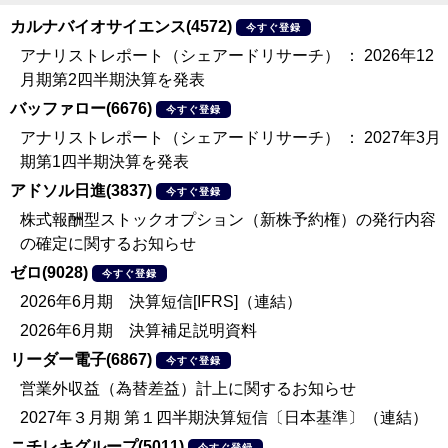
カルナバイオサイエンス(4572)
今すぐ登録
アナリストレポート（シェアードリサーチ） ： 2026年12
月期第2四半期決算を発表
バッファロー(6676)
今すぐ登録
アナリストレポート（シェアードリサーチ） ： 2027年3月
期第1四半期決算を発表
アドソル日進(3837)
今すぐ登録
株式報酬型ストックオプション（新株予約権）の発行内容
の確定に関するお知らせ
ゼロ(9028)
今すぐ登録
2026年6月期 決算短信[IFRS]（連結）
2026年6月期 決算補足説明資料
リーダー電子(6867)
今すぐ登録
営業外収益（為替差益）計上に関するお知らせ
2027年３月期 第１四半期決算短信〔日本基準〕（連結）
ニチレキグループ(5011)
今すぐ登録