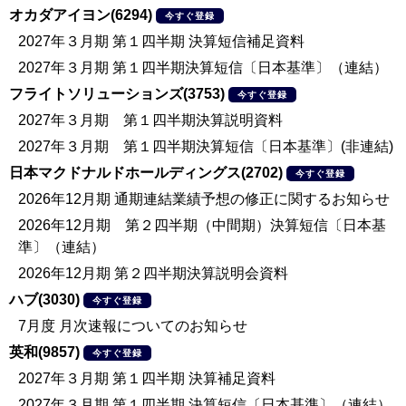
オカダアイヨン(6294)
今すぐ登録
2027年３月期 第１四半期 決算短信補足資料
2027年３月期 第１四半期決算短信〔日本基準〕（連結）
フライトソリューションズ(3753)
今すぐ登録
2027年３月期 第１四半期決算説明資料
2027年３月期 第１四半期決算短信〔日本基準〕(非連結)
日本マクドナルドホールディングス(2702)
今すぐ登録
2026年12月期 通期連結業績予想の修正に関するお知らせ
2026年12月期 第２四半期（中間期）決算短信〔日本基
準〕（連結）
2026年12月期 第２四半期決算説明会資料
ハブ(3030)
今すぐ登録
7月度 月次速報についてのお知らせ
英和(9857)
今すぐ登録
2027年３月期 第１四半期 決算補足資料
2027年３月期 第１四半期 決算短信〔日本基準〕（連結）