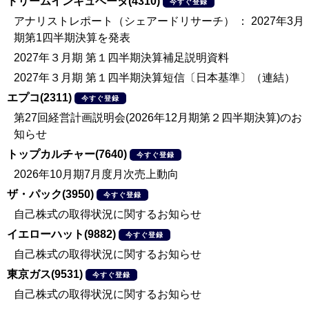
ドリームインキュベータ(4310)
今すぐ登録
アナリストレポート（シェアードリサーチ） ： 2027年3月
期第1四半期決算を発表
2027年３月期 第１四半期決算補足説明資料
2027年３月期 第１四半期決算短信〔日本基準〕（連結）
エプコ(2311)
今すぐ登録
第27回経営計画説明会(2026年12月期第２四半期決算)のお
知らせ
トップカルチャー(7640)
今すぐ登録
2026年10月期7月度月次売上動向
ザ・パック(3950)
今すぐ登録
自己株式の取得状況に関するお知らせ
イエローハット(9882)
今すぐ登録
自己株式の取得状況に関するお知らせ
東京ガス(9531)
今すぐ登録
自己株式の取得状況に関するお知らせ