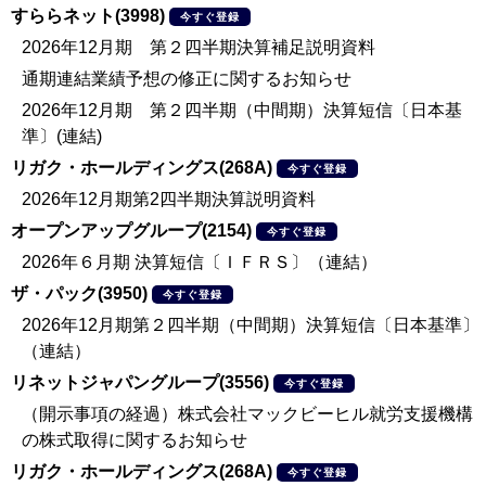
すららネット(3998)
今すぐ登録
2026年12月期 第２四半期決算補足説明資料
通期連結業績予想の修正に関するお知らせ
2026年12月期 第２四半期（中間期）決算短信〔日本基
準〕(連結)
リガク・ホールディングス(268A)
今すぐ登録
2026年12月期第2四半期決算説明資料
オープンアップグループ(2154)
今すぐ登録
2026年６月期 決算短信〔ＩＦＲＳ〕（連結）
ザ・パック(3950)
今すぐ登録
2026年12月期第２四半期（中間期）決算短信〔日本基準〕
（連結）
リネットジャパングループ(3556)
今すぐ登録
（開示事項の経過）株式会社マックビーヒル就労支援機構
の株式取得に関するお知らせ
リガク・ホールディングス(268A)
今すぐ登録