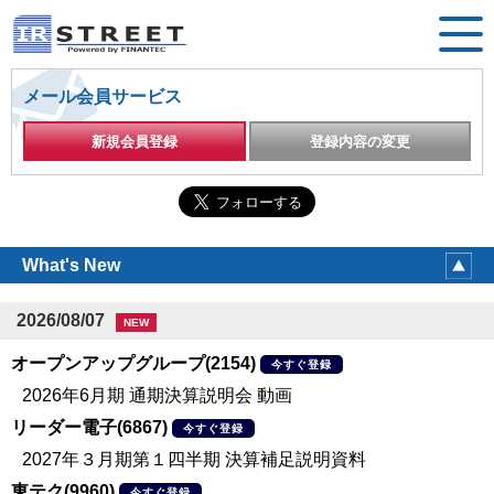
メール会員サービス
新規会員登録
登録内容の変更
What's New
2026/08/07
NEW
オープンアップグループ(2154)
今すぐ登録
2026年6月期 通期決算説明会 動画
リーダー電子(6867)
今すぐ登録
2027年３月期第１四半期 決算補足説明資料
東テク(9960)
今すぐ登録