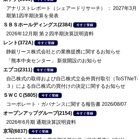
アナリストレポート（シェアードリサーチ） ： 2027年3月
期第1四半期決算を発表
ＳＢＳホールディングス(2384)
今すぐ登録
2026年12月期 第２四半期決算説明資料
レント(372A)
今すぐ登録
静銀リース株式会社との業務提携に関するお知らせ
「熊本中央センター」 新規開設のお知らせ
エプコ(2311)
今すぐ登録
自己株式の取得および自己株式立会外買付取引（ToSTNeT-
３）による自己株式の買付けの決定に関するお知らせ
ＳＷＣＣ(5805)
今すぐ登録
コーポレート・ガバナンスに関する報告書 2026/08/07
オープンアップグループ(2154)
今すぐ登録
2026年6月期 通期決算説明資料
京写(6837)
今すぐ登録