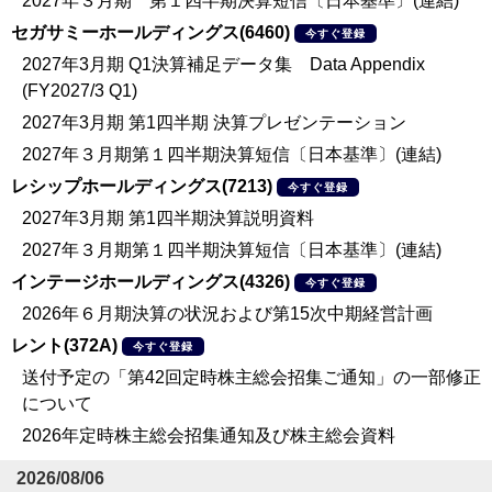
2027年３月期 第１四半期決算短信〔日本基準〕(連結)
セガサミーホールディングス(6460)
今すぐ登録
2027年3月期 Q1決算補足データ集 Data Appendix
(FY2027/3 Q1)
2027年3月期 第1四半期 決算プレゼンテーション
2027年３月期第１四半期決算短信〔日本基準〕(連結)
レシップホールディングス(7213)
今すぐ登録
2027年3月期 第1四半期決算説明資料
2027年３月期第１四半期決算短信〔日本基準〕(連結)
インテージホールディングス(4326)
今すぐ登録
2026年６月期決算の状況および第15次中期経営計画
レント(372A)
今すぐ登録
送付予定の「第42回定時株主総会招集ご通知」の一部修正
について
2026年定時株主総会招集通知及び株主総会資料
2026/08/06