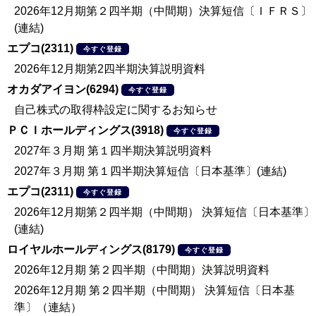
2026年12月期第２四半期（中間期）決算短信〔ＩＦＲＳ〕
(連結)
エプコ(2311)
今すぐ登録
2026年12月期第2四半期決算説明資料
オカダアイヨン(6294)
今すぐ登録
自己株式の取得枠設定に関するお知らせ
ＰＣＩホールディングス(3918)
今すぐ登録
2027年３月期 第１四半期決算説明資料
2027年３月期 第１四半期決算短信〔日本基準〕(連結)
エプコ(2311)
今すぐ登録
2026年12月期第２四半期（中間期） 決算短信〔日本基準〕
(連結)
ロイヤルホールディングス(8179)
今すぐ登録
2026年12月期 第２四半期（中間期）決算説明資料
2026年12月期 第２四半期（中間期） 決算短信〔日本基
準〕（連結）