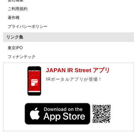
ご利用規約
著作権
プライバシーポリシー
リンク集
東京IPO
フィナンテック
JAPAN IR Street アプリ
IRポータルアプリが登場！