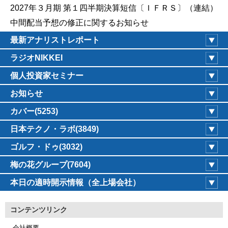
2027年３月期 第１四半期決算短信〔ＩＦＲＳ〕（連結）
中間配当予想の修正に関するお知らせ
最新アナリストレポート
ラジオNIKKEI
個人投資家セミナー
お知らせ
カバー(5253)
日本テクノ・ラボ(3849)
ゴルフ・ドゥ(3032)
梅の花グループ(7604)
本日の適時開示情報（全上場会社）
コンテンツリンク
会社概要