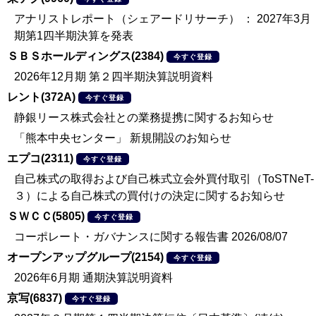
アナリストレポート（シェアードリサーチ） ： 2027年3月
期第1四半期決算を発表
ＳＢＳホールディングス(2384)
今すぐ登録
2026年12月期 第２四半期決算説明資料
レント(372A)
今すぐ登録
静銀リース株式会社との業務提携に関するお知らせ
「熊本中央センター」 新規開設のお知らせ
エプコ(2311)
今すぐ登録
自己株式の取得および自己株式立会外買付取引（ToSTNeT-
３）による自己株式の買付けの決定に関するお知らせ
ＳＷＣＣ(5805)
今すぐ登録
コーポレート・ガバナンスに関する報告書 2026/08/07
オープンアップグループ(2154)
今すぐ登録
2026年6月期 通期決算説明資料
京写(6837)
今すぐ登録