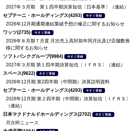
2027年３月期 第１四半期決算短信〔日本基準〕（連結）
セプテーニ・ホールディングス(4293)
今すぐ登録
2026年12月期通期連結業績予想の修正に関するお知らせ
ワッツ(2735)
今すぐ登録
2026年８月期７月度 月次売上高対前年同月比及び店舗数推
移に関するお知らせ
ソフトバンクグループ(9984)
今すぐ登録
2027年３月期 第１四半期決算短信〔ＩＦＲＳ〕（連結）
スペース(9622)
今すぐ登録
2026年12月期 第2四半期（中間期）決算説明資料
セプテーニ・ホールディングス(4293)
今すぐ登録
2026年12月期 第２四半期（中間期）決算短信〔ＩＦＲＳ〕
（連結）
日本マクドナルドホールディングス(2702)
今すぐ登録
月次IRニュース