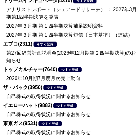
ドリームインキュベータ(4310)
今すぐ登録
アナリストレポート（シェアードリサーチ） ： 2027年3月
期第1四半期決算を発表
2027年３月期 第１四半期決算補足説明資料
2027年３月期 第１四半期決算短信〔日本基準〕（連結）
エプコ(2311)
今すぐ登録
第27回経営計画説明会(2026年12月期第２四半期決算)のお
知らせ
トップカルチャー(7640)
今すぐ登録
2026年10月期7月度月次売上動向
ザ・パック(3950)
今すぐ登録
自己株式の取得状況に関するお知らせ
イエローハット(9882)
今すぐ登録
自己株式の取得状況に関するお知らせ
東京ガス(9531)
今すぐ登録
自己株式の取得状況に関するお知らせ