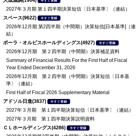
大成温調(1904)
今すぐ登録
2027年３月期 第１四半期決算短信〔日本基準〕（連結）
スペース(9622)
今すぐ登録
2026年12月期 第2四半期（中間期）決算短信[日本基準]（連
結）
ポーラ・オルビスホールディングス(4927)
今すぐ登録
2026年12月期 第２四半期（中間期）決算補足資料
Summary of Financial Results For the First Half of Fiscal
Year Ended December 31, 2026
2026年12月期 第２四半期（中間期）決算短信〔日本基
準〕（連結）
First Half of Fiscal 2026 Supplementary Material
アドソル日進(3837)
今すぐ登録
2027年３月期 第１四半期決算短信〔日本基準〕（連結）
2027年３月期 第１四半期決算説明資料
ＣＬホールディングス(4286)
今すぐ登録