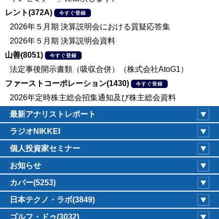
レント(372A)
今すぐ登録
2026年５月期 決算説明会における質疑応答集
2026年５月期 決算説明会資料
山善(8051)
今すぐ登録
法定事後開示書類（吸収合併）（株式会社AtoG1）
ファーストコーポレーション(1430)
今すぐ登録
2026年定時株主総会招集通知及び株主総会資料
最新アナリストレポート
ラジオNIKKEI
個人投資家セミナー
お知らせ
カバー(5253)
日本テクノ・ラボ(3849)
ゴルフ・ドゥ(3032)