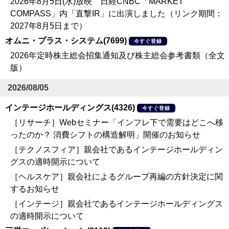
2026年8月5日(水)放映 日経CNBC「MARKET
COMPASS」内「直撃IR」に出演しました（リンク期間：
2027年8月5日まで）
オムニ・プラス・システム(7699)
今すぐ登録
2026年定時株主総会招集通知及び株主総会参考書類（全文
版）
2026/08/05
インテージホールディングス(4326)
今すぐ登録
［リサーチ］Webセミナー「インフレ下で需要はどこへ移
ったのか？ 消費シフトの構造解明」開催のお知らせ
［テクノスフィア］親会社であるインテージホールディン
グスの適時開示について
［ヘルスケア］親会社によるグループ再編の方針決定に関
するお知らせ
［インテージ］親会社であるインテージホールディングス
の適時開示について