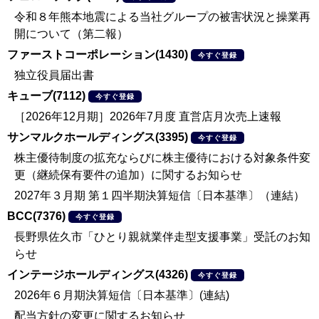
令和８年熊本地震による当社グループの被害状況と操業再
開について（第二報）
ファーストコーポレーション(1430)
今すぐ登録
独立役員届出書
キューブ(7112)
今すぐ登録
［2026年12月期］2026年7月度 直営店月次売上速報
サンマルクホールディングス(3395)
今すぐ登録
株主優待制度の拡充ならびに株主優待における対象条件変
更（継続保有要件の追加）に関するお知らせ
2027年３月期 第１四半期決算短信〔日本基準〕（連結）
BCC(7376)
今すぐ登録
長野県佐久市「ひとり親就業伴走型支援事業」受託のお知
らせ
インテージホールディングス(4326)
今すぐ登録
2026年６月期決算短信〔日本基準〕(連結)
配当方針の変更に関するお知らせ