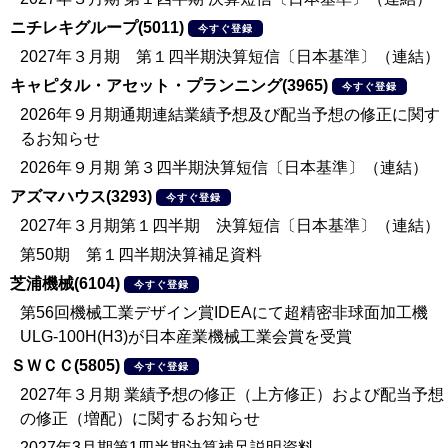
ニチレキグループ(5011)
今すぐ登録
2027年３月期 第１四半期決算短信〔日本基準〕（連結）
キャピタル・アセット・プランニング(3965)
今すぐ登録
2026年９月期通期連結業績予想及び配当予想の修正に関す
るお知らせ
2026年９月期 第３四半期決算短信〔日本基準〕（連結）
アズマハウス(3293)
今すぐ登録
2027年３月期第１四半期 決算短信〔日本基準〕（連結）
第50期 第１四半期決算補足資料
芝浦機械(6104)
今すぐ登録
第56回機械工業デザイン賞IDEAにて超精密非球面加工機
ULG-100H(H3)が日本産業機械工業会賞を受賞
ＳＷＣＣ(5805)
今すぐ登録
2027年３月期 業績予想の修正（上方修正）および配当予想
の修正（増配）に関するお知らせ
2027年3月期第1四半期決算補足説明資料