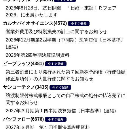
2026年8月28日、29日開催 「日経・東証ＩＲフェア
2026」に出展いたします
カルナバイオサイエンス(4572)
今すぐ登録
営業外費用及び特別損失の計上に関するお知らせ
2026年12月期第2四半期（中間期）決算短信〔日本基準〕
(連結)
2026年第2四半期決算説明資料
ビープラッツ(4381)
今すぐ登録
第三者割当により発行された第７回新株予約権（行使価額
修正条項付）の大量行使に関するお知らせ
サンコーテクノ(3435)
今すぐ登録
譲渡制限付株式報酬としての自己株式の処分の払込完了に
関するお知らせ
2027年３月期第１四半期決算短信〔日本基準〕(連結)
バッファロー(6676)
今すぐ登録
2027年３月期 第１四半期決算説明資料