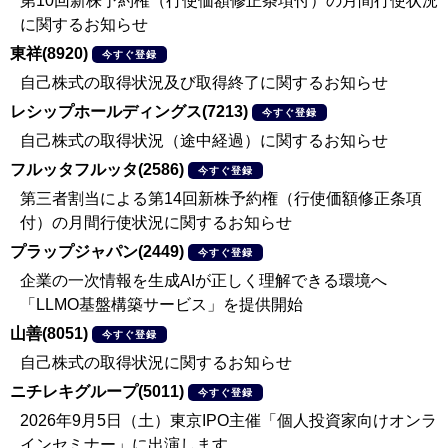
第10回新株予約権（行使価額修正条項付）の月間行使状況
に関するお知らせ
東祥(8920)
今すぐ登録
自己株式の取得状況及び取得終了に関するお知らせ
レシップホールディングス(7213)
今すぐ登録
自己株式の取得状況（途中経過）に関するお知らせ
フルッタフルッタ(2586)
今すぐ登録
第三者割当による第14回新株予約権（行使価額修正条項
付）の月間行使状況に関するお知らせ
プラップジャパン(2449)
今すぐ登録
企業の一次情報を生成AIが正しく理解できる環境へ
「LLMO基盤構築サービス」を提供開始
山善(8051)
今すぐ登録
自己株式の取得状況に関するお知らせ
ニチレキグループ(5011)
今すぐ登録
2026年9月5日（土）東京IPO主催「個人投資家向けオンラ
インセミナー」に出演します。