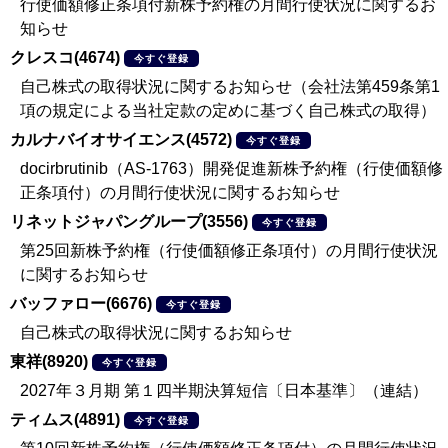
行使価額修正条項付新株予約権の月間行使状況に関するお
知らせ
クレスコ(4674)
今すぐ登録
自己株式の取得状況に関するお知らせ（会社法第459条第1
項の規定による当社定款の定めに基づく自己株式の取得）
カルナバイオサイエンス(4572)
今すぐ登録
docirbrutinib（AS-1763）開発促進新株予約権（行使価額修
正条項付）の月間行使状況に関するお知らせ
リネットジャパングループ(3556)
今すぐ登録
第25回新株予約権（行使価額修正条項付）の月間行使状況
に関するお知らせ
バッファロー(6676)
今すぐ登録
自己株式の取得状況に関するお知らせ
東祥(8920)
今すぐ登録
2027年３月期 第１四半期決算短信〔日本基準〕（連結）
ティムス(4891)
今すぐ登録