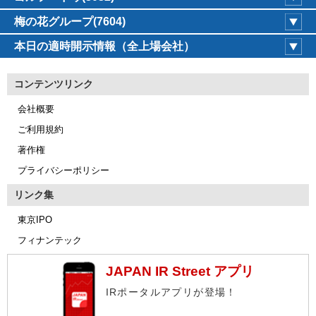
梅の花グループ(7604)
本日の適時開示情報（全上場会社）
コンテンツリンク
会社概要
ご利用規約
著作権
プライバシーポリシー
リンク集
東京IPO
フィナンテック
JAPAN IR Street アプリ
IRポータルアプリが登場！