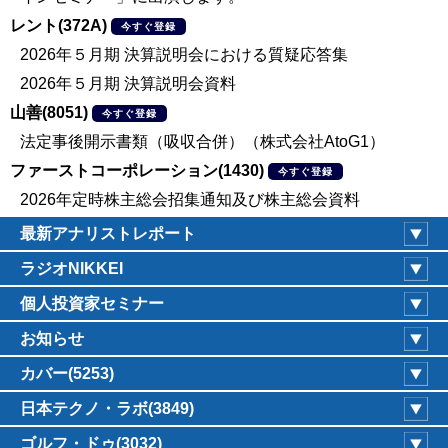
レント(372A)
今すぐ登録
2026年５月期 決算説明会における質疑応答集
2026年５月期 決算説明会資料
山善(8051)
今すぐ登録
法定事後開示書類（吸収合併）（株式会社AtoG1）
ファーストコーポレーション(1430)
今すぐ登録
2026年定時株主総会招集通知及び株主総会資料
最新アナリストレポート
ラジオNIKKEI
個人投資家セミナー
お知らせ
カバー(5253)
日本テクノ・ラボ(3849)
ゴルフ・ドゥ(3032)