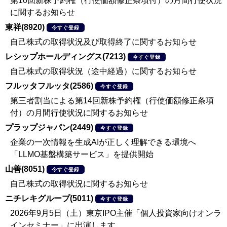
第10回新株予約権（行使価額修正条項付）の月間行使状況
に関するお知らせ
東祥(8920)
今すぐ登録
自己株式の取得状況及び取得終了に関するお知らせ
レシップホールディングス(7213)
今すぐ登録
自己株式の取得状況（途中経過）に関するお知らせ
フルッタフルッタ(2586)
今すぐ登録
第三者割当による第14回新株予約権（行使価額修正条項
付）の月間行使状況に関するお知らせ
プラップジャパン(2449)
今すぐ登録
企業の一次情報を生成AIが正しく理解できる環境へ
「LLMO基盤構築サービス」を提供開始
山善(8051)
今すぐ登録
自己株式の取得状況に関するお知らせ
ニチレキグループ(5011)
今すぐ登録
2026年9月5日（土）東京IPO主催「個人投資家向けオンラ
インセミナー」に出演します。