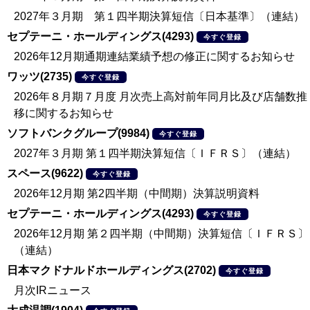
2027年３月期 第１四半期決算短信〔日本基準〕（連結）
セプテーニ・ホールディングス(4293)
今すぐ登録
2026年12月期通期連結業績予想の修正に関するお知らせ
ワッツ(2735)
今すぐ登録
2026年８月期７月度 月次売上高対前年同月比及び店舗数推
移に関するお知らせ
ソフトバンクグループ(9984)
今すぐ登録
2027年３月期 第１四半期決算短信〔ＩＦＲＳ〕（連結）
スペース(9622)
今すぐ登録
2026年12月期 第2四半期（中間期）決算説明資料
セプテーニ・ホールディングス(4293)
今すぐ登録
2026年12月期 第２四半期（中間期）決算短信〔ＩＦＲＳ〕
（連結）
日本マクドナルドホールディングス(2702)
今すぐ登録
月次IRニュース