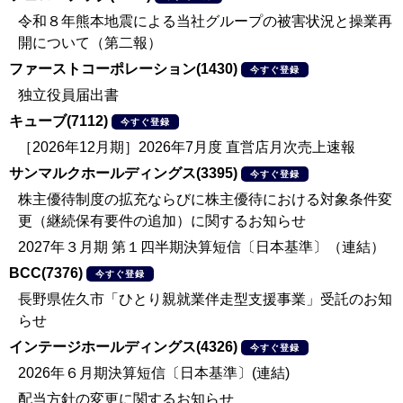
令和８年熊本地震による当社グループの被害状況と操業再
開について（第二報）
ファーストコーポレーション(1430)
今すぐ登録
独立役員届出書
キューブ(7112)
今すぐ登録
［2026年12月期］2026年7月度 直営店月次売上速報
サンマルクホールディングス(3395)
今すぐ登録
株主優待制度の拡充ならびに株主優待における対象条件変
更（継続保有要件の追加）に関するお知らせ
2027年３月期 第１四半期決算短信〔日本基準〕（連結）
BCC(7376)
今すぐ登録
長野県佐久市「ひとり親就業伴走型支援事業」受託のお知
らせ
インテージホールディングス(4326)
今すぐ登録
2026年６月期決算短信〔日本基準〕(連結)
配当方針の変更に関するお知らせ