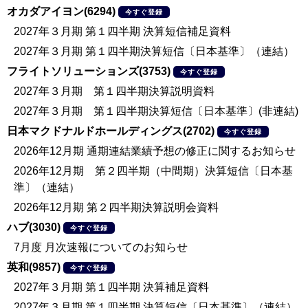
オカダアイヨン(6294)
今すぐ登録
2027年３月期 第１四半期 決算短信補足資料
2027年３月期 第１四半期決算短信〔日本基準〕（連結）
フライトソリューションズ(3753)
今すぐ登録
2027年３月期 第１四半期決算説明資料
2027年３月期 第１四半期決算短信〔日本基準〕(非連結)
日本マクドナルドホールディングス(2702)
今すぐ登録
2026年12月期 通期連結業績予想の修正に関するお知らせ
2026年12月期 第２四半期（中間期）決算短信〔日本基
準〕（連結）
2026年12月期 第２四半期決算説明会資料
ハブ(3030)
今すぐ登録
7月度 月次速報についてのお知らせ
英和(9857)
今すぐ登録
2027年３月期 第１四半期 決算補足資料
2027年３月期 第１四半期 決算短信〔日本基準〕（連結）