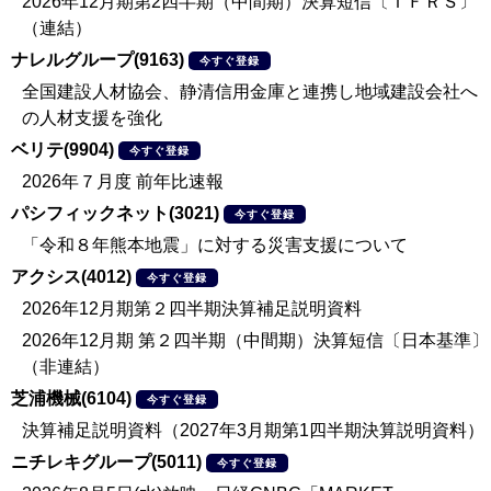
2026年12月期第2四半期（中間期）決算短信〔ＩＦＲＳ〕
（連結）
ナレルグループ(9163)
今すぐ登録
全国建設人材協会、静清信用金庫と連携し地域建設会社へ
の人材支援を強化
ベリテ(9904)
今すぐ登録
2026年７月度 前年比速報
パシフィックネット(3021)
今すぐ登録
「令和８年熊本地震」に対する災害支援について
アクシス(4012)
今すぐ登録
2026年12月期第２四半期決算補足説明資料
2026年12月期 第２四半期（中間期）決算短信〔日本基準〕
（非連結）
芝浦機械(6104)
今すぐ登録
決算補足説明資料（2027年3月期第1四半期決算説明資料）
ニチレキグループ(5011)
今すぐ登録