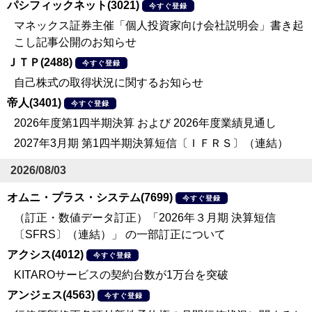
パシフィックネット(3021)
今すぐ登録
マネックス証券主催「個人投資家向け会社説明会」書き起
こし記事公開のお知らせ
ＪＴＰ(2488)
今すぐ登録
自己株式の取得状況に関するお知らせ
帝人(3401)
今すぐ登録
2026年度第1四半期決算 および 2026年度業績見通し
2027年3月期 第1四半期決算短信〔ＩＦＲＳ〕（連結）
2026/08/03
オムニ・プラス・システム(7699)
今すぐ登録
（訂正・数値データ訂正）「2026年３月期 決算短信
〔SFRS〕（連結）」 の一部訂正について
アクシス(4012)
今すぐ登録
KITAROサービスの契約台数が1万台を突破
アンジェス(4563)
今すぐ登録