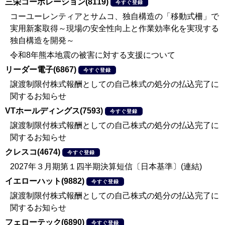
三栄コーポレーション(8119)
今すぐ登録
コーユーレンティアとサムコ、独自構造の「移動式柵」で
実用新案取得～現場の安全性向上と作業効率化を実現する
独自構造を開発～
令和8年熊本地震の被害に対する支援について
リーダー電子(6867)
今すぐ登録
譲渡制限付株式報酬としての自己株式の処分の払込完了に
関するお知らせ
VTホールディングス(7593)
今すぐ登録
譲渡制限付株式報酬としての自己株式の処分の払込完了に
関するお知らせ
クレスコ(4674)
今すぐ登録
2027年３月期第１四半期決算短信〔日本基準〕(連結)
イエローハット(9882)
今すぐ登録
譲渡制限付株式報酬としての自己株式の処分の払込完了に
関するお知らせ
フェローテック(6890)
今すぐ登録