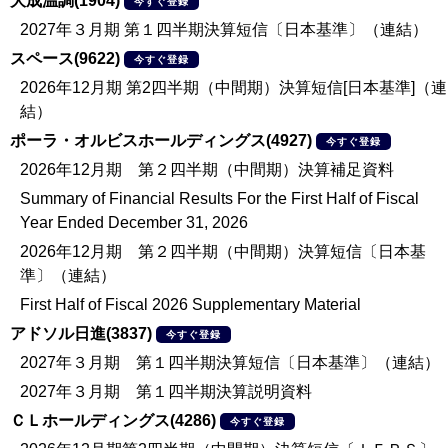
大成温調(1904)
今すぐ登録
2027年３月期 第１四半期決算短信〔日本基準〕（連結）
スペース(9622)
今すぐ登録
2026年12月期 第2四半期（中間期）決算短信[日本基準]（連
結）
ポーラ・オルビスホールディングス(4927)
今すぐ登録
2026年12月期 第２四半期（中間期）決算補足資料
Summary of Financial Results For the First Half of Fiscal
Year Ended December 31, 2026
2026年12月期 第２四半期（中間期）決算短信〔日本基
準〕（連結）
First Half of Fiscal 2026 Supplementary Material
アドソル日進(3837)
今すぐ登録
2027年３月期 第１四半期決算短信〔日本基準〕（連結）
2027年３月期 第１四半期決算説明資料
ＣＬホールディングス(4286)
今すぐ登録