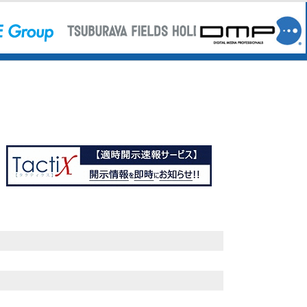
関するお知らせ