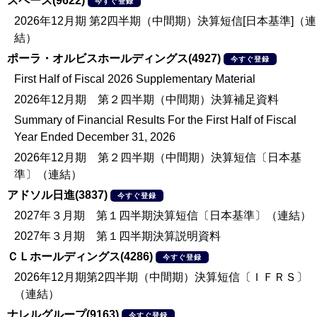
スペース(9622)
今すぐ登録
2026年12月期 第2四半期（中間期）決算短信[日本基準]（連
結）
ポーラ・オルビスホールディングス(4927)
今すぐ登録
First Half of Fiscal 2026 Supplementary Material
2026年12月期 第２四半期（中間期）決算補足資料
Summary of Financial Results For the First Half of Fiscal
Year Ended December 31, 2026
2026年12月期 第２四半期（中間期）決算短信〔日本基
準〕（連結）
アドソル日進(3837)
今すぐ登録
2027年３月期 第１四半期決算短信〔日本基準〕（連結）
2027年３月期 第１四半期決算説明資料
ＣＬホールディングス(4286)
今すぐ登録
2026年12月期第2四半期（中間期）決算短信〔ＩＦＲＳ〕
（連結）
ナレルグループ(9163)
今すぐ登録