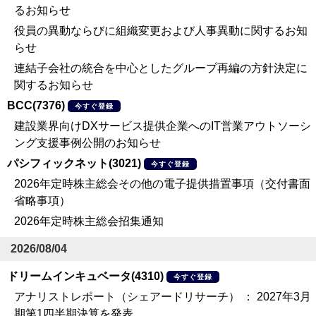
るお知らせ
役員の異動ならびに組織変更および人事異動に関するお知
らせ
連結子会社の統合を中心としたグループ再編の方針決定に
関するお知らせ
BCC(7376)
今すぐ登録
建設業界向けDXサービス提供企業へのIT営業アウトソーシ
ング支援事例公開のお知らせ
パシフィックネット(3021)
今すぐ登録
2026年定時株主総会その他の電子提供措置事項（交付書面
省略事項）
2026年定時株主総会招集通知
2026/08/04
ドリームインキュベータ(4310)
今すぐ登録
アナリストレポート（シェアードリサーチ） ： 2027年3月
期第1四半期決算を発表