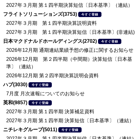
2027年３月期 第１四半期決算短信〔日本基準〕（連結）
フライトソリューションズ(3753)
今すぐ登録
2027年３月期 第１四半期決算説明資料
2027年３月期 第１四半期決算短信〔日本基準〕(非連結)
日本マクドナルドホールディングス(2702)
今すぐ登録
2026年12月期 通期連結業績予想の修正に関するお知らせ
2026年12月期 第２四半期（中間期）決算短信〔日本基
準〕（連結）
2026年12月期 第２四半期決算説明会資料
ハブ(3030)
今すぐ登録
7月度 月次速報についてのお知らせ
英和(9857)
今すぐ登録
2027年３月期 第１四半期 決算補足資料
2027年３月期 第１四半期 決算短信〔日本基準〕（連結）
ニチレキグループ(5011)
今すぐ登録
2027年３月期 第１四半期決算短信〔日本基準〕（連結）