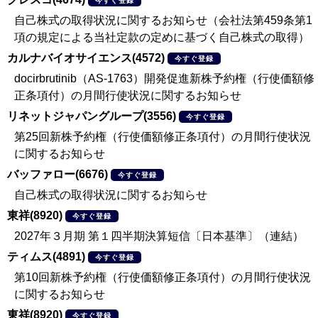
今すぐ登録
自己株式の取得状況に関するお知らせ（会社法第459条第1
項の規定による当社定款の定めに基づく自己株式の取得）
カルナバイオサイエンス(4572)
今すぐ登録
docirbrutinib（AS-1763）開発促進新株予約権（行使価額修
正条項付）の月間行使状況に関するお知らせ
リネットジャパングループ(3556)
今すぐ登録
第25回新株予約権（行使価額修正条項付）の月間行使状況
に関するお知らせ
バッファロー(6676)
今すぐ登録
自己株式の取得状況に関するお知らせ
東祥(8920)
今すぐ登録
2027年３月期 第１四半期決算短信〔日本基準〕（連結）
ティムス(4891)
今すぐ登録
第10回新株予約権（行使価額修正条項付）の月間行使状況
に関するお知らせ
東祥(8920)
今すぐ登録