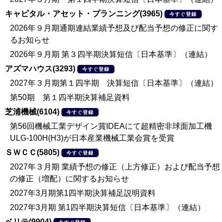
キャピタル・アセット・プランニング(3965)
今すぐ登録
2026年９月期通期連結業績予想及び配当予想の修正に関す
るお知らせ
2026年９月期 第３四半期決算短信〔日本基準〕（連結）
アズマハウス(3293)
今すぐ登録
2027年３月期第１四半期 決算短信〔日本基準〕（連結）
第50期 第１四半期決算補足資料
芝浦機械(6104)
今すぐ登録
第56回機械工業デザイン賞IDEAにて超精密非球面加工機
ULG-100H(H3)が日本産業機械工業会賞を受賞
ＳＷＣＣ(5805)
今すぐ登録
2027年３月期 業績予想の修正（上方修正）および配当予想
の修正（増配）に関するお知らせ
2027年3月期第1四半期決算補足説明資料
2027年3月期 第1四半期決算短信〔日本基準〕（連結）
ベリテ(9904)