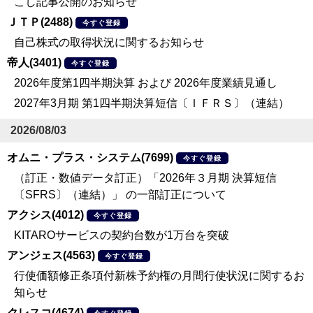
こし記事公開のお知らせ
ＪＴＰ(2488)
今すぐ登録
自己株式の取得状況に関するお知らせ
帝人(3401)
今すぐ登録
2026年度第1四半期決算 および 2026年度業績見通し
2027年3月期 第1四半期決算短信〔ＩＦＲＳ〕（連結）
2026/08/03
オムニ・プラス・システム(7699)
今すぐ登録
（訂正・数値データ訂正）「2026年３月期 決算短信
〔SFRS〕（連結）」 の一部訂正について
アクシス(4012)
今すぐ登録
KITAROサービスの契約台数が1万台を突破
アンジェス(4563)
今すぐ登録
行使価額修正条項付新株予約権の月間行使状況に関するお
知らせ
クレスコ(4674)