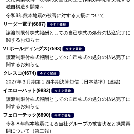
独自構造を開発～
令和8年熊本地震の被害に対する支援について
リーダー電子(6867)
今すぐ登録
譲渡制限付株式報酬としての自己株式の処分の払込完了に
関するお知らせ
VTホールディングス(7593)
今すぐ登録
譲渡制限付株式報酬としての自己株式の処分の払込完了に
関するお知らせ
クレスコ(4674)
今すぐ登録
2027年３月期第１四半期決算短信〔日本基準〕(連結)
イエローハット(9882)
今すぐ登録
譲渡制限付株式報酬としての自己株式の処分の払込完了に
関するお知らせ
フェローテック(6890)
今すぐ登録
令和８年熊本地震による当社グループの被害状況と操業再
開について（第二報）