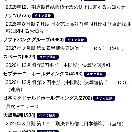
2026年12月期通期連結業績予想の修正に関するお知らせ
ワッツ(2735)
今すぐ登録
2026年８月期７月度 月次売上高対前年同月比及び店舗数推
移に関するお知らせ
ソフトバンクグループ(9984)
今すぐ登録
2027年３月期 第１四半期決算短信〔ＩＦＲＳ〕（連結）
スペース(9622)
今すぐ登録
2026年12月期 第2四半期（中間期）決算説明資料
セプテーニ・ホールディングス(4293)
今すぐ登録
2026年12月期 第２四半期（中間期）決算短信〔ＩＦＲＳ〕
（連結）
日本マクドナルドホールディングス(2702)
今すぐ登録
月次IRニュース
大成温調(1904)
今すぐ登録
2027年３月期 第１四半期決算短信〔日本基準〕（連結）