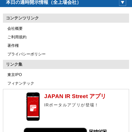
本日の適時開示情報（全上場会社）
コンテンツリンク
会社概要
ご利用規約
著作権
プライバシーポリシー
リンク集
東京IPO
フィナンテック
JAPAN IR Street アプリ
IRポータルアプリが登場！