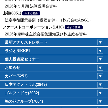
2026年５月期 決算説明会資料
山善(8051)
今すぐ登録
法定事後開示書類（吸収合併）（株式会社AtoG1）
ファーストコーポレーション(1430)
今すぐ登録
2026年定時株主総会招集通知及び株主総会資料
最新アナリストレポート
ラジオNIKKEI
個人投資家セミナー
お知らせ
カバー(5253)
日本テクノ・ラボ(3849)
ゴルフ・ドゥ(3032)
梅の花グループ(7604)