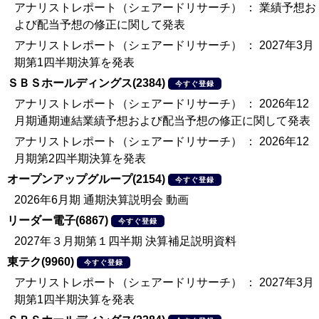
アナリストレポート（シェアードリサーチ） ： 業績予想お
よび配当予想の修正に関して発表
アナリストレポート（シェアードリサーチ） ： 2027年3月
期第1四半期決算を発表
ＳＢＳホールディングス(2384)
今すぐ登録
アナリストレポート（シェアードリサーチ） ： 2026年12
月期通期連結業績予想および配当予想の修正に関して発表
アナリストレポート（シェアードリサーチ） ： 2026年12
月期第2四半期決算を発表
オープンアップグループ(2154)
今すぐ登録
2026年6月期 通期決算説明会 動画
リーダー電子(6867)
今すぐ登録
2027年３月期第１四半期 決算補足説明資料
東テク(9960)
今すぐ登録
アナリストレポート（シェアードリサーチ） ： 2027年3月
期第1四半期決算を発表