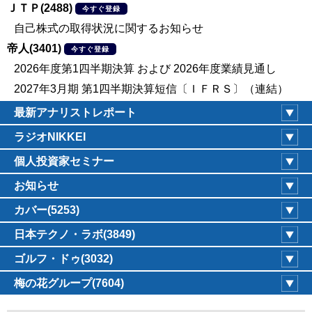
ＪＴＰ(2488)
今すぐ登録
自己株式の取得状況に関するお知らせ
帝人(3401)
今すぐ登録
2026年度第1四半期決算 および 2026年度業績見通し
2027年3月期 第1四半期決算短信〔ＩＦＲＳ〕（連結）
最新アナリストレポート
ラジオNIKKEI
個人投資家セミナー
お知らせ
カバー(5253)
日本テクノ・ラボ(3849)
ゴルフ・ドゥ(3032)
梅の花グループ(7604)