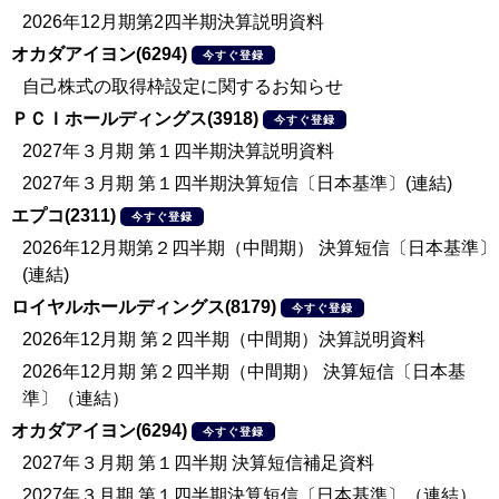
2026年12月期第2四半期決算説明資料
オカダアイヨン(6294)
今すぐ登録
自己株式の取得枠設定に関するお知らせ
ＰＣＩホールディングス(3918)
今すぐ登録
2027年３月期 第１四半期決算説明資料
2027年３月期 第１四半期決算短信〔日本基準〕(連結)
エプコ(2311)
今すぐ登録
2026年12月期第２四半期（中間期） 決算短信〔日本基準〕
(連結)
ロイヤルホールディングス(8179)
今すぐ登録
2026年12月期 第２四半期（中間期）決算説明資料
2026年12月期 第２四半期（中間期） 決算短信〔日本基
準〕（連結）
オカダアイヨン(6294)
今すぐ登録
2027年３月期 第１四半期 決算短信補足資料
2027年３月期 第１四半期決算短信〔日本基準〕（連結）