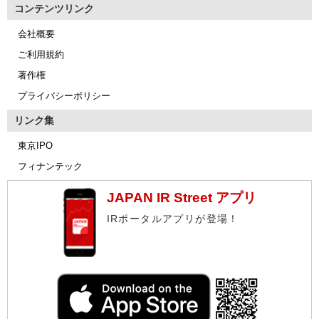
コンテンツリンク
会社概要
ご利用規約
著作権
プライバシーポリシー
リンク集
東京IPO
フィナンテック
JAPAN IR Street アプリ
IRポータルアプリが登場！