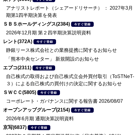
アナリストレポート（シェアードリサーチ） ： 2027年3月
期第1四半期決算を発表
ＳＢＳホールディングス(2384)
今すぐ登録
2026年12月期 第２四半期決算説明資料
レント(372A)
今すぐ登録
静銀リース株式会社との業務提携に関するお知らせ
「熊本中央センター」 新規開設のお知らせ
エプコ(2311)
今すぐ登録
自己株式の取得および自己株式立会外買付取引（ToSTNeT-
３）による自己株式の買付けの決定に関するお知らせ
ＳＷＣＣ(5805)
今すぐ登録
コーポレート・ガバナンスに関する報告書 2026/08/07
オープンアップグループ(2154)
今すぐ登録
2026年6月期 通期決算説明資料
京写(6837)
今すぐ登録