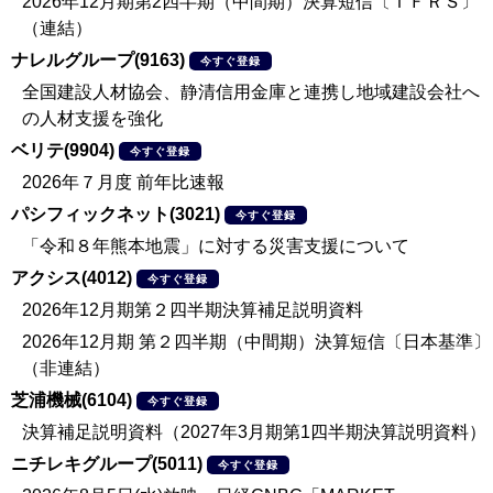
2026年12月期第2四半期（中間期）決算短信〔ＩＦＲＳ〕
（連結）
ナレルグループ(9163)
今すぐ登録
全国建設人材協会、静清信用金庫と連携し地域建設会社へ
の人材支援を強化
ベリテ(9904)
今すぐ登録
2026年７月度 前年比速報
パシフィックネット(3021)
今すぐ登録
「令和８年熊本地震」に対する災害支援について
アクシス(4012)
今すぐ登録
2026年12月期第２四半期決算補足説明資料
2026年12月期 第２四半期（中間期）決算短信〔日本基準〕
（非連結）
芝浦機械(6104)
今すぐ登録
決算補足説明資料（2027年3月期第1四半期決算説明資料）
ニチレキグループ(5011)
今すぐ登録