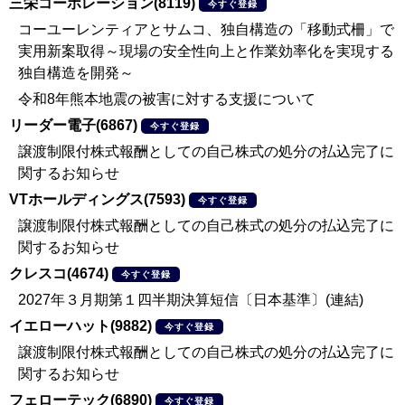
三栄コーポレーション(8119)
今すぐ登録
コーユーレンティアとサムコ、独自構造の「移動式柵」で
実用新案取得～現場の安全性向上と作業効率化を実現する
独自構造を開発～
令和8年熊本地震の被害に対する支援について
リーダー電子(6867)
今すぐ登録
譲渡制限付株式報酬としての自己株式の処分の払込完了に
関するお知らせ
VTホールディングス(7593)
今すぐ登録
譲渡制限付株式報酬としての自己株式の処分の払込完了に
関するお知らせ
クレスコ(4674)
今すぐ登録
2027年３月期第１四半期決算短信〔日本基準〕(連結)
イエローハット(9882)
今すぐ登録
譲渡制限付株式報酬としての自己株式の処分の払込完了に
関するお知らせ
フェローテック(6890)
今すぐ登録