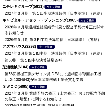
ニチレキグループ(5011)
今すぐ登録
2027年３月期 第１四半期決算短信〔日本基準〕（連結）
キャピタル・アセット・プランニング(3965)
今すぐ登録
2026年９月期通期連結業績予想及び配当予想の修正に関す
るお知らせ
2026年９月期 第３四半期決算短信〔日本基準〕（連結）
アズマハウス(3293)
今すぐ登録
2027年３月期第１四半期 決算短信〔日本基準〕（連結）
第50期 第１四半期決算補足資料
芝浦機械(6104)
今すぐ登録
第56回機械工業デザイン賞IDEAにて超精密非球面加工機
ULG-100H(H3)が日本産業機械工業会賞を受賞
ＳＷＣＣ(5805)
今すぐ登録
2027年３月期 業績予想の修正（上方修正）および配当予想
の修正（増配）に関するお知らせ
2027年3月期第1四半期決算補足説明資料