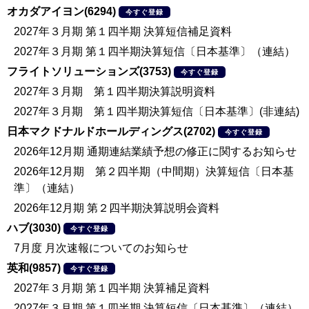
オカダアイヨン(6294)
今すぐ登録
2027年３月期 第１四半期 決算短信補足資料
2027年３月期 第１四半期決算短信〔日本基準〕（連結）
フライトソリューションズ(3753)
今すぐ登録
2027年３月期 第１四半期決算説明資料
2027年３月期 第１四半期決算短信〔日本基準〕(非連結)
日本マクドナルドホールディングス(2702)
今すぐ登録
2026年12月期 通期連結業績予想の修正に関するお知らせ
2026年12月期 第２四半期（中間期）決算短信〔日本基
準〕（連結）
2026年12月期 第２四半期決算説明会資料
ハブ(3030)
今すぐ登録
7月度 月次速報についてのお知らせ
英和(9857)
今すぐ登録
2027年３月期 第１四半期 決算補足資料
2027年３月期 第１四半期 決算短信〔日本基準〕（連結）