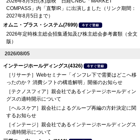
2026年8月5日(水)放映 日経CNBC「MARKET
COMPASS」内「直撃IR」に出演しました（リンク期間：
2027年8月5日まで）
オムニ・プラス・システム(7699)
今すぐ登録
2026年定時株主総会招集通知及び株主総会参考書類（全文
版）
2026/08/05
インテージホールディングス(4326)
今すぐ登録
［リサーチ］Webセミナー「インフレ下で需要はどこへ移
ったのか？ 消費シフトの構造解明」開催のお知らせ
［テクノスフィア］親会社であるインテージホールディン
グスの適時開示について
［ヘルスケア］親会社によるグループ再編の方針決定に関
するお知らせ
［インテージ］親会社であるインテージホールディングス
の適時開示について