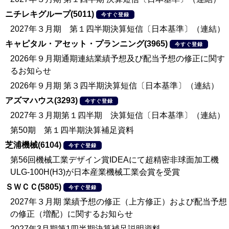
ニチレキグループ(5011)
今すぐ登録
2027年３月期 第１四半期決算短信〔日本基準〕（連結）
キャピタル・アセット・プランニング(3965)
今すぐ登録
2026年９月期通期連結業績予想及び配当予想の修正に関す
るお知らせ
2026年９月期 第３四半期決算短信〔日本基準〕（連結）
アズマハウス(3293)
今すぐ登録
2027年３月期第１四半期 決算短信〔日本基準〕（連結）
第50期 第１四半期決算補足資料
芝浦機械(6104)
今すぐ登録
第56回機械工業デザイン賞IDEAにて超精密非球面加工機
ULG-100H(H3)が日本産業機械工業会賞を受賞
ＳＷＣＣ(5805)
今すぐ登録
2027年３月期 業績予想の修正（上方修正）および配当予想
の修正（増配）に関するお知らせ
2027年3月期第1四半期決算補足説明資料