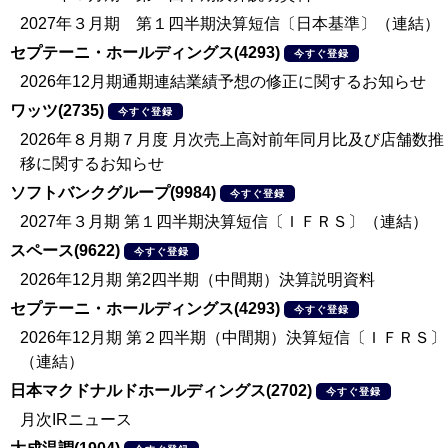
2027年３月期 第１四半期決算短信〔日本基準〕（連結）
セプテーニ・ホールディングス(4293)
今すぐ登録
2026年12月期通期連結業績予想の修正に関するお知らせ
ワッツ(2735)
今すぐ登録
2026年８月期７月度 月次売上高対前年同月比及び店舗数推
移に関するお知らせ
ソフトバンクグループ(9984)
今すぐ登録
2027年３月期 第１四半期決算短信〔ＩＦＲＳ〕（連結）
スペース(9622)
今すぐ登録
2026年12月期 第2四半期（中間期）決算説明資料
セプテーニ・ホールディングス(4293)
今すぐ登録
2026年12月期 第２四半期（中間期）決算短信〔ＩＦＲＳ〕
（連結）
日本マクドナルドホールディングス(2702)
今すぐ登録
月次IRニュース