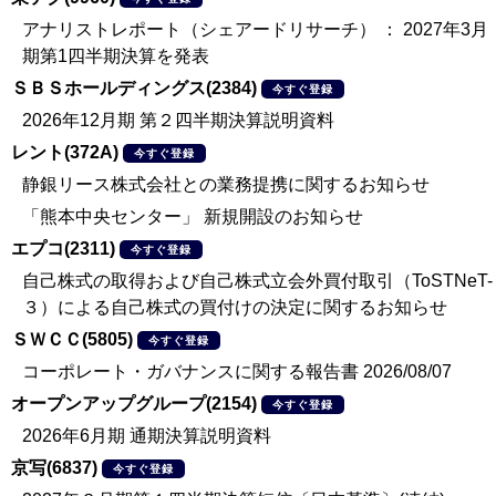
アナリストレポート（シェアードリサーチ） ： 2027年3月
期第1四半期決算を発表
ＳＢＳホールディングス(2384)
今すぐ登録
2026年12月期 第２四半期決算説明資料
レント(372A)
今すぐ登録
静銀リース株式会社との業務提携に関するお知らせ
「熊本中央センター」 新規開設のお知らせ
エプコ(2311)
今すぐ登録
自己株式の取得および自己株式立会外買付取引（ToSTNeT-
３）による自己株式の買付けの決定に関するお知らせ
ＳＷＣＣ(5805)
今すぐ登録
コーポレート・ガバナンスに関する報告書 2026/08/07
オープンアップグループ(2154)
今すぐ登録
2026年6月期 通期決算説明資料
京写(6837)
今すぐ登録