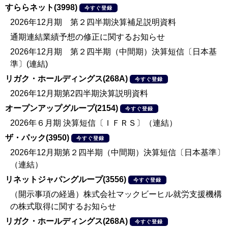
すららネット(3998)
今すぐ登録
2026年12月期 第２四半期決算補足説明資料
通期連結業績予想の修正に関するお知らせ
2026年12月期 第２四半期（中間期）決算短信〔日本基
準〕(連結)
リガク・ホールディングス(268A)
今すぐ登録
2026年12月期第2四半期決算説明資料
オープンアップグループ(2154)
今すぐ登録
2026年６月期 決算短信〔ＩＦＲＳ〕（連結）
ザ・パック(3950)
今すぐ登録
2026年12月期第２四半期（中間期）決算短信〔日本基準〕
（連結）
リネットジャパングループ(3556)
今すぐ登録
（開示事項の経過）株式会社マックビーヒル就労支援機構
の株式取得に関するお知らせ
リガク・ホールディングス(268A)
今すぐ登録