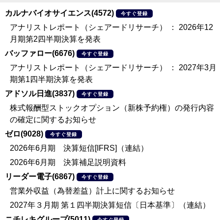
カルナバイオサイエンス(4572)
今すぐ登録
アナリストレポート（シェアードリサーチ） ： 2026年12
月期第2四半期決算を発表
バッファロー(6676)
今すぐ登録
アナリストレポート（シェアードリサーチ） ： 2027年3月
期第1四半期決算を発表
アドソル日進(3837)
今すぐ登録
株式報酬型ストックオプション（新株予約権）の発行内容
の確定に関するお知らせ
ゼロ(9028)
今すぐ登録
2026年6月期 決算短信[IFRS]（連結）
2026年6月期 決算補足説明資料
リーダー電子(6867)
今すぐ登録
営業外収益（為替差益）計上に関するお知らせ
2027年３月期 第１四半期決算短信〔日本基準〕（連結）
ニチレキグループ(5011)
今すぐ登録