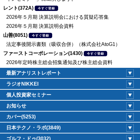
レント(372A)
今すぐ登録
2026年５月期 決算説明会における質疑応答集
2026年５月期 決算説明会資料
山善(8051)
今すぐ登録
法定事後開示書類（吸収合併）（株式会社AtoG1）
ファーストコーポレーション(1430)
今すぐ登録
2026年定時株主総会招集通知及び株主総会資料
最新アナリストレポート
ラジオNIKKEI
個人投資家セミナー
お知らせ
カバー(5253)
日本テクノ・ラボ(3849)
ゴルフ・ドゥ(3032)