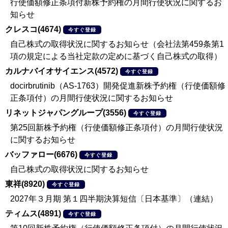
行使価額修正条項付新株予約権の月間行使状況に関するお
知らせ
クレスコ(4674)
今すぐ登録
自己株式の取得状況に関するお知らせ（会社法第459条第1
項の規定による当社定款の定めに基づく自己株式の取得）
カルナバイオサイエンス(4572)
今すぐ登録
docirbrutinib（AS-1763）開発促進新株予約権（行使価額修
正条項付）の月間行使状況に関するお知らせ
リネットジャパングループ(3556)
今すぐ登録
第25回新株予約権（行使価額修正条項付）の月間行使状況
に関するお知らせ
バッファロー(6676)
今すぐ登録
自己株式の取得状況に関するお知らせ
東祥(8920)
今すぐ登録
2027年３月期 第１四半期決算短信〔日本基準〕（連結）
ティムス(4891)
今すぐ登録