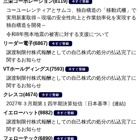
三栄コーポレーション(8119)
今すぐ登録
コーユーレンティアとサムコ、独自構造の「移動式柵」で
実用新案取得～現場の安全性向上と作業効率化を実現する
独自構造を開発～
令和8年熊本地震の被害に対する支援について
リーダー電子(6867)
今すぐ登録
譲渡制限付株式報酬としての自己株式の処分の払込完了に
関するお知らせ
VTホールディングス(7593)
今すぐ登録
譲渡制限付株式報酬としての自己株式の処分の払込完了に
関するお知らせ
クレスコ(4674)
今すぐ登録
2027年３月期第１四半期決算短信〔日本基準〕(連結)
イエローハット(9882)
今すぐ登録
譲渡制限付株式報酬としての自己株式の処分の払込完了に
関するお知らせ
フェローテック(6890)
今すぐ登録