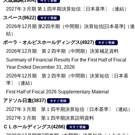
大成温調(1904)
今すぐ登録
2027年３月期 第１四半期決算短信〔日本基準〕（連結）
スペース(9622)
今すぐ登録
2026年12月期 第2四半期（中間期）決算短信[日本基準]（連
結）
ポーラ・オルビスホールディングス(4927)
今すぐ登録
2026年12月期 第２四半期（中間期）決算補足資料
Summary of Financial Results For the First Half of Fiscal
Year Ended December 31, 2026
2026年12月期 第２四半期（中間期）決算短信〔日本基
準〕（連結）
First Half of Fiscal 2026 Supplementary Material
アドソル日進(3837)
今すぐ登録
2027年３月期 第１四半期決算短信〔日本基準〕（連結）
2027年３月期 第１四半期決算説明資料
ＣＬホールディングス(4286)
今すぐ登録