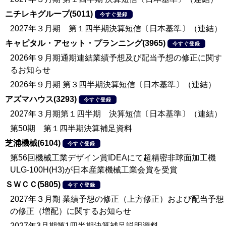
ニチレキグループ(5011)
今すぐ登録
2027年３月期 第１四半期決算短信〔日本基準〕（連結）
キャピタル・アセット・プランニング(3965)
今すぐ登録
2026年９月期通期連結業績予想及び配当予想の修正に関す
るお知らせ
2026年９月期 第３四半期決算短信〔日本基準〕（連結）
アズマハウス(3293)
今すぐ登録
2027年３月期第１四半期 決算短信〔日本基準〕（連結）
第50期 第１四半期決算補足資料
芝浦機械(6104)
今すぐ登録
第56回機械工業デザイン賞IDEAにて超精密非球面加工機
ULG-100H(H3)が日本産業機械工業会賞を受賞
ＳＷＣＣ(5805)
今すぐ登録
2027年３月期 業績予想の修正（上方修正）および配当予想
の修正（増配）に関するお知らせ
2027年3月期第1四半期決算補足説明資料