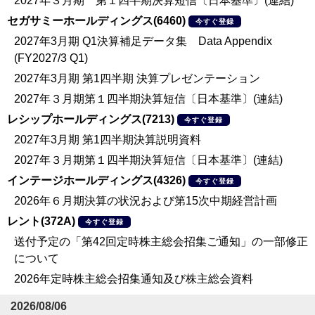
2027年３月期 第１四半期決算短信〔日本基準〕(連結)
セガサミーホールディングス(6460)
今すぐ登録
2027年3月期 Q1決算補足データ集 Data Appendix
(FY2027/3 Q1)
2027年3月期 第1四半期 決算プレゼンテーション
2027年３月期第１四半期決算短信〔日本基準〕(連結)
レシップホールディングス(7213)
今すぐ登録
2027年3月期 第1四半期決算説明資料
2027年３月期第１四半期決算短信〔日本基準〕(連結)
インテージホールディングス(4326)
今すぐ登録
2026年６月期決算の状況および第15次中期経営計画
レント(372A)
今すぐ登録
送付予定の「第42回定時株主総会招集ご通知」の一部修正
について
2026年定時株主総会招集通知及び株主総会資料
2026/08/06