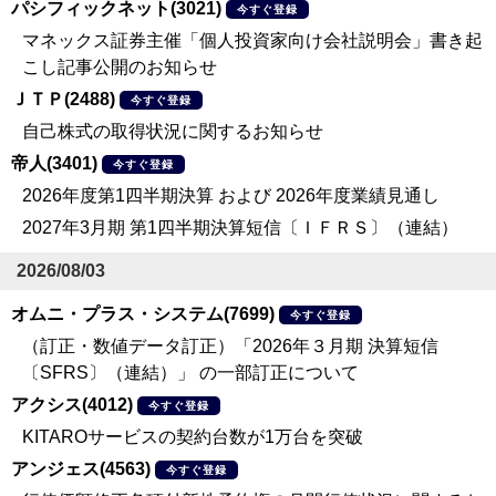
パシフィックネット(3021)
今すぐ登録
マネックス証券主催「個人投資家向け会社説明会」書き起
こし記事公開のお知らせ
ＪＴＰ(2488)
今すぐ登録
自己株式の取得状況に関するお知らせ
帝人(3401)
今すぐ登録
2026年度第1四半期決算 および 2026年度業績見通し
2027年3月期 第1四半期決算短信〔ＩＦＲＳ〕（連結）
2026/08/03
オムニ・プラス・システム(7699)
今すぐ登録
（訂正・数値データ訂正）「2026年３月期 決算短信
〔SFRS〕（連結）」 の一部訂正について
アクシス(4012)
今すぐ登録
KITAROサービスの契約台数が1万台を突破
アンジェス(4563)
今すぐ登録