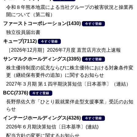
令和８年熊本地震による当社グループの被害状況と操業再
開について（第二報）
ファーストコーポレーション(1430)
今すぐ登録
独立役員届出書
キューブ(7112)
今すぐ登録
［2026年12月期］2026年7月度 直営店月次売上速報
サンマルクホールディングス(3395)
今すぐ登録
株主優待制度の拡充ならびに株主優待における対象条件変
更（継続保有要件の追加）に関するお知らせ
2027年３月期 第１四半期決算短信〔日本基準〕（連結）
BCC(7376)
今すぐ登録
長野県佐久市「ひとり親就業伴走型支援事業」受託のお知
らせ
インテージホールディングス(4326)
今すぐ登録
2026年６月期決算短信〔日本基準〕(連結)
配当方針の変更に関するお知らせ