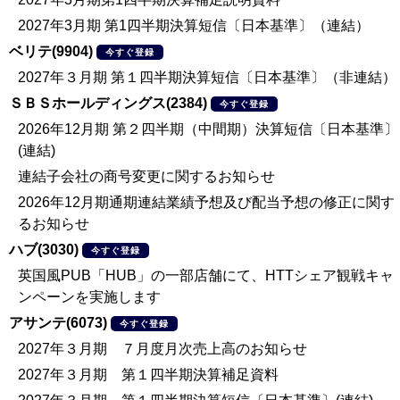
2027年3月期 第1四半期決算短信〔日本基準〕（連結）
ベリテ(9904)
今すぐ登録
2027年３月期 第１四半期決算短信〔日本基準〕（非連結）
ＳＢＳホールディングス(2384)
今すぐ登録
2026年12月期 第２四半期（中間期）決算短信〔日本基準〕
(連結)
連結子会社の商号変更に関するお知らせ
2026年12月期通期連結業績予想及び配当予想の修正に関す
るお知らせ
ハブ(3030)
今すぐ登録
英国風PUB「HUB」の一部店舗にて、HTTシェア観戦キャ
ンペーンを実施します
アサンテ(6073)
今すぐ登録
2027年３月期 ７月度月次売上高のお知らせ
2027年３月期 第１四半期決算補足資料