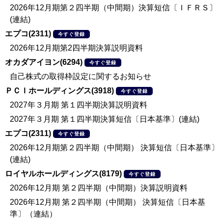
2026年12月期第２四半期（中間期）決算短信〔ＩＦＲＳ〕
(連結)
エプコ(2311)
今すぐ登録
2026年12月期第2四半期決算説明資料
オカダアイヨン(6294)
今すぐ登録
自己株式の取得枠設定に関するお知らせ
ＰＣＩホールディングス(3918)
今すぐ登録
2027年３月期 第１四半期決算説明資料
2027年３月期 第１四半期決算短信〔日本基準〕(連結)
エプコ(2311)
今すぐ登録
2026年12月期第２四半期（中間期） 決算短信〔日本基準〕
(連結)
ロイヤルホールディングス(8179)
今すぐ登録
2026年12月期 第２四半期（中間期）決算説明資料
2026年12月期 第２四半期（中間期） 決算短信〔日本基
準〕（連結）