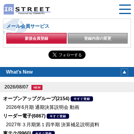
メール会員サービス
新規会員登録
登録内容の変更
What's New
2026/08/07
NEW
オープンアップグループ(2154)
今すぐ登録
2026年6月期 通期決算説明会 動画
リーダー電子(6867)
今すぐ登録
2027年３月期第１四半期 決算補足説明資料
東テク(9960)
今すぐ登録