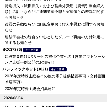
特別損失（減損損失）および営業外費用（貸倒引当金繰入
額）の計上ならびに通期業績予想と実績値との差異に関す
るお知らせ
役員の異動ならびに組織変更および人事異動に関するお知
らせ
連結子会社の統合を中心としたグループ再編の方針決定に
関するお知らせ
BCC(7376)
今すぐ登録
建設業界向けDXサービス提供企業へのIT営業アウトソーシ
ング支援事例公開のお知らせ
パシフィックネット(3021)
今すぐ登録
2026年定時株主総会その他の電子提供措置事項（交付書面
省略事項）
2026年定時株主総会招集通知
2026/08/04