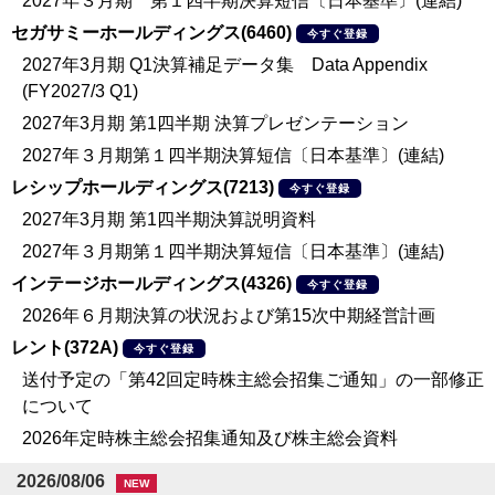
2027年３月期 第１四半期決算短信〔日本基準〕(連結)
セガサミーホールディングス(6460)
今すぐ登録
2027年3月期 Q1決算補足データ集 Data Appendix
(FY2027/3 Q1)
2027年3月期 第1四半期 決算プレゼンテーション
2027年３月期第１四半期決算短信〔日本基準〕(連結)
レシップホールディングス(7213)
今すぐ登録
2027年3月期 第1四半期決算説明資料
2027年３月期第１四半期決算短信〔日本基準〕(連結)
インテージホールディングス(4326)
今すぐ登録
2026年６月期決算の状況および第15次中期経営計画
レント(372A)
今すぐ登録
送付予定の「第42回定時株主総会招集ご通知」の一部修正
について
2026年定時株主総会招集通知及び株主総会資料
2026/08/06
NEW