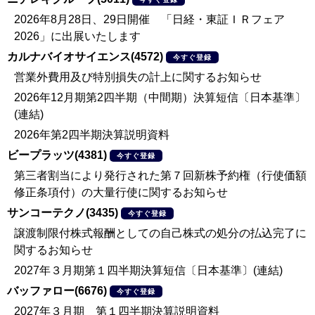
2026年8月28日、29日開催 「日経・東証ＩＲフェア
2026」に出展いたします
カルナバイオサイエンス(4572)
今すぐ登録
営業外費用及び特別損失の計上に関するお知らせ
2026年12月期第2四半期（中間期）決算短信〔日本基準〕
(連結)
2026年第2四半期決算説明資料
ビープラッツ(4381)
今すぐ登録
第三者割当により発行された第７回新株予約権（行使価額
修正条項付）の大量行使に関するお知らせ
サンコーテクノ(3435)
今すぐ登録
譲渡制限付株式報酬としての自己株式の処分の払込完了に
関するお知らせ
2027年３月期第１四半期決算短信〔日本基準〕(連結)
バッファロー(6676)
今すぐ登録
2027年３月期 第１四半期決算説明資料