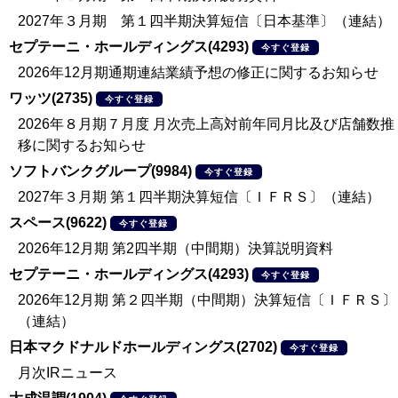
2027年３月期 第１四半期決算短信〔日本基準〕（連結）
セプテーニ・ホールディングス(4293)
今すぐ登録
2026年12月期通期連結業績予想の修正に関するお知らせ
ワッツ(2735)
今すぐ登録
2026年８月期７月度 月次売上高対前年同月比及び店舗数推
移に関するお知らせ
ソフトバンクグループ(9984)
今すぐ登録
2027年３月期 第１四半期決算短信〔ＩＦＲＳ〕（連結）
スペース(9622)
今すぐ登録
2026年12月期 第2四半期（中間期）決算説明資料
セプテーニ・ホールディングス(4293)
今すぐ登録
2026年12月期 第２四半期（中間期）決算短信〔ＩＦＲＳ〕
（連結）
日本マクドナルドホールディングス(2702)
今すぐ登録
月次IRニュース