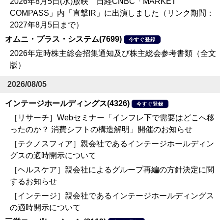
2026年8月5日(水)放映 日経CNBC「MARKET
COMPASS」内「直撃IR」に出演しました（リンク期間：
2027年8月5日まで）
オムニ・プラス・システム(7699)
今すぐ登録
2026年定時株主総会招集通知及び株主総会参考書類（全文
版）
2026/08/05
インテージホールディングス(4326)
今すぐ登録
［リサーチ］Webセミナー「インフレ下で需要はどこへ移
ったのか？ 消費シフトの構造解明」開催のお知らせ
［テクノスフィア］親会社であるインテージホールディン
グスの適時開示について
［ヘルスケア］親会社によるグループ再編の方針決定に関
するお知らせ
［インテージ］親会社であるインテージホールディングス
の適時開示について