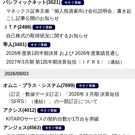
パシフィックネット(3021)
今すぐ登録
マネックス証券主催「個人投資家向け会社説明会」書き起
こし記事公開のお知らせ
ＪＴＰ(2488)
今すぐ登録
自己株式の取得状況に関するお知らせ
帝人(3401)
今すぐ登録
2026年度第1四半期決算 および 2026年度業績見通し
2027年3月期 第1四半期決算短信〔ＩＦＲＳ〕（連結）
2026/08/03
オムニ・プラス・システム(7699)
今すぐ登録
（訂正・数値データ訂正）「2026年３月期 決算短信
〔SFRS〕（連結）」 の一部訂正について
アクシス(4012)
今すぐ登録
KITAROサービスの契約台数が1万台を突破
アンジェス(4563)
今すぐ登録