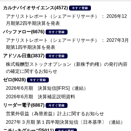
カルナバイオサイエンス(4572)
今すぐ登録
アナリストレポート（シェアードリサーチ） ： 2026年12
月期第2四半期決算を発表
バッファロー(6676)
今すぐ登録
アナリストレポート（シェアードリサーチ） ： 2027年3月
期第1四半期決算を発表
アドソル日進(3837)
今すぐ登録
株式報酬型ストックオプション（新株予約権）の発行内容
の確定に関するお知らせ
ゼロ(9028)
今すぐ登録
2026年6月期 決算短信[IFRS]（連結）
2026年6月期 決算補足説明資料
リーダー電子(6867)
今すぐ登録
営業外収益（為替差益）計上に関するお知らせ
2027年３月期 第１四半期決算短信〔日本基準〕（連結）
ニチレキグループ(5011)
今すぐ登録