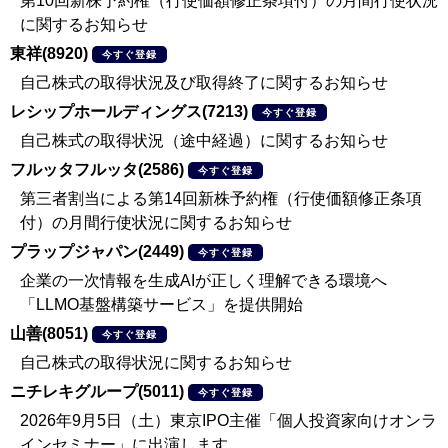
第10回新株予約権（行使価額修正条項付）の月間行使状況
に関するお知らせ
東祥(8920)
今すぐ登録
自己株式の取得状況及び取得終了に関するお知らせ
レシップホールディングス(7213)
今すぐ登録
自己株式の取得状況（途中経過）に関するお知らせ
フルッタフルッタ(2586)
今すぐ登録
第三者割当による第14回新株予約権（行使価額修正条項
付）の月間行使状況に関するお知らせ
プラップジャパン(2449)
今すぐ登録
企業の一次情報を生成AIが正しく理解できる環境へ
「LLMO基盤構築サービス」を提供開始
山善(8051)
今すぐ登録
自己株式の取得状況に関するお知らせ
ニチレキグループ(5011)
今すぐ登録
2026年9月5日（土）東京IPO主催「個人投資家向けオンラ
インセミナー」に出演します。