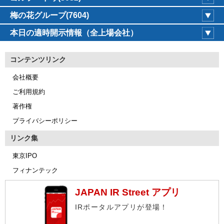
梅の花グループ(7604)
本日の適時開示情報（全上場会社）
コンテンツリンク
会社概要
ご利用規約
著作権
プライバシーポリシー
リンク集
東京IPO
フィナンテック
JAPAN IR Street アプリ
IRポータルアプリが登場！