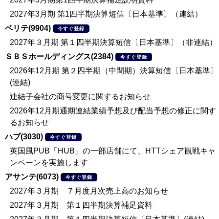
2027年3月期 第1四半期決算短信〔日本基準〕（連結）
ベリテ(9904)
今すぐ登録
2027年３月期 第１四半期決算短信〔日本基準〕（非連結）
ＳＢＳホールディングス(2384)
今すぐ登録
2026年12月期 第２四半期（中間期）決算短信〔日本基準〕
(連結)
連結子会社の商号変更に関するお知らせ
2026年12月期通期連結業績予想及び配当予想の修正に関す
るお知らせ
ハブ(3030)
今すぐ登録
英国風PUB「HUB」の一部店舗にて、HTTシェア観戦キャ
ンペーンを実施します
アサンテ(6073)
今すぐ登録
2027年３月期 ７月度月次売上高のお知らせ
2027年３月期 第１四半期決算補足資料