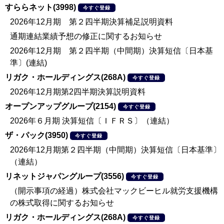
すららネット(3998)
今すぐ登録
2026年12月期 第２四半期決算補足説明資料
通期連結業績予想の修正に関するお知らせ
2026年12月期 第２四半期（中間期）決算短信〔日本基
準〕(連結)
リガク・ホールディングス(268A)
今すぐ登録
2026年12月期第2四半期決算説明資料
オープンアップグループ(2154)
今すぐ登録
2026年６月期 決算短信〔ＩＦＲＳ〕（連結）
ザ・パック(3950)
今すぐ登録
2026年12月期第２四半期（中間期）決算短信〔日本基準〕
（連結）
リネットジャパングループ(3556)
今すぐ登録
（開示事項の経過）株式会社マックビーヒル就労支援機構
の株式取得に関するお知らせ
リガク・ホールディングス(268A)
今すぐ登録