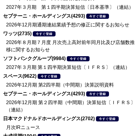
2027年３月期 第１四半期決算短信〔日本基準〕（連結）
セプテーニ・ホールディングス(4293)
今すぐ登録
2026年12月期通期連結業績予想の修正に関するお知らせ
ワッツ(2735)
今すぐ登録
2026年８月期７月度 月次売上高対前年同月比及び店舗数推
移に関するお知らせ
ソフトバンクグループ(9984)
今すぐ登録
2027年３月期 第１四半期決算短信〔ＩＦＲＳ〕（連結）
スペース(9622)
今すぐ登録
2026年12月期 第2四半期（中間期）決算説明資料
セプテーニ・ホールディングス(4293)
今すぐ登録
2026年12月期 第２四半期（中間期）決算短信〔ＩＦＲＳ〕
（連結）
日本マクドナルドホールディングス(2702)
今すぐ登録
月次IRニュース