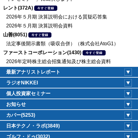
レント(372A)
今すぐ登録
2026年５月期 決算説明会における質疑応答集
2026年５月期 決算説明会資料
山善(8051)
今すぐ登録
法定事後開示書類（吸収合併）（株式会社AtoG1）
ファーストコーポレーション(1430)
今すぐ登録
2026年定時株主総会招集通知及び株主総会資料
最新アナリストレポート
ラジオNIKKEI
個人投資家セミナー
お知らせ
カバー(5253)
日本テクノ・ラボ(3849)
ゴルフ・ドゥ(3032)