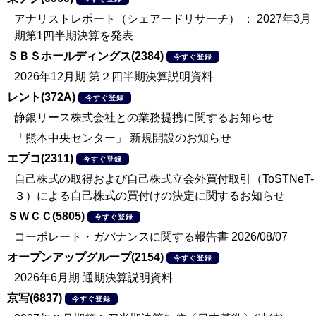
アナリストレポート（シェアードリサーチ） ： 2027年3月
期第1四半期決算を発表
ＳＢＳホールディングス(2384)
今すぐ登録
2026年12月期 第２四半期決算説明資料
レント(372A)
今すぐ登録
静銀リース株式会社との業務提携に関するお知らせ
「熊本中央センター」 新規開設のお知らせ
エプコ(2311)
今すぐ登録
自己株式の取得および自己株式立会外買付取引（ToSTNeT-
３）による自己株式の買付けの決定に関するお知らせ
ＳＷＣＣ(5805)
今すぐ登録
コーポレート・ガバナンスに関する報告書 2026/08/07
オープンアップグループ(2154)
今すぐ登録
2026年6月期 通期決算説明資料
京写(6837)
今すぐ登録