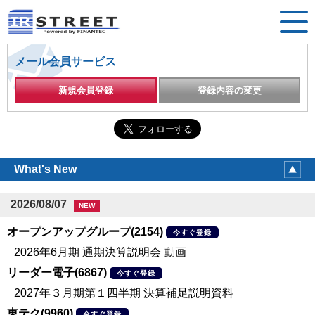
メール会員サービス
新規会員登録
登録内容の変更
What's New
2026/08/07
NEW
オープンアップグループ(2154)
今すぐ登録
2026年6月期 通期決算説明会 動画
リーダー電子(6867)
今すぐ登録
2027年３月期第１四半期 決算補足説明資料
東テク(9960)
今すぐ登録