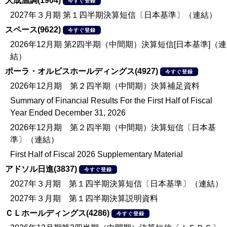
大成温調(1904)
今すぐ登録
2027年３月期 第１四半期決算短信〔日本基準〕（連結）
スペース(9622)
今すぐ登録
2026年12月期 第2四半期（中間期）決算短信[日本基準]（連
結）
ポーラ・オルビスホールディングス(4927)
今すぐ登録
2026年12月期 第２四半期（中間期）決算補足資料
Summary of Financial Results For the First Half of Fiscal
Year Ended December 31, 2026
2026年12月期 第２四半期（中間期）決算短信〔日本基
準〕（連結）
First Half of Fiscal 2026 Supplementary Material
アドソル日進(3837)
今すぐ登録
2027年３月期 第１四半期決算短信〔日本基準〕（連結）
2027年３月期 第１四半期決算説明資料
ＣＬホールディングス(4286)
今すぐ登録