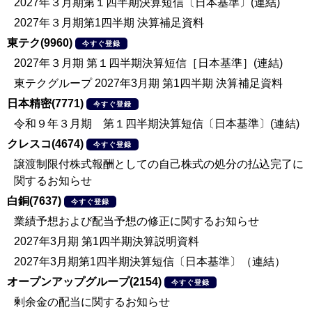
2027年３月期第１四半期決算短信〔日本基準〕(連結)
2027年３月期第1四半期 決算補足資料
東テク(9960)
今すぐ登録
2027年３月期 第１四半期決算短信［日本基準］(連結)
東テクグループ 2027年3月期 第1四半期 決算補足資料
日本精密(7771)
今すぐ登録
令和９年３月期 第１四半期決算短信〔日本基準〕(連結)
クレスコ(4674)
今すぐ登録
譲渡制限付株式報酬としての自己株式の処分の払込完了に
関するお知らせ
白銅(7637)
今すぐ登録
業績予想および配当予想の修正に関するお知らせ
2027年3月期 第1四半期決算説明資料
2027年3月期第1四半期決算短信〔日本基準〕（連結）
オープンアップグループ(2154)
今すぐ登録
剰余金の配当に関するお知らせ