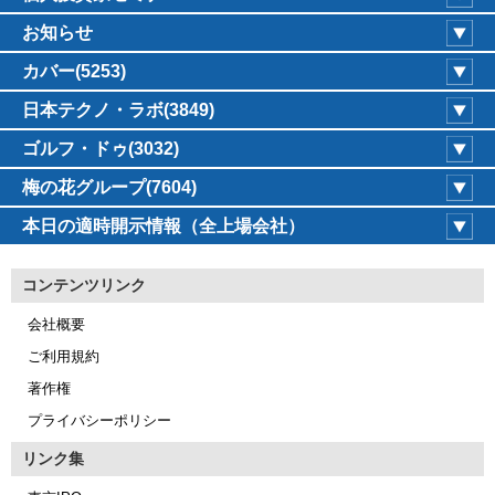
お知らせ
カバー(5253)
日本テクノ・ラボ(3849)
ゴルフ・ドゥ(3032)
梅の花グループ(7604)
本日の適時開示情報（全上場会社）
コンテンツリンク
会社概要
ご利用規約
著作権
プライバシーポリシー
リンク集