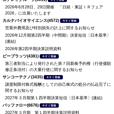
2026年8月28日、29日開催 「日経・東証ＩＲフェア
2026」に出展いたします
カルナバイオサイエンス(4572)
今すぐ登録
営業外費用及び特別損失の計上に関するお知らせ
2026年12月期第2四半期（中間期）決算短信〔日本基準〕
(連結)
2026年第2四半期決算説明資料
ビープラッツ(4381)
今すぐ登録
第三者割当により発行された第７回新株予約権（行使価額
修正条項付）の大量行使に関するお知らせ
サンコーテクノ(3435)
今すぐ登録
譲渡制限付株式報酬としての自己株式の処分の払込完了に
関するお知らせ
2027年３月期第１四半期決算短信〔日本基準〕(連結)
バッファロー(6676)
今すぐ登録
2027年３月期 第１四半期決算説明資料