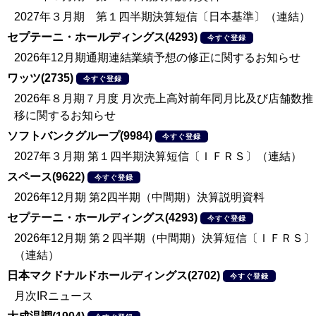
2027年３月期 第１四半期決算短信〔日本基準〕（連結）
セプテーニ・ホールディングス(4293)
今すぐ登録
2026年12月期通期連結業績予想の修正に関するお知らせ
ワッツ(2735)
今すぐ登録
2026年８月期７月度 月次売上高対前年同月比及び店舗数推
移に関するお知らせ
ソフトバンクグループ(9984)
今すぐ登録
2027年３月期 第１四半期決算短信〔ＩＦＲＳ〕（連結）
スペース(9622)
今すぐ登録
2026年12月期 第2四半期（中間期）決算説明資料
セプテーニ・ホールディングス(4293)
今すぐ登録
2026年12月期 第２四半期（中間期）決算短信〔ＩＦＲＳ〕
（連結）
日本マクドナルドホールディングス(2702)
今すぐ登録
月次IRニュース