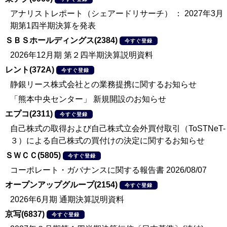
アナリストレポート（シェアードリサーチ） ： 2027年3月
期第1四半期決算を発表
ＳＢＳホールディングス(2384)
今すぐ登録
2026年12月期 第２四半期決算説明資料
レント(372A)
今すぐ登録
静銀リース株式会社との業務提携に関するお知らせ
「熊本中央センター」 新規開設のお知らせ
エプコ(2311)
今すぐ登録
自己株式の取得および自己株式立会外買付取引（ToSTNeT-
３）による自己株式の買付けの決定に関するお知らせ
ＳＷＣＣ(5805)
今すぐ登録
コーポレート・ガバナンスに関する報告書 2026/08/07
オープンアップグループ(2154)
今すぐ登録
2026年6月期 通期決算説明資料
京写(6837)
今すぐ登録