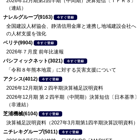
2026年12月期第2四半期（中間期）決算短信〔ＩＦＲＳ〕
（連結）
ナレルグループ(9163)
今すぐ登録
全国建設人材協会、静清信用金庫と連携し地域建設会社へ
の人材支援を強化
ベリテ(9904)
今すぐ登録
2026年７月度 前年比速報
パシフィックネット(3021)
今すぐ登録
「令和８年熊本地震」に対する災害支援について
アクシス(4012)
今すぐ登録
2026年12月期第２四半期決算補足説明資料
2026年12月期 第２四半期（中間期）決算短信〔日本基準〕
（非連結）
芝浦機械(6104)
今すぐ登録
決算補足説明資料（2027年3月期第1四半期決算説明資料）
ニチレキグループ(5011)
今すぐ登録