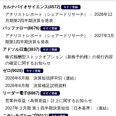
カルナバイオサイエンス(4572)
今すぐ登録
アナリストレポート（シェアードリサーチ） ： 2026年12
月期第2四半期決算を発表
バッファロー(6676)
今すぐ登録
アナリストレポート（シェアードリサーチ） ： 2027年3月
期第1四半期決算を発表
アドソル日進(3837)
今すぐ登録
株式報酬型ストックオプション（新株予約権）の発行内容
の確定に関するお知らせ
ゼロ(9028)
今すぐ登録
2026年6月期 決算短信[IFRS]（連結）
2026年6月期 決算補足説明資料
リーダー電子(6867)
今すぐ登録
営業外収益（為替差益）計上に関するお知らせ
2027年３月期 第１四半期決算短信〔日本基準〕（連結）
ニチレキグループ(5011)
今すぐ登録