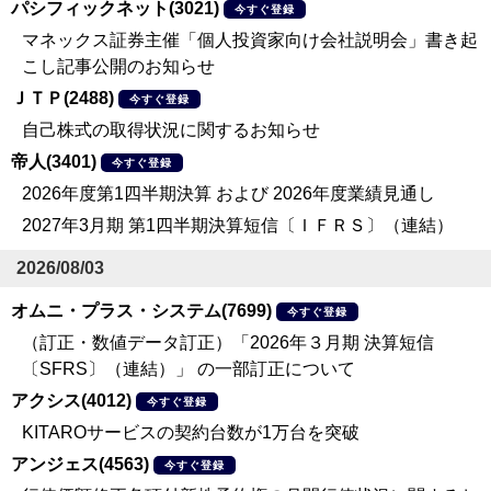
パシフィックネット(3021)
今すぐ登録
マネックス証券主催「個人投資家向け会社説明会」書き起
こし記事公開のお知らせ
ＪＴＰ(2488)
今すぐ登録
自己株式の取得状況に関するお知らせ
帝人(3401)
今すぐ登録
2026年度第1四半期決算 および 2026年度業績見通し
2027年3月期 第1四半期決算短信〔ＩＦＲＳ〕（連結）
2026/08/03
オムニ・プラス・システム(7699)
今すぐ登録
（訂正・数値データ訂正）「2026年３月期 決算短信
〔SFRS〕（連結）」 の一部訂正について
アクシス(4012)
今すぐ登録
KITAROサービスの契約台数が1万台を突破
アンジェス(4563)
今すぐ登録