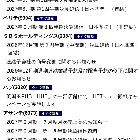
2027年3月期 第1四半期決算短信〔日本基準〕（連結）
ベリテ(9904)
今すぐ登録
2027年３月期 第１四半期決算短信〔日本基準〕（非連結）
ＳＢＳホールディングス(2384)
今すぐ登録
2026年12月期 第２四半期（中間期）決算短信〔日本基準〕
(連結)
連結子会社の商号変更に関するお知らせ
2026年12月期通期連結業績予想及び配当予想の修正に関す
るお知らせ
ハブ(3030)
今すぐ登録
英国風PUB「HUB」の一部店舗にて、HTTシェア観戦キャ
ンペーンを実施します
アサンテ(6073)
今すぐ登録
2027年３月期 ７月度月次売上高のお知らせ
2027年３月期 第１四半期決算補足資料