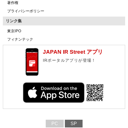
著作権
プライバシーポリシー
リンク集
東京IPO
フィナンテック
JAPAN IR Street アプリ
IRポータルアプリが登場！
PC
SP