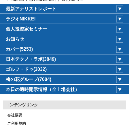
最新アナリストレポート
ラジオNIKKEI
個人投資家セミナー
お知らせ
カバー(5253)
日本テクノ・ラボ(3849)
ゴルフ・ドゥ(3032)
梅の花グループ(7604)
本日の適時開示情報（全上場会社）
コンテンツリンク
会社概要
ご利用規約