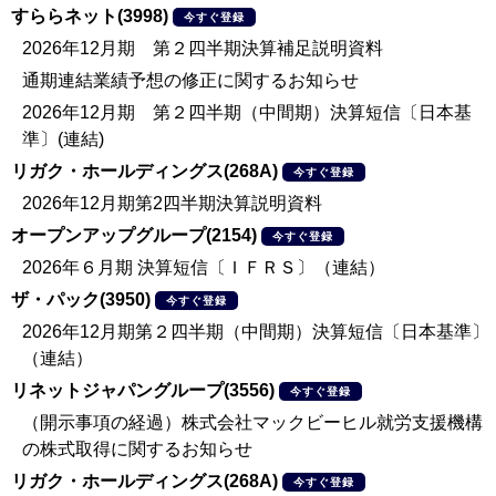
すららネット(3998)
今すぐ登録
2026年12月期 第２四半期決算補足説明資料
通期連結業績予想の修正に関するお知らせ
2026年12月期 第２四半期（中間期）決算短信〔日本基
準〕(連結)
リガク・ホールディングス(268A)
今すぐ登録
2026年12月期第2四半期決算説明資料
オープンアップグループ(2154)
今すぐ登録
2026年６月期 決算短信〔ＩＦＲＳ〕（連結）
ザ・パック(3950)
今すぐ登録
2026年12月期第２四半期（中間期）決算短信〔日本基準〕
（連結）
リネットジャパングループ(3556)
今すぐ登録
（開示事項の経過）株式会社マックビーヒル就労支援機構
の株式取得に関するお知らせ
リガク・ホールディングス(268A)
今すぐ登録