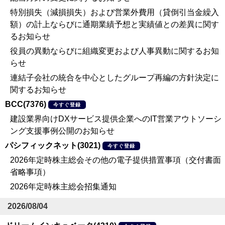
特別損失（減損損失）および営業外費用（貸倒引当金繰入
額）の計上ならびに通期業績予想と実績値との差異に関す
るお知らせ
役員の異動ならびに組織変更および人事異動に関するお知
らせ
連結子会社の統合を中心としたグループ再編の方針決定に
関するお知らせ
BCC(7376)
今すぐ登録
建設業界向けDXサービス提供企業へのIT営業アウトソーシ
ング支援事例公開のお知らせ
パシフィックネット(3021)
今すぐ登録
2026年定時株主総会その他の電子提供措置事項（交付書面
省略事項）
2026年定時株主総会招集通知
2026/08/04