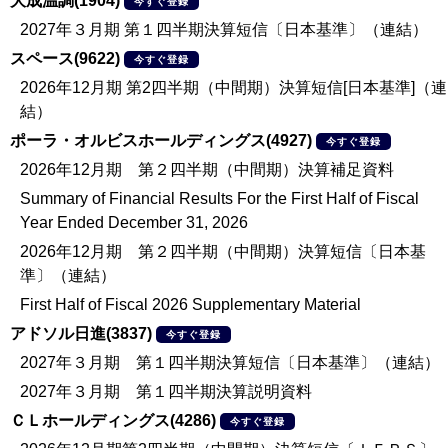
大成温調(1904)
今すぐ登録
2027年３月期 第１四半期決算短信〔日本基準〕（連結）
スペース(9622)
今すぐ登録
2026年12月期 第2四半期（中間期）決算短信[日本基準]（連
結）
ポーラ・オルビスホールディングス(4927)
今すぐ登録
2026年12月期 第２四半期（中間期）決算補足資料
Summary of Financial Results For the First Half of Fiscal
Year Ended December 31, 2026
2026年12月期 第２四半期（中間期）決算短信〔日本基
準〕（連結）
First Half of Fiscal 2026 Supplementary Material
アドソル日進(3837)
今すぐ登録
2027年３月期 第１四半期決算短信〔日本基準〕（連結）
2027年３月期 第１四半期決算説明資料
ＣＬホールディングス(4286)
今すぐ登録