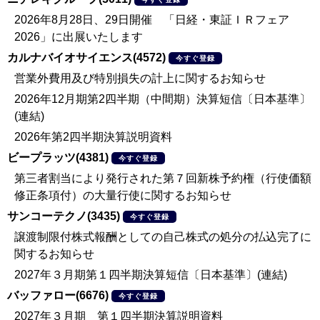
2026年8月28日、29日開催 「日経・東証ＩＲフェア
2026」に出展いたします
カルナバイオサイエンス(4572)
今すぐ登録
営業外費用及び特別損失の計上に関するお知らせ
2026年12月期第2四半期（中間期）決算短信〔日本基準〕
(連結)
2026年第2四半期決算説明資料
ビープラッツ(4381)
今すぐ登録
第三者割当により発行された第７回新株予約権（行使価額
修正条項付）の大量行使に関するお知らせ
サンコーテクノ(3435)
今すぐ登録
譲渡制限付株式報酬としての自己株式の処分の払込完了に
関するお知らせ
2027年３月期第１四半期決算短信〔日本基準〕(連結)
バッファロー(6676)
今すぐ登録
2027年３月期 第１四半期決算説明資料