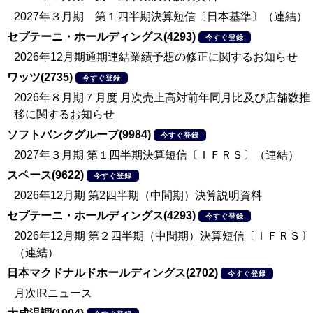
2027年３月期 第１四半期決算短信〔日本基準〕（連結）
セプテーニ・ホールディングス(4293)
今すぐ登録
2026年12月期通期連結業績予想の修正に関するお知らせ
ワッツ(2735)
今すぐ登録
2026年８月期７月度 月次売上高対前年同月比及び店舗数推
移に関するお知らせ
ソフトバンクグループ(9984)
今すぐ登録
2027年３月期 第１四半期決算短信〔ＩＦＲＳ〕（連結）
スペース(9622)
今すぐ登録
2026年12月期 第2四半期（中間期）決算説明資料
セプテーニ・ホールディングス(4293)
今すぐ登録
2026年12月期 第２四半期（中間期）決算短信〔ＩＦＲＳ〕
（連結）
日本マクドナルドホールディングス(2702)
今すぐ登録
月次IRニュース