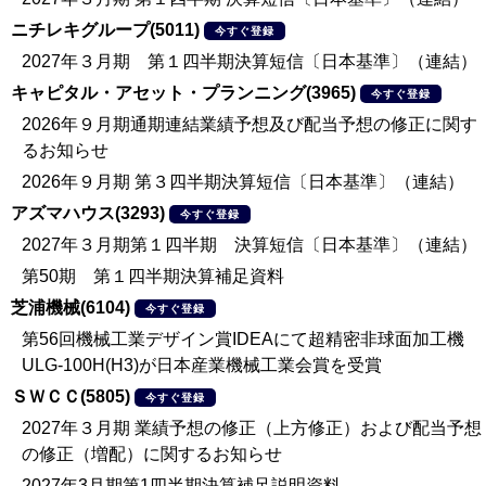
ニチレキグループ(5011)
今すぐ登録
2027年３月期 第１四半期決算短信〔日本基準〕（連結）
キャピタル・アセット・プランニング(3965)
今すぐ登録
2026年９月期通期連結業績予想及び配当予想の修正に関す
るお知らせ
2026年９月期 第３四半期決算短信〔日本基準〕（連結）
アズマハウス(3293)
今すぐ登録
2027年３月期第１四半期 決算短信〔日本基準〕（連結）
第50期 第１四半期決算補足資料
芝浦機械(6104)
今すぐ登録
第56回機械工業デザイン賞IDEAにて超精密非球面加工機
ULG-100H(H3)が日本産業機械工業会賞を受賞
ＳＷＣＣ(5805)
今すぐ登録
2027年３月期 業績予想の修正（上方修正）および配当予想
の修正（増配）に関するお知らせ
2027年3月期第1四半期決算補足説明資料