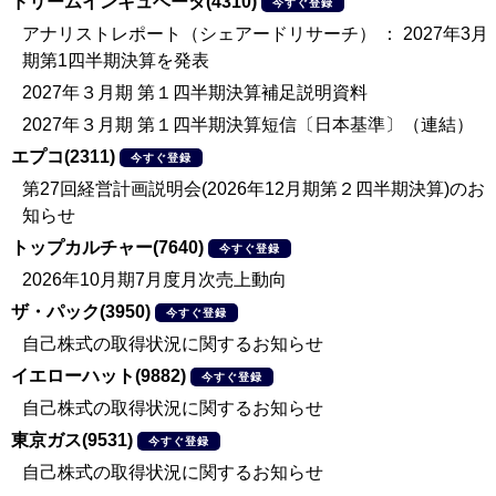
ドリームインキュベータ(4310)
今すぐ登録
アナリストレポート（シェアードリサーチ） ： 2027年3月
期第1四半期決算を発表
2027年３月期 第１四半期決算補足説明資料
2027年３月期 第１四半期決算短信〔日本基準〕（連結）
エプコ(2311)
今すぐ登録
第27回経営計画説明会(2026年12月期第２四半期決算)のお
知らせ
トップカルチャー(7640)
今すぐ登録
2026年10月期7月度月次売上動向
ザ・パック(3950)
今すぐ登録
自己株式の取得状況に関するお知らせ
イエローハット(9882)
今すぐ登録
自己株式の取得状況に関するお知らせ
東京ガス(9531)
今すぐ登録
自己株式の取得状況に関するお知らせ