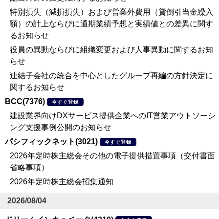
特別損失（減損損失）および営業外費用（貸倒引当金繰入
額）の計上ならびに通期業績予想と実績値との差異に関す
るお知らせ
役員の異動ならびに組織変更および人事異動に関するお知
らせ
連結子会社の統合を中心としたグループ再編の方針決定に
関するお知らせ
BCC(7376)
今すぐ登録
建設業界向けDXサービス提供企業へのIT営業アウトソーシ
ング支援事例公開のお知らせ
パシフィックネット(3021)
今すぐ登録
2026年定時株主総会その他の電子提供措置事項（交付書面
省略事項）
2026年定時株主総会招集通知
2026/08/04