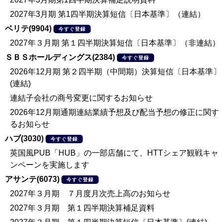
2027年3月期 第1四半期決算短信〔日本基準〕（連結）
ベリテ(9904)
今すぐ登録
2027年３月期 第１四半期決算短信〔日本基準〕（非連結）
ＳＢＳホールディングス(2384)
今すぐ登録
2026年12月期 第２四半期（中間期）決算短信〔日本基準〕
(連結)
連結子会社の商号変更に関するお知らせ
2026年12月期通期連結業績予想及び配当予想の修正に関す
るお知らせ
ハブ(3030)
今すぐ登録
英国風PUB「HUB」の一部店舗にて、HTTシェア観戦キャ
ンペーンを実施します
アサンテ(6073)
今すぐ登録
2027年３月期 ７月度月次売上高のお知らせ
2027年３月期 第１四半期決算補足資料