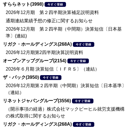
すららネット(3998)
今すぐ登録
2026年12月期 第２四半期決算補足説明資料
通期連結業績予想の修正に関するお知らせ
2026年12月期 第２四半期（中間期）決算短信〔日本基
準〕(連結)
リガク・ホールディングス(268A)
今すぐ登録
2026年12月期第2四半期決算説明資料
オープンアップグループ(2154)
今すぐ登録
2026年６月期 決算短信〔ＩＦＲＳ〕（連結）
ザ・パック(3950)
今すぐ登録
2026年12月期第２四半期（中間期）決算短信〔日本基準〕
（連結）
リネットジャパングループ(3556)
今すぐ登録
（開示事項の経過）株式会社マックビーヒル就労支援機構
の株式取得に関するお知らせ
リガク・ホールディングス(268A)
今すぐ登録