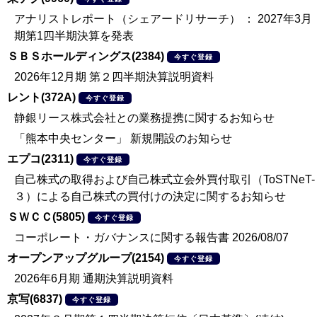
アナリストレポート（シェアードリサーチ） ： 2027年3月
期第1四半期決算を発表
ＳＢＳホールディングス(2384)
今すぐ登録
2026年12月期 第２四半期決算説明資料
レント(372A)
今すぐ登録
静銀リース株式会社との業務提携に関するお知らせ
「熊本中央センター」 新規開設のお知らせ
エプコ(2311)
今すぐ登録
自己株式の取得および自己株式立会外買付取引（ToSTNeT-
３）による自己株式の買付けの決定に関するお知らせ
ＳＷＣＣ(5805)
今すぐ登録
コーポレート・ガバナンスに関する報告書 2026/08/07
オープンアップグループ(2154)
今すぐ登録
2026年6月期 通期決算説明資料
京写(6837)
今すぐ登録