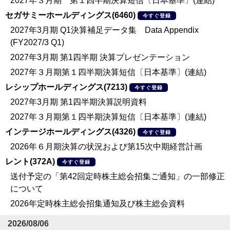
2027年３月期 第１四半期決算短信〔日本基準〕(連結)
セガサミーホールディングス(6460)
今すぐ登録
2027年3月期 Q1決算補足データ集 Data Appendix
(FY2027/3 Q1)
2027年3月期 第1四半期 決算プレゼンテーション
2027年３月期第１四半期決算短信〔日本基準〕(連結)
レシップホールディングス(7213)
今すぐ登録
2027年3月期 第1四半期決算説明資料
2027年３月期第１四半期決算短信〔日本基準〕(連結)
インテージホールディングス(4326)
今すぐ登録
2026年６月期決算の状況および第15次中期経営計画
レント(372A)
今すぐ登録
送付予定の「第42回定時株主総会招集ご通知」の一部修正
について
2026年定時株主総会招集通知及び株主総会資料
2026/08/06