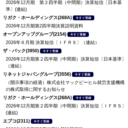
2026年12月期 第２四半期（中間期）決算短信〔日本基
準〕(連結)
リガク・ホールディングス(268A)
今すぐ登録
2026年12月期第2四半期決算説明資料
オープンアップグループ(2154)
今すぐ登録
2026年６月期 決算短信〔ＩＦＲＳ〕（連結）
ザ・パック(3950)
今すぐ登録
2026年12月期第２四半期（中間期）決算短信〔日本基準〕
（連結）
リネットジャパングループ(3556)
今すぐ登録
（開示事項の経過）株式会社マックビーヒル就労支援機構
の株式取得に関するお知らせ
リガク・ホールディングス(268A)
今すぐ登録
2026年12月期第２四半期（中間期）決算短信〔ＩＦＲＳ〕
(連結)
エプコ(2311)
今すぐ登録