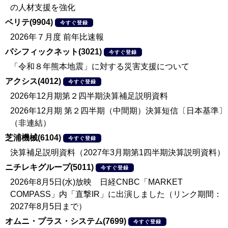
の人材支援を強化
ベリテ(9904)
今すぐ登録
2026年７月度 前年比速報
パシフィックネット(3021)
今すぐ登録
「令和８年熊本地震」に対する災害支援について
アクシス(4012)
今すぐ登録
2026年12月期第２四半期決算補足説明資料
2026年12月期 第２四半期（中間期）決算短信〔日本基準〕
（非連結）
芝浦機械(6104)
今すぐ登録
決算補足説明資料（2027年3月期第1四半期決算説明資料）
ニチレキグループ(5011)
今すぐ登録
2026年8月5日(水)放映 日経CNBC「MARKET
COMPASS」内「直撃IR」に出演しました（リンク期間：
2027年8月5日まで）
オムニ・プラス・システム(7699)
今すぐ登録