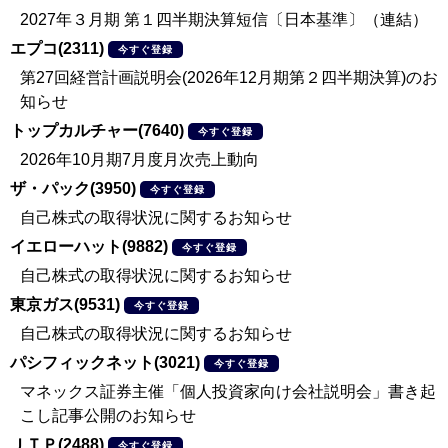
2027年３月期 第１四半期決算短信〔日本基準〕（連結）
エプコ(2311)
今すぐ登録
第27回経営計画説明会(2026年12月期第２四半期決算)のお
知らせ
トップカルチャー(7640)
今すぐ登録
2026年10月期7月度月次売上動向
ザ・パック(3950)
今すぐ登録
自己株式の取得状況に関するお知らせ
イエローハット(9882)
今すぐ登録
自己株式の取得状況に関するお知らせ
東京ガス(9531)
今すぐ登録
自己株式の取得状況に関するお知らせ
パシフィックネット(3021)
今すぐ登録
マネックス証券主催「個人投資家向け会社説明会」書き起
こし記事公開のお知らせ
ＪＴＰ(2488)
今すぐ登録