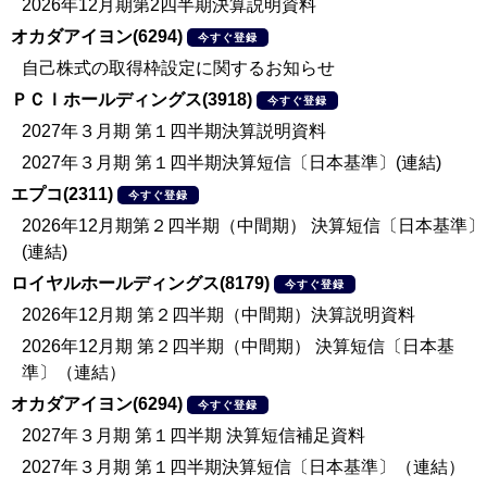
2026年12月期第2四半期決算説明資料
オカダアイヨン(6294)
今すぐ登録
自己株式の取得枠設定に関するお知らせ
ＰＣＩホールディングス(3918)
今すぐ登録
2027年３月期 第１四半期決算説明資料
2027年３月期 第１四半期決算短信〔日本基準〕(連結)
エプコ(2311)
今すぐ登録
2026年12月期第２四半期（中間期） 決算短信〔日本基準〕
(連結)
ロイヤルホールディングス(8179)
今すぐ登録
2026年12月期 第２四半期（中間期）決算説明資料
2026年12月期 第２四半期（中間期） 決算短信〔日本基
準〕（連結）
オカダアイヨン(6294)
今すぐ登録
2027年３月期 第１四半期 決算短信補足資料
2027年３月期 第１四半期決算短信〔日本基準〕（連結）