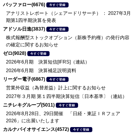
バッファロー(6676)
今すぐ登録
アナリストレポート（シェアードリサーチ） ： 2027年3月
期第1四半期決算を発表
アドソル日進(3837)
今すぐ登録
株式報酬型ストックオプション（新株予約権）の発行内容
の確定に関するお知らせ
ゼロ(9028)
今すぐ登録
2026年6月期 決算短信[IFRS]（連結）
2026年6月期 決算補足説明資料
リーダー電子(6867)
今すぐ登録
営業外収益（為替差益）計上に関するお知らせ
2027年３月期 第１四半期決算短信〔日本基準〕（連結）
ニチレキグループ(5011)
今すぐ登録
2026年8月28日、29日開催 「日経・東証ＩＲフェア
2026」に出展いたします
カルナバイオサイエンス(4572)
今すぐ登録