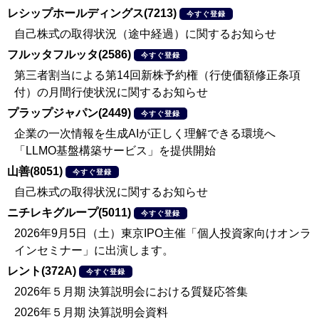
レシップホールディングス(7213)
今すぐ登録
自己株式の取得状況（途中経過）に関するお知らせ
フルッタフルッタ(2586)
今すぐ登録
第三者割当による第14回新株予約権（行使価額修正条項
付）の月間行使状況に関するお知らせ
プラップジャパン(2449)
今すぐ登録
企業の一次情報を生成AIが正しく理解できる環境へ
「LLMO基盤構築サービス」を提供開始
山善(8051)
今すぐ登録
自己株式の取得状況に関するお知らせ
ニチレキグループ(5011)
今すぐ登録
2026年9月5日（土）東京IPO主催「個人投資家向けオンラ
インセミナー」に出演します。
レント(372A)
今すぐ登録
2026年５月期 決算説明会における質疑応答集
2026年５月期 決算説明会資料