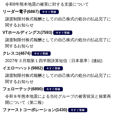
令和8年熊本地震の被害に対する支援について
リーダー電子(6867)
今すぐ登録
譲渡制限付株式報酬としての自己株式の処分の払込完了に
関するお知らせ
VTホールディングス(7593)
今すぐ登録
譲渡制限付株式報酬としての自己株式の処分の払込完了に
関するお知らせ
クレスコ(4674)
今すぐ登録
2027年３月期第１四半期決算短信〔日本基準〕(連結)
イエローハット(9882)
今すぐ登録
譲渡制限付株式報酬としての自己株式の処分の払込完了に
関するお知らせ
フェローテック(6890)
今すぐ登録
令和８年熊本地震による当社グループの被害状況と操業再
開について（第二報）
ファーストコーポレーション(1430)
今すぐ登録