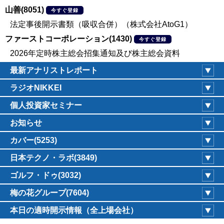
山善(8051)
今すぐ登録
法定事後開示書類（吸収合併）（株式会社AtoG1）
ファーストコーポレーション(1430)
今すぐ登録
2026年定時株主総会招集通知及び株主総会資料
最新アナリストレポート
ラジオNIKKEI
個人投資家セミナー
お知らせ
カバー(5253)
日本テクノ・ラボ(3849)
ゴルフ・ドゥ(3032)
梅の花グループ(7604)
本日の適時開示情報（全上場会社）