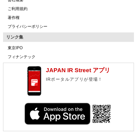
ご利用規約
著作権
プライバシーポリシー
リンク集
東京IPO
フィナンテック
JAPAN IR Street アプリ
IRポータルアプリが登場！