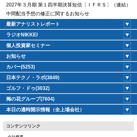
2027年３月期 第１四半期決算短信〔ＩＦＲＳ〕（連結）
中間配当予想の修正に関するお知らせ
最新アナリストレポート
ラジオNIKKEI
個人投資家セミナー
お知らせ
カバー(5253)
日本テクノ・ラボ(3849)
ゴルフ・ドゥ(3032)
梅の花グループ(7604)
本日の適時開示情報（全上場会社）
コンテンツリンク
会社概要