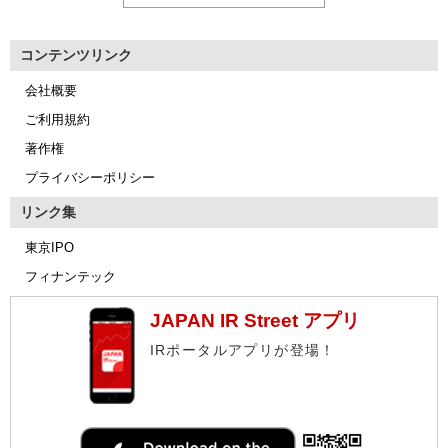
コンテンツリンク
会社概要
ご利用規約
著作権
プライバシーポリシー
リンク集
東京IPO
フィナンテック
JAPAN IR Street アプリ
IRポータルアプリが登場！