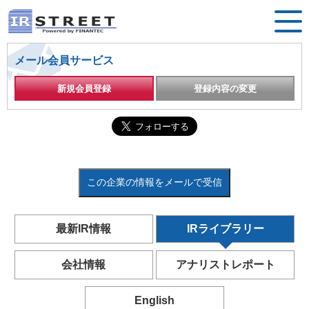
メール会員サービス
新規会員登録
登録内容の変更
この企業の情報をメールで受信
最新IR情報
IRライブラリー
会社情報
アナリストレポート
English