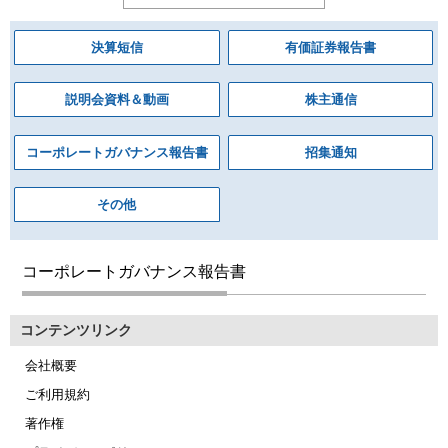
決算短信
有価証券報告書
説明会資料＆動画
株主通信
コーポレートガバナンス報告書
招集通知
その他
コーポレートガバナンス報告書
コンテンツリンク
会社概要
ご利用規約
著作権