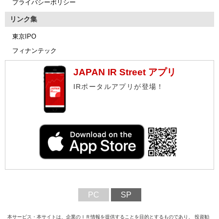
プライバシーポリシー
リンク集
東京IPO
フィナンテック
JAPAN IR Street アプリ
IRポータルアプリが登場！
PC
SP
本サービス・本サイトは、企業のＩＲ情報を提供することを目的とするものであり、 投資勧