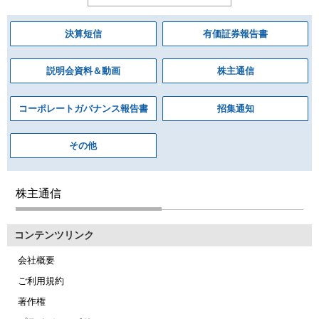
決算短信
有価証券報告書
説明会資料＆動画
株主通信
コーポレートガバナンス報告書
招集通知
その他
株主通信
コンテンツリンク
会社概要
ご利用規約
著作権