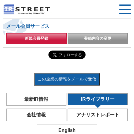
メール会員サービス
新規会員登録
登録内容の変更
この企業の情報をメールで受信
最新IR情報
IRライブラリー
会社情報
アナリストレポート
English