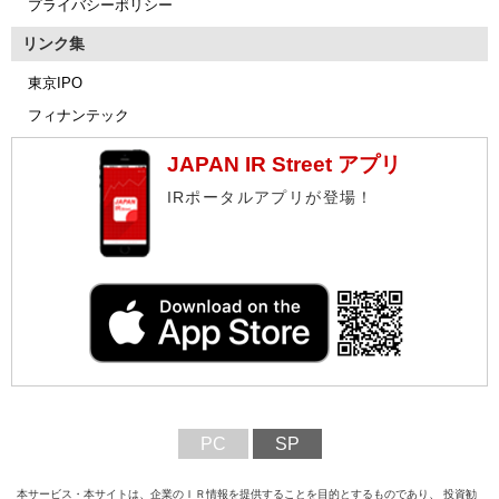
プライバシーポリシー
リンク集
東京IPO
フィナンテック
JAPAN IR Street アプリ
IRポータルアプリが登場！
PC
SP
本サービス・本サイトは、企業のＩＲ情報を提供することを目的とするものであり、 投資勧