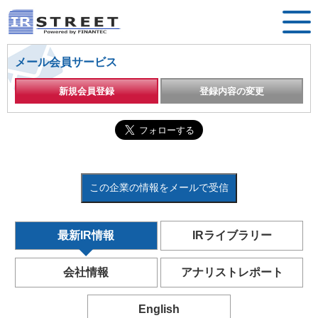
メール会員サービス
新規会員登録
登録内容の変更
この企業の情報をメールで受信
最新IR情報
IRライブラリー
会社情報
アナリストレポート
English