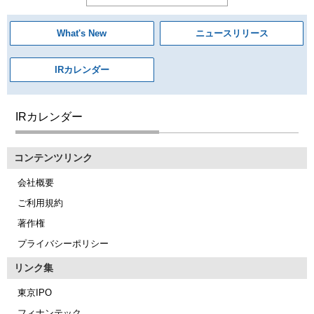
What's New
ニュースリリース
IRカレンダー
IRカレンダー
コンテンツリンク
会社概要
ご利用規約
著作権
プライバシーポリシー
リンク集
東京IPO
フィナンテック