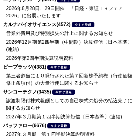
2026年8月28日、29日開催 「日経・東証ＩＲフェア
2026」に出展いたします
カルナバイオサイエンス(4572)
今すぐ登録
営業外費用及び特別損失の計上に関するお知らせ
2026年12月期第2四半期（中間期）決算短信〔日本基準〕
(連結)
2026年第2四半期決算説明資料
ビープラッツ(4381)
今すぐ登録
第三者割当により発行された第７回新株予約権（行使価額
修正条項付）の大量行使に関するお知らせ
サンコーテクノ(3435)
今すぐ登録
譲渡制限付株式報酬としての自己株式の処分の払込完了に
関するお知らせ
2027年３月期第１四半期決算短信〔日本基準〕(連結)
バッファロー(6676)
今すぐ登録
2027年３月期 第１四半期決算説明資料