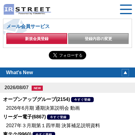
メール会員サービス
新規会員登録
登録内容の変更
What's New
2026/08/07
NEW
オープンアップグループ(2154)
今すぐ登録
2026年6月期 通期決算説明会 動画
リーダー電子(6867)
今すぐ登録
2027年３月期第１四半期 決算補足説明資料
東テク(9960)
今すぐ登録