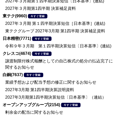
2027年３月期第１四半期決算短信〔日本基準〕(連結)
2027年３月期第1四半期 決算補足資料
東テク(9960)
今すぐ登録
2027年３月期 第１四半期決算短信［日本基準］(連結)
東テクグループ 2027年3月期 第1四半期 決算補足資料
日本精密(7771)
今すぐ登録
令和９年３月期 第１四半期決算短信〔日本基準〕(連結)
クレスコ(4674)
今すぐ登録
譲渡制限付株式報酬としての自己株式の処分の払込完了に
関するお知らせ
白銅(7637)
今すぐ登録
業績予想および配当予想の修正に関するお知らせ
2027年3月期 第1四半期決算説明資料
2027年3月期第1四半期決算短信〔日本基準〕（連結）
オープンアップグループ(2154)
今すぐ登録
剰余金の配当に関するお知らせ