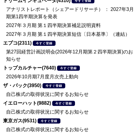
ドリームインキュベータ(4310)
今すぐ登録
アナリストレポート（シェアードリサーチ） ： 2027年3月
期第1四半期決算を発表
2027年３月期 第１四半期決算補足説明資料
2027年３月期 第１四半期決算短信〔日本基準〕（連結）
エプコ(2311)
今すぐ登録
第27回経営計画説明会(2026年12月期第２四半期決算)のお
知らせ
トップカルチャー(7640)
今すぐ登録
2026年10月期7月度月次売上動向
ザ・パック(3950)
今すぐ登録
自己株式の取得状況に関するお知らせ
イエローハット(9882)
今すぐ登録
自己株式の取得状況に関するお知らせ
東京ガス(9531)
今すぐ登録
自己株式の取得状況に関するお知らせ