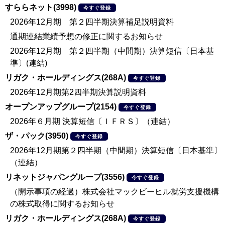
すららネット(3998)
今すぐ登録
2026年12月期 第２四半期決算補足説明資料
通期連結業績予想の修正に関するお知らせ
2026年12月期 第２四半期（中間期）決算短信〔日本基
準〕(連結)
リガク・ホールディングス(268A)
今すぐ登録
2026年12月期第2四半期決算説明資料
オープンアップグループ(2154)
今すぐ登録
2026年６月期 決算短信〔ＩＦＲＳ〕（連結）
ザ・パック(3950)
今すぐ登録
2026年12月期第２四半期（中間期）決算短信〔日本基準〕
（連結）
リネットジャパングループ(3556)
今すぐ登録
（開示事項の経過）株式会社マックビーヒル就労支援機構
の株式取得に関するお知らせ
リガク・ホールディングス(268A)
今すぐ登録