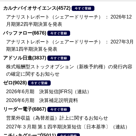
カルナバイオサイエンス(4572)
今すぐ登録
アナリストレポート（シェアードリサーチ） ： 2026年12
月期第2四半期決算を発表
バッファロー(6676)
今すぐ登録
アナリストレポート（シェアードリサーチ） ： 2027年3月
期第1四半期決算を発表
アドソル日進(3837)
今すぐ登録
株式報酬型ストックオプション（新株予約権）の発行内容
の確定に関するお知らせ
ゼロ(9028)
今すぐ登録
2026年6月期 決算短信[IFRS]（連結）
2026年6月期 決算補足説明資料
リーダー電子(6867)
今すぐ登録
営業外収益（為替差益）計上に関するお知らせ
2027年３月期 第１四半期決算短信〔日本基準〕（連結）
ニチレキグループ(5011)
今すぐ登録