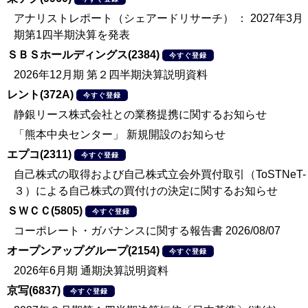
アナリストレポート（シェアードリサーチ） ： 2027年3月
期第1四半期決算を発表
ＳＢＳホールディングス(2384)
今すぐ登録
2026年12月期 第２四半期決算説明資料
レント(372A)
今すぐ登録
静銀リース株式会社との業務提携に関するお知らせ
「熊本中央センター」 新規開設のお知らせ
エプコ(2311)
今すぐ登録
自己株式の取得および自己株式立会外買付取引（ToSTNeT-
３）による自己株式の買付けの決定に関するお知らせ
ＳＷＣＣ(5805)
今すぐ登録
コーポレート・ガバナンスに関する報告書 2026/08/07
オープンアップグループ(2154)
今すぐ登録
2026年6月期 通期決算説明資料
京写(6837)
今すぐ登録