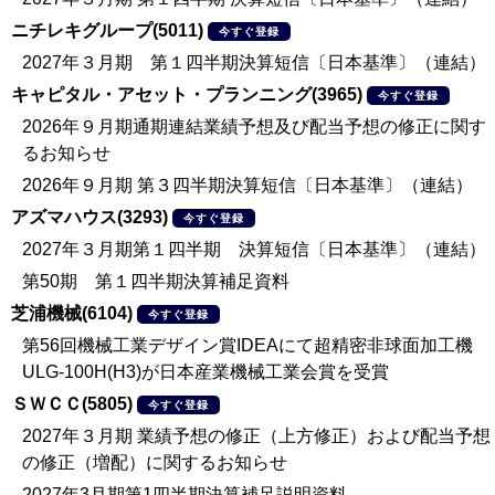
ニチレキグループ(5011)
今すぐ登録
2027年３月期 第１四半期決算短信〔日本基準〕（連結）
キャピタル・アセット・プランニング(3965)
今すぐ登録
2026年９月期通期連結業績予想及び配当予想の修正に関す
るお知らせ
2026年９月期 第３四半期決算短信〔日本基準〕（連結）
アズマハウス(3293)
今すぐ登録
2027年３月期第１四半期 決算短信〔日本基準〕（連結）
第50期 第１四半期決算補足資料
芝浦機械(6104)
今すぐ登録
第56回機械工業デザイン賞IDEAにて超精密非球面加工機
ULG-100H(H3)が日本産業機械工業会賞を受賞
ＳＷＣＣ(5805)
今すぐ登録
2027年３月期 業績予想の修正（上方修正）および配当予想
の修正（増配）に関するお知らせ
2027年3月期第1四半期決算補足説明資料