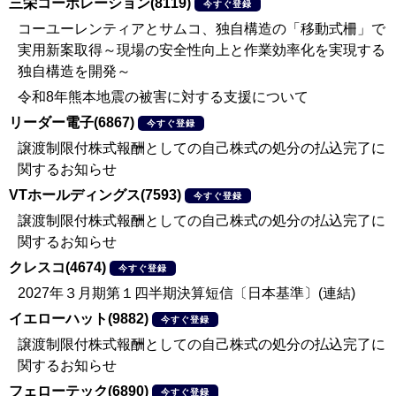
三栄コーポレーション(8119)
今すぐ登録
コーユーレンティアとサムコ、独自構造の「移動式柵」で
実用新案取得～現場の安全性向上と作業効率化を実現する
独自構造を開発～
令和8年熊本地震の被害に対する支援について
リーダー電子(6867)
今すぐ登録
譲渡制限付株式報酬としての自己株式の処分の払込完了に
関するお知らせ
VTホールディングス(7593)
今すぐ登録
譲渡制限付株式報酬としての自己株式の処分の払込完了に
関するお知らせ
クレスコ(4674)
今すぐ登録
2027年３月期第１四半期決算短信〔日本基準〕(連結)
イエローハット(9882)
今すぐ登録
譲渡制限付株式報酬としての自己株式の処分の払込完了に
関するお知らせ
フェローテック(6890)
今すぐ登録