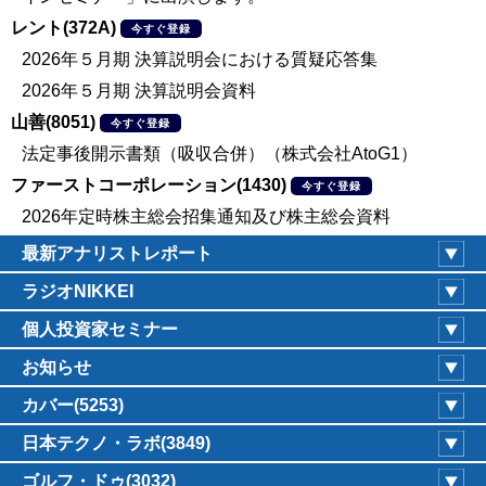
レント(372A)
今すぐ登録
2026年５月期 決算説明会における質疑応答集
2026年５月期 決算説明会資料
山善(8051)
今すぐ登録
法定事後開示書類（吸収合併）（株式会社AtoG1）
ファーストコーポレーション(1430)
今すぐ登録
2026年定時株主総会招集通知及び株主総会資料
最新アナリストレポート
ラジオNIKKEI
個人投資家セミナー
お知らせ
カバー(5253)
日本テクノ・ラボ(3849)
ゴルフ・ドゥ(3032)