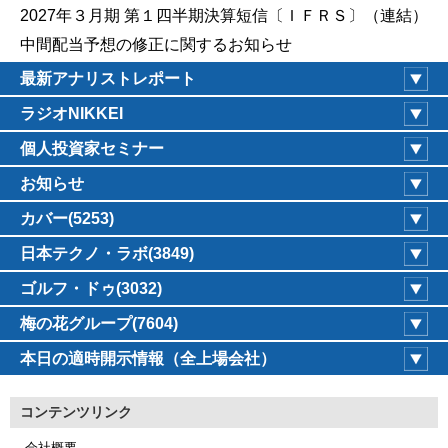
2027年３月期 第１四半期決算短信〔ＩＦＲＳ〕（連結）
中間配当予想の修正に関するお知らせ
最新アナリストレポート
ラジオNIKKEI
個人投資家セミナー
お知らせ
カバー(5253)
日本テクノ・ラボ(3849)
ゴルフ・ドゥ(3032)
梅の花グループ(7604)
本日の適時開示情報（全上場会社）
コンテンツリンク
会社概要