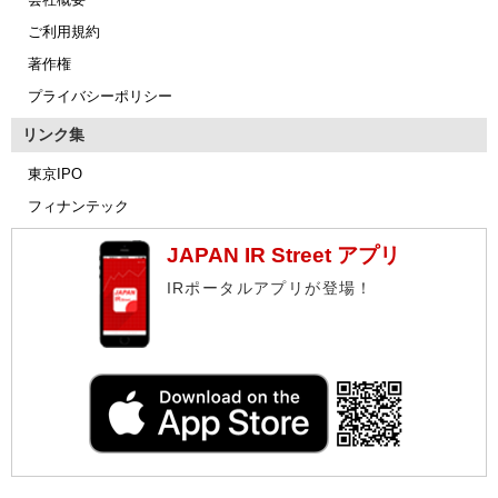
ご利用規約
著作権
プライバシーポリシー
リンク集
東京IPO
フィナンテック
JAPAN IR Street アプリ
IRポータルアプリが登場！